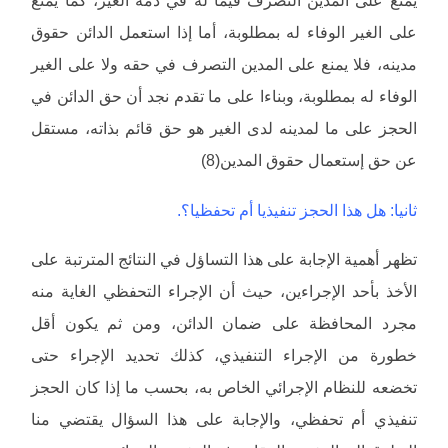
على الغير الوفاء له بمطلوبة، أما إذا استعمل الدائن حقوق
مدينه، فلا يمنع على المدين التصرف في حقه ولا على الغير
الوفاء له بمطلوبة، وبناءا على ما تقدم نجد أن حق الدائن في
الحجز على ما لمدينه لدى الغير هو حق قائم بذاته، مستقل
عن حق إستعمال حقوق المدين(8)
ثانيا: هل هذا الحجز تنفيذيا أم تحفظيا؟.
تظهر أهمية الإجابة على هذا التساؤل في النتائج المترتبة على
الأخذ بأحد الإجراءين، حيث أن الإجراء التحفظي الغاية منه
مجرد المحافظة على ضمان الدائن، ومن ثم يكون أقل
خطورة من الإجراء التنفيذي، كذلك تحديد الإجراء حتى
تخضعه للنظام الإجرائي الخاص به، بحسب ما إذا كان الحجز
تنفيذي أم تحفظي، والإجابة على هذا السؤال يقتضي منا