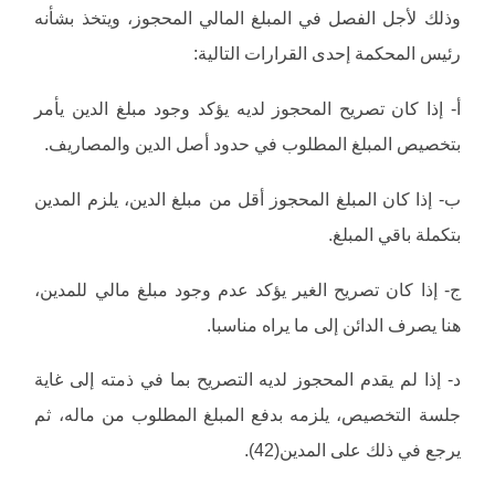
وذلك لأجل الفصل في المبلغ المالي المحجوز، ويتخذ بشأنه
رئيس المحكمة إحدى القرارات التالية:
أ- إذا كان تصريح المحجوز لديه يؤكد وجود مبلغ الدين يأمر
بتخصيص المبلغ المطلوب في حدود أصل الدين والمصاريف.
ب- إذا كان المبلغ المحجوز أقل من مبلغ الدين، يلزم المدين
بتكملة باقي المبلغ.
ج- إذا كان تصريح الغير يؤكد عدم وجود مبلغ مالي للمدين،
هنا يصرف الدائن إلى ما يراه مناسبا.
د- إذا لم يقدم المحجوز لديه التصريح بما في ذمته إلى غاية
جلسة التخصيص، يلزمه بدفع المبلغ المطلوب من ماله، ثم
يرجع في ذلك على المدين(42).