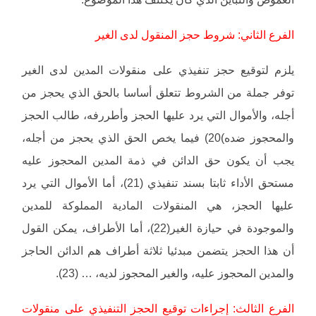
الفرع الثاني: شروط حجز المنقول لدى الغير
يلزم لتوقيع حجز تنفيذي على منقولات المدين لدى الغير
توفر جملة من الشروط تتعلق أساسا بالحق الذي يحجز من
أجله، والأموال التي يرد عليها الحجز وأطررفه، طالب الحجز
والمحجوز ضده)20) فيما يخص الحق الذي يحجز من أجله،
يجب أن يكون حق الدائن في ذمة المدين المحجوز عليه
مستحق الأداء ثابتا بسند تنفيذي (21)، أما الأموال التي يرد
عليها الحجز، هي المنقولات المادية المملوكة للمدين
والموجودة في حيازة الغير(22)، أما الأطراف، يمكن القول
أن هذا الحجز يتضمن مبدئيا ثلاثة أطراف هم الدائن الحاجز
والمدين المحجوز عليه، والغير المحجوز لديه، … (23).
الفرع الثالث: إجراءات توقيع الحجز التنفيذي على منقولات