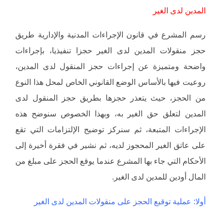
المدين لدى الغير
رسم المشرع في قانون الإجراءات المدنية والإدارية طريق
حجز منقولات المدين لدى الغير حجزا تنفيذيا، بإجراءات
واضحة ومتميزة عن إجراءات حجز المنقول لدى المدين،
روعيت فيها بالأساس الوضع القانوني الخاص لمحل هذا النوع
من الحجز، حيث يتعذر حجزها بطريق حجز المنقول لدى
المدين لتعلق حق الغير به، وبهذا الخصوص سنوضح هذه
الإجراءات المتبعة، ثم سنركز توضيح الإلتزامات التي تقع
على عاتق الغير المحجوز لديه، ثم نشير في فقرة أخيرة إلى
الأحكام التي جاء بها المشرع عندما يوقع الحجز على مبلغ من
المال أودين للمدين لدى الغير.
أولا: عملية توقيع الحجز على منقولات المدين لدى الغير