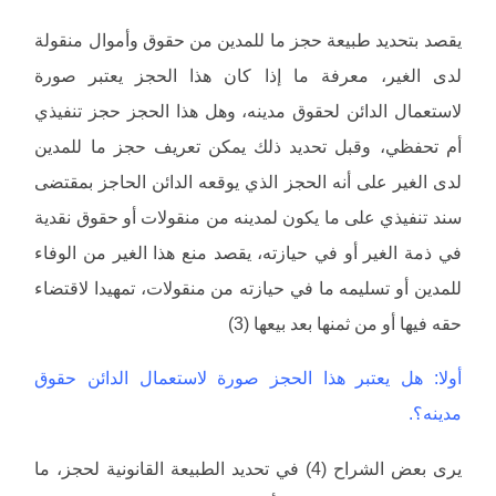
يقصد بتحديد طبيعة حجز ما للمدين من حقوق وأموال منقولة
لدى الغير، معرفة ما إذا كان هذا الحجز يعتبر صورة
لاستعمال الدائن لحقوق مدينه، وهل هذا الحجز حجز تنفيذي
أم تحفظي، وقبل تحديد ذلك يمكن تعريف حجز ما للمدين
لدى الغير على أنه الحجز الذي يوقعه الدائن الحاجز بمقتضى
سند تنفيذي على ما يكون لمدينه من منقولات أو حقوق نقدية
في ذمة الغير أو في حيازته، يقصد منع هذا الغير من الوفاء
للمدين أو تسليمه ما في حيازته من منقولات، تمهيدا لاقتضاء
حقه فيها أو من ثمنها بعد بيعها (3)
أولا: هل يعتبر هذا الحجز صورة لاستعمال الدائن حقوق
مدينه؟.
يرى بعض الشراح (4) في تحديد الطبيعة القانونية لحجز، ما