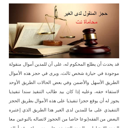
قد يحدث أن يطلع المحكوم له، على أن للمدين أموال منقولة
موجودة في حيازة شخص ثالث، ويرى في حجز هذه الأموال
الطريق الأسهل والأضمن وفي بعض الحالات الطريق الأوحد
لاستفاء حقه، وعليه إذا كان بيد طالب التنفيذ سندا تنفيذيا
يجوز له أن يوقع حجزا تنفيذيا على هذه الأموال بطريق الحجز
التنفيذي على ما للمدين لدى الغير هذا الطريق الذي إعتبره
البعض من الفقه(نوعا خاصا من الحجوز لاتصاله بالنوعين معا