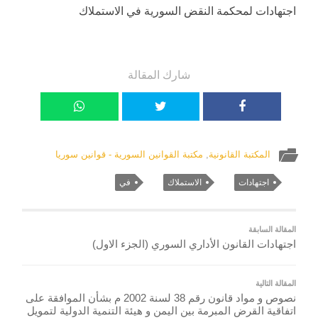
اجتهادات لمحكمة النقض السورية في الاستملاك
شارك المقالة
المكتبة القانونية
,
مكتبة القوانين السورية - قوانين سوريا
اجتهادات
الاستملاك
في
المقالة السابقة
اجتهادات القانون الأداري السوري (الجزء الاول)
المقالة التالية
نصوص و مواد قانون رقم 38 لسنة 2002 م بشأن الموافقة على
اتفاقية القرض المبرمة بين اليمن و هيئة التنمية الدولية لتمويل