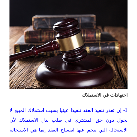
اجتهادات في الاستملاك
1- إن تعذر تنفيذ العقد تنفيذا عينيا بسبب استملاك المبيع لا
يحول دون حق المشتري في طلب بدل الاستملاك لأن
الاستحالة التي ينجم عنها انفساخ العقد إنما هي الاستحالة