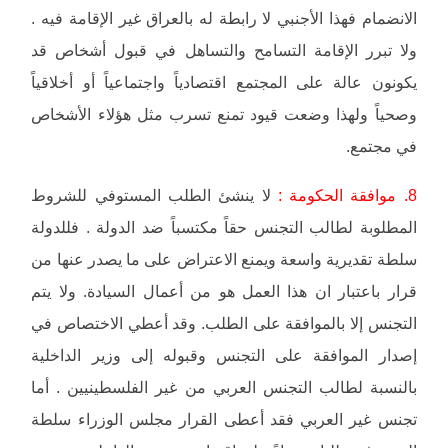
الانضمام فهذا الأجنبي لا رابطة له بالعراق غير الإقامة فيه .
ولا تبرر الإقامة التسامح والتساهل في قبول أشخاص قد
يكونون عالة على المجتمع اقتصادياً واجتماعياً أو أخلاقياً
وصحياً ولهذا وضعت قيود تمنع تسرب مثل هؤلاء الأشخاص
في مجتمع.
8. موافقة الحكومة :
لا ينشئ الطلب المستوفي للشروط
المطلوبة لطالب التجنس حقاً مكتسباً ضد الدولة . فللدولة
سلطة تقديرية واسعة ويمنع الاعتراض على ما يصدر عنها من
قرار باعتبار ان هذا العمل هو من أعمال السيادة. ولا يتم
التجنس إلا بالموافقة على الطلب. وقد أعطي الاختصاص في
إصدار الموافقة على التجنس وقبوله إلى وزير الداخلية
بالنسبة لطالب التجنس العربي من غير الفلسطينيين . أما
تجنس غير العربي فقد أعطى القرار مجلس الوزراء سلطة