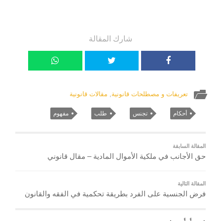
شارك المقالة
تعريفات و مصطلحات قانونية
,
مقالات قانونية
أحكام
تجنس
طلب
مفهوم
المقالة السابقة
حق الأجانب في ملكية الأموال المادية – مقال قانوني
المقالة التالية
فرض الجنسية على الفرد بطريقة تحكمية في الفقه والقانون