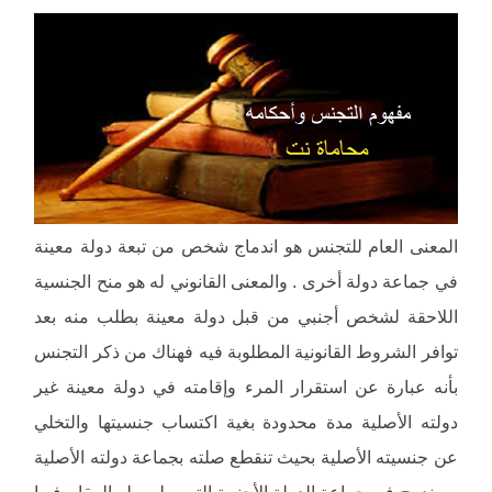
المعنى العام للتجنس هو اندماج شخص من تبعة دولة معينة
في جماعة دولة أخرى . والمعنى القانوني له هو منح الجنسية
اللاحقة لشخص أجنبي من قبل دولة معينة بطلب منه بعد
توافر الشروط القانونية المطلوبة فيه فهناك من ذكر التجنس
بأنه عبارة عن استقرار المرء وإقامته في دولة معينة غير
دولته الأصلية مدة محدودة بغية اكتساب جنسيتها والتخلي
عن جنسيته الأصلية بحيث تنقطع صلته بجماعة دولته الأصلية