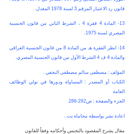
قانون رد الاعتبار المرقم 3 لسنة 1978 المعدل.
13- المادة 4 فقرة 4 ، الشرط الثاني من قانون الجنسية
المصري لسنة 1975.
14- انظر الفقرة هـ من المادة 8 من قانون الجنسية العراقي
والمادة 4 ف 4 الشرط الأول من قانون الجنسية المصري.
المؤلف : مصطفى سالم مصطفى النجفي .
الكتاب أو المصدر : المساواة ودورها في تولي الوظائف
العامة
الجزء والصفحة : ص282-286
اعادة نشر بواسطة محاماة نت .
مقال يشرح المقصود بالتجنس وأحكامه وفقاً للقانون