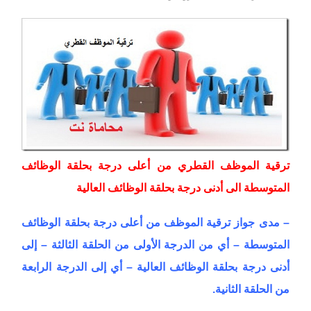
ترقية الموظف القطري من أعلى درجة بحلقة الوظائف
المتوسطة الى أدنى درجة بحلقة الوظائف العالية
– مدى جواز ترقية الموظف من أعلى درجة بحلقة الوظائف
المتوسطة – أي من الدرجة الأولى من الحلقة الثالثة – إلى
أدنى درجة بحلقة الوظائف العالية – أي إلى الدرجة الرابعة
من الحلقة الثانية.