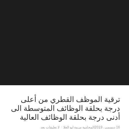
ترقية الموظف القطري من أعلى
درجة بحلقة الوظائف المتوسطة الى
أدنى درجة بحلقة الوظائف العالية
16 ديسمبر، 2019
المحامية مروة ابو العلا
/
لا تعليقات بعد