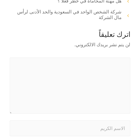
هل مهنة المحاماة في خطر فعلا ؟
شركة الشخص الواحد في السعودية والحد الأدنى لرأس
مال الشركة
اترك تعليقاً
لن يتم نشر بريدك الالكتروني.