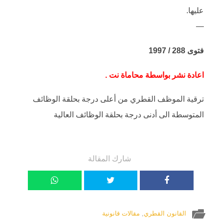
عليها.
—
فتوى 288 / 1997
اعادة نشر بواسطة محاماة نت .
ترقية الموظف القطري من أعلى درجة بحلقة الوظائف
المتوسطة الى أدنى درجة بحلقة الوظائف العالية
شارك المقالة
القانون القطري
,
مقالات قانونية