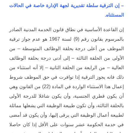
– إن الترقية سلطة تقديرية لجهة الإدارة خاصة في الحالات
المستثناه.
إن القاعدة الأساسية في نطاق قانون الخدمة المدنية الصادر
بالمرسوم بقانون رقم (9) لسنة 1967 هو عدم جواز ترقية
الموظف من أعلى درجة بحلقة الوظائف المتوسطة – من
الأولى من الحلقة الثالثة – إلى أدنى درجة بحلقة الوظائف
العالية – من الرابعة من الحلقة الثانية – إلا أنه استثناء من
ذلك فانه يجوز الترقية إذا توافرت في حق الموظف شروط
إعمال هذا الاستثناء الواردة في المادة (22) من القانون وهي
أن يكون قطري الجنسية، وأن يكون شاغلا للدرجة الأولى
بالحلقة الثالثة، وأن تكون طبيعة الوظيفة التي يشغلها مماثلة
لطبيعة أعمال الوظيفة التي يرقى إليها، وأن يكون قد أمضى
في خدمة الحكومة عشر سنوات على الأقل إذا كان حاصلا