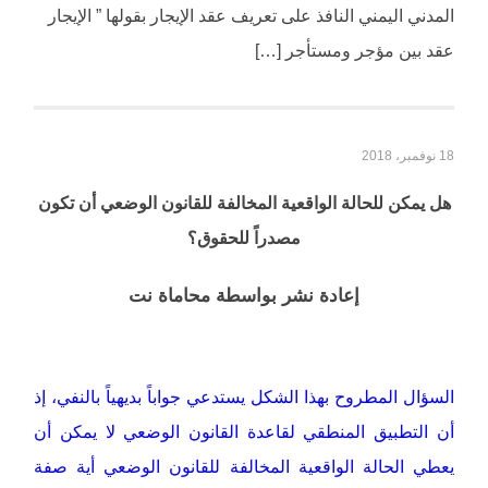
المدني اليمني النافذ على تعريف عقد الإيجار بقولها ” الإيجار
عقد بين مؤجر ومستأجر […]
18 نوفمبر، 2018
هل يمكن للحالة الواقعية المخالفة للقانون الوضعي أن تكون
مصدراً للحقوق؟
إعادة نشر بواسطة محاماة نت
السؤال المطروح بهذا الشكل يستدعي جواباً بديهياً بالنفي، إذ
أن التطبيق المنطقي لقاعدة القانون الوضعي لا يمكن أن
يعطي الحالة الواقعية المخالفة للقانون الوضعي أية صفة