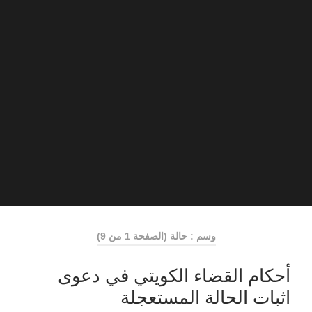
وسم : حالة
(الصفحة 1 من 9)
أحكام القضاء الكويتي في دعوى
اثبات الحالة المستعجلة