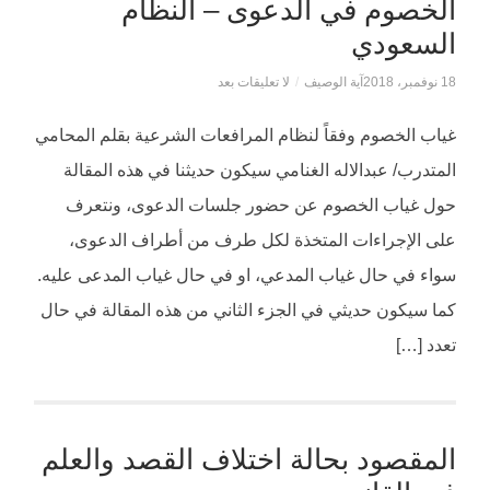
الخصوم في الدعوى – النظام
السعودي
18 نوفمبر، 2018
آية الوصيف
/
لا تعليقات بعد
غياب الخصوم وفقاً لنظام المرافعات الشرعية بقلم المحامي
المتدرب/ عبدالاله الغنامي سيكون حديثنا في هذه المقالة
حول غياب الخصوم عن حضور جلسات الدعوى، ونتعرف
على الإجراءات المتخذة لكل طرف من أطراف الدعوى،
سواء في حال غياب المدعي، او في حال غياب المدعى عليه.
كما سيكون حديثي في الجزء الثاني من هذه المقالة في حال
تعدد […]
المقصود بحالة اختلاف القصد والعلم