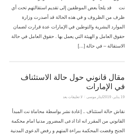
نت قد يلجأ بعض الموظفين إلى تقديم استقالتهم تحت أي
ظرف من الظروف و في هذه الحالة قد أصدرت وزارة
الموارد البشرية والتوطين في الإمارات عدة قرارت لضمان
حقوق العامل و الهيئة التي يعمل بها . حقوق العامل في حالة
الاستقالة – في حالة […]
مقال قانوني حول حالة الاستئناف
في الإمارات
19 يناير، 2019
ايثار موسى
/
لا تعليقات بعد
نقاش حالة استئناف .. إعادة نشر بواسطة محاماة نت المبدأ
القانوني من المقرر انه اذا ادعى المضرور مدنيا امام محكمة
الجنح وقضت المحكمة ببراءة المتهم و رفض الدعوى المدنية