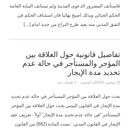
فاستأنف المضرور الدعوى المدنية ولم تستانف النيابة العامة
الحكم الجنائي وبذلك اصبح نهائيا فان استئناف الحكم في
الشق المدني منه يعيد طرح النزاع من جديد امام […]
تفاصيل قانونية حول العلاقة بين
المؤجر والمستأجر في حالة عدم
تحديد مدة الإيجار
19 نوفمبر، 2018
آية الوصيف
/
لا تعليقات بعد
بحث حول العلاقة بين المؤجر المستأجر في حالة عدم تحديد
مدة الإيجار في القانون اليمني بحث حول العلاقة بين المؤجر
المستأجر “في حالة عدم تحديد مدة الإيجار” أولاً : تعريف عقد
الإيجار في القانون المدني : نصت المادة (682) من القانون