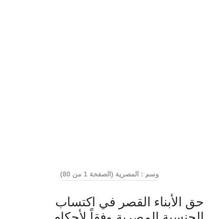
وسم : المصرية
(الصفحة 1 من 80)
حق الأبناء القصر في اكتساب
الجنسية المصرية وفقاً لأحكام