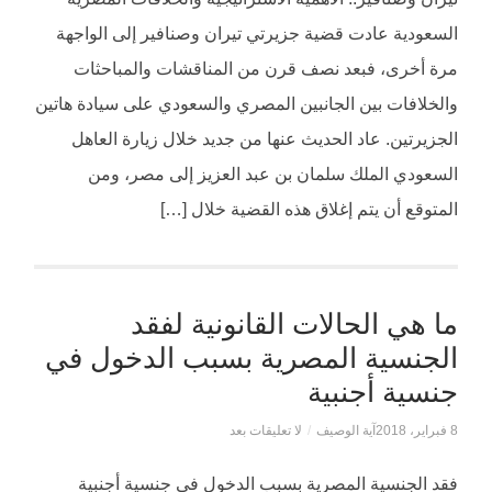
السعودية عادت قضية جزيرتي تيران وصنافير إلى الواجهة
مرة أخرى، فبعد نصف قرن من المناقشات والمباحثات
والخلافات بين الجانبين المصري والسعودي على سيادة هاتين
الجزيرتين. عاد الحديث عنها من جديد خلال زيارة العاهل
السعودي الملك سلمان بن عبد العزيز إلى مصر، ومن
المتوقع أن يتم إغلاق هذه القضية خلال […]
ما هي الحالات القانونية لفقد
الجنسية المصرية بسبب الدخول في
جنسية أجنبية
8 فبراير، 2018
آية الوصيف
/
لا تعليقات بعد
فقد الجنسية المصرية بسبب الدخول في جنسية أجنبية