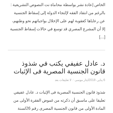
الخاص إعادة نشر بواسطة محاماة نت النصوص التشريعية :
بالرغم من انتقاد الفقه لإلتجاء الدولة إلى إسقاط الجنسية
عن رعاياها كعقوبة لهم على الإخلال بواجباتهم نحو وطنهم،
إلا أن المشرع المصري قد توسع في حالات إسقاط الجنسية
[…]
د. عادل عفيفي يكتب في شذوذ
قانون الجنسية المصرية فى الإثبات
6 يناير، 2018
ايثار موسى
/
لا تعليقات بعد
شذوذ قانون الجنسية المصرية فى الإثبات د. عادل عفيفي
تعليقا على ماسبق أن ذكرته من غموض الفقرة الأولى من
المادة الأولى من قانون الجنسية المصرى رقم 26لسنة