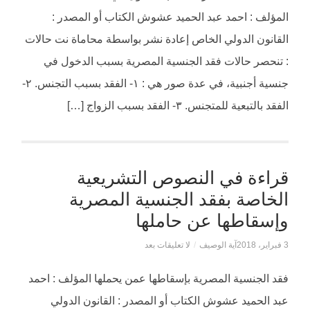
المؤلف : احمد عبد الحميد عشوش الكتاب أو المصدر :
القانون الدولي الخاص إعادة نشر بواسطة محاماة نت حالات
: تنحصر حالات فقد الجنسية المصرية بسبب الدخول في
جنسية أجنبية، في عدة صور هي : ١- الفقد بسبب التجنس. ٢-
الفقد بالتبعية للمتجنس. ٣- الفقد بسبب الزواج […]
قراءة في النصوص التشريعية
الخاصة بفقد الجنسية المصرية
وإسقاطها عن حاملها
3 فبراير، 2018
آية الوصيف
/
لا تعليقات بعد
فقد الجنسية المصرية بإسقاطها عمن يحملها المؤلف : احمد
عبد الحميد عشوش الكتاب أو المصدر : القانون الدولي