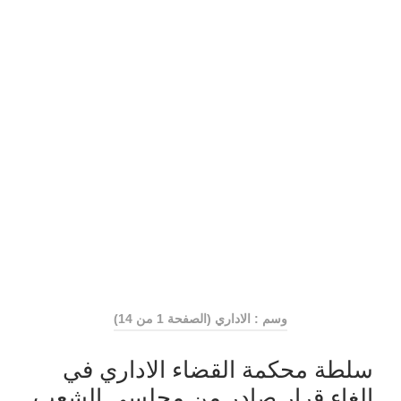
وسم : الاداري
(الصفحة 1 من 14)
سلطة محكمة القضاء الاداري في
الغاء قرار صادر من مجلسي الشعب