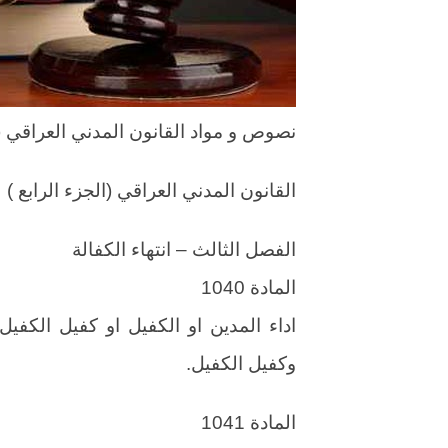
نصوص و مواد القانون المدني العراقي ( ا
القانون المدني العراقي (الجزء الرابع )
الفصل الثالث – انتهاء الكفالة
المادة 1040
اداء المدين او الكفيل او كفيل الكفيل
وكفيل الكفيل.
المادة 1041