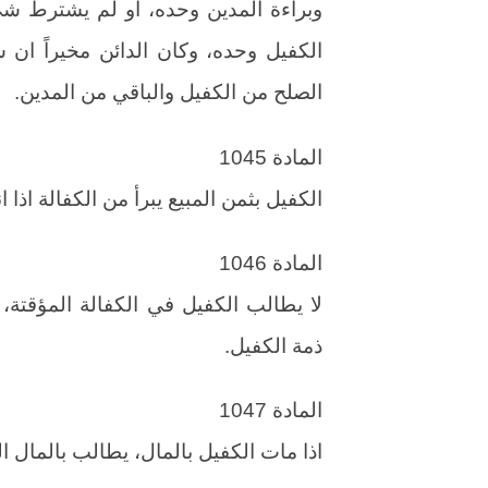
وبراءة المدين وحده، او لم يشترط ش
الكفيل وحده، وكان الدائن مخيراً ان 
الصلح من الكفيل والباقي من المدين.
المادة 1045
الكفيل بثمن المبيع يبرأ من الكفالة اذا 
المادة 1046
لا يطالب الكفيل في الكفالة المؤقتة، 
ذمة الكفيل.
المادة 1047
اذا مات الكفيل بالمال، يطالب بالمال ا