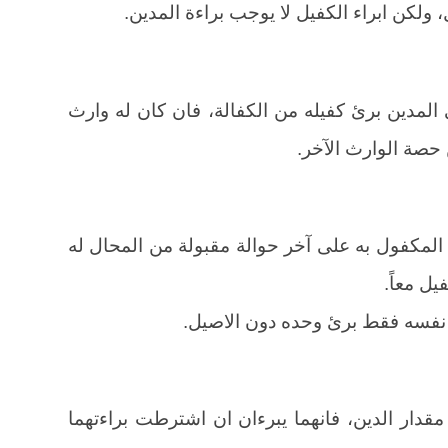
، ولكن ابراء الكفيل لا يوجب براءة المدين.
المدين برئ كفيله من الكفالة، فان كان له وارث
حصة الوارث الآخر.
دين المكفول به على آخر حوالة مقبولة من المحال له
يل معاً.
 مقدار الدين، فانهما يبرءان ان اشترطت براءتهما