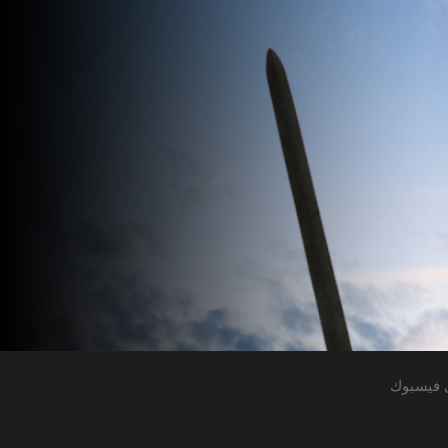
 فيسبوك