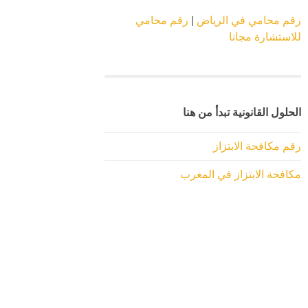
رقم محامي في الرياض
|
رقم محامي
للاستشارة مجانا
الحلول القانونية تبدأ من هنا
رقم مكافحة الابتزاز
مكافحة الابتزاز في المغرب