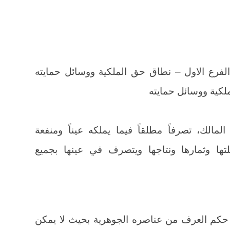
الفرع الاول – نطاق حق الملكية ووسائل حمايته
مالك، تصرفاً مطلقاً فيما يملكه عيناً ومنفعة
بغلتها وثمارها ونتاجها ويتصرف في عينها بجميع
 حكم العرف من عناصره الجوهرية بحيث لا يمكن