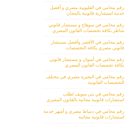
رقم محامي في القليوبية مصري و أفضل
خدمة استشارية قانونية بالمجان
رقم محامي في سوهاج و مستشار قانوني
شاطر بكافة تخصصات القانون المصري
رقم محامي في الأقصر وأفضل مستشار
قانوني مصري بكافة التخصصات
رقم محامي في أسوان و مستشار قانوني
بكافة تخصصات القانون المصري
رقم محامي في البحيرة مصري في مختلف
التخصصات القانونية
رقم محامي في بني سويف لطلب
استشارات قانونية مجانية بالقانون المصري
رقم محامي في دمياط مصري و أشهر خدمة
استشارات قانونية مجانية