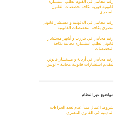
رقم محامي في الفيوم لطلب استشارة
قانونية فورية بكافة تخصصات القانون
المصري
رقم محامي في الدقهلية و مستشار قانوني
مصري بكافة التخصصات القانونية
رقم محامي في بنزرت و أشهر مستشار
قانوني لطلب استشارة مجانية بكافة
التخصصات
رقم محامي في أريانة و مستشار قانوني
لتقديم استشارات قانونية مجانية – تونس
مواضيع عبر النظام
شروط اعمال مبدأ عدم تعدد الجزاءات
التأديبية في القانون المصري