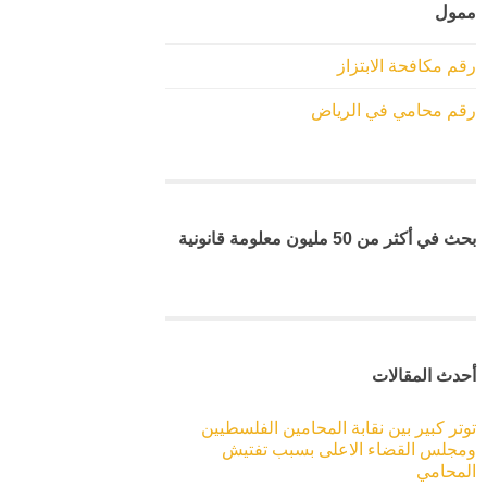
ممول
رقم مكافحة الابتزاز
رقم محامي في الرياض
بحث في أكثر من 50 مليون معلومة قانونية
أحدث المقالات
توتر كبير بين نقابة المحامين الفلسطيين
ومجلس القضاء الاعلى بسبب تفتيش
المحامي