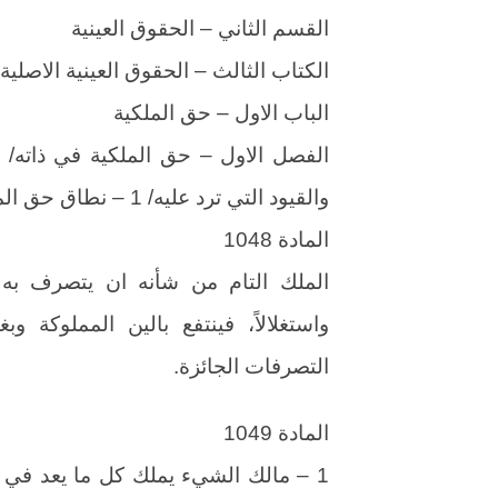
القسم الثاني – الحقوق العينية
الكتاب الثالث – الحقوق العينية الاصلية
الباب الاول – حق الملكية
الفصل الاول – حق الملكية في ذاته/ 
والقيود التي ترد عليه/ 1 – نطاق حق الملكية ووسائل حمايته
المادة 1048
الملك التام من شأنه ان يتصرف به ال
واستغلالاً، فينتفع بالين المملوكة و
التصرفات الجائزة.
المادة 1049
1 – مالك الشيء يملك كل ما يعد في