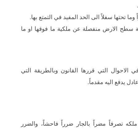
ية سطح الارض منفصلة عن ملكية ما فوقها او ما
ي الاحوال التي قررها القانون وبالطريقة التي
ل يدفع اليه مقدماً.
كه تصرفاً مضراً بالجار ضرراً فاحشاً، والضرر