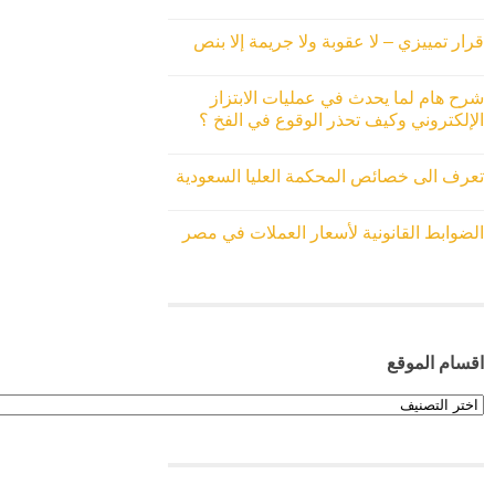
قرار تمييزي – لا عقوبة ولا جريمة إلا بنص
شرح هام لما يحدث في عمليات الابتزاز
الإلكتروني وكيف تحذر الوقوع في الفخ ؟
تعرف الى خصائص المحكمة العليا السعودية
الضوابط القانونية لأسعار العملات في مصر
اقسام الموقع
اقسام
الموقع