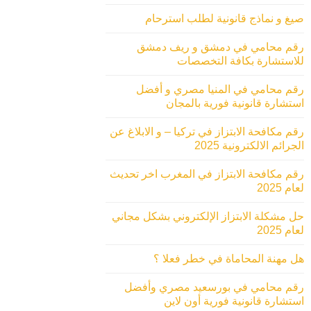
صيغ و نماذج قانونية لطلب استرحام
رقم محامي في دمشق و ريف دمشق
للاستشارة بكافة التخصصات
رقم محامي في المنيا مصري و أفضل
استشارة قانونية فورية بالمجان
رقم مكافحة الابتزاز في تركيا – و الابلاغ عن
الجرائم الالكترونية 2025
رقم مكافحة الابتزاز في المغرب اخر تحديث
لعام 2025
حل مشكلة الابتزاز الإلكتروني بشكل مجاني
لعام 2025
هل مهنة المحاماة في خطر فعلا ؟
رقم محامي في بورسعيد مصري وأفضل
استشارة قانونية فورية أون لاين