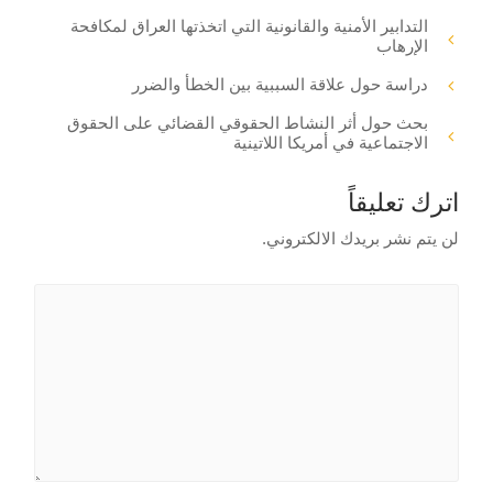
التدابير الأمنية والقانونية التي اتخذتها العراق لمكافحة
الإرهاب
دراسة حول علاقة السببية بين الخطأ والضرر
بحث حول أثر النشاط الحقوقي القضائي على الحقوق
الاجتماعية في أمريكا اللاتينية
اترك تعليقاً
لن يتم نشر بريدك الالكتروني.