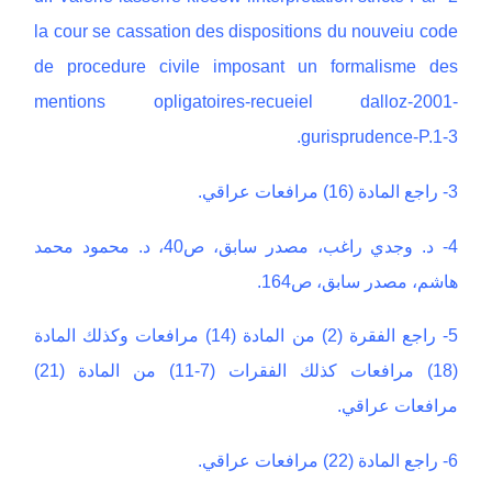
la cour se cassation des dispositions du nouveiu code
de procedure civile imposant un formalisme des
mentions opligatoires-recueiel dalloz-2001-
gurisprudence-P.1-3.
3- راجع المادة (16) مرافعات عراقي.
4- د. وجدي راغب، مصدر سابق، ص40، د. محمود محمد
هاشم، مصدر سابق، ص164.
5- راجع الفقرة (2) من المادة (14) مرافعات وكذلك المادة
(18) مرافعات كذلك الفقرات (7-11) من المادة (21)
مرافعات عراقي.
6- راجع المادة (22) مرافعات عراقي.