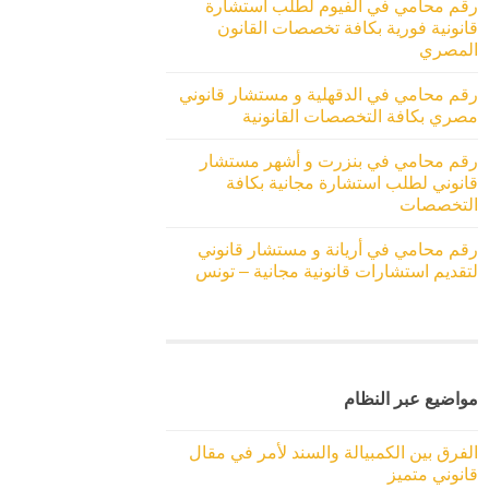
رقم محامي في الفيوم لطلب استشارة
قانونية فورية بكافة تخصصات القانون
المصري
رقم محامي في الدقهلية و مستشار قانوني
مصري بكافة التخصصات القانونية
رقم محامي في بنزرت و أشهر مستشار
قانوني لطلب استشارة مجانية بكافة
التخصصات
رقم محامي في أريانة و مستشار قانوني
لتقديم استشارات قانونية مجانية – تونس
مواضيع عبر النظام
الفرق بين الكمبيالة والسند لأمر في مقال
قانوني متميز