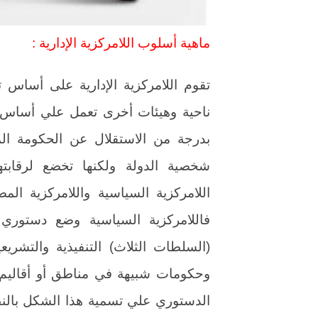
ماهية أسلوب اللامركزية الإدارية :
تقوم اللامركزية الإدارية على أساس ت
ناحية وهيئات أخرى تعمل علي أساس 
بدرجة من الاستقلال عن الحكومة ال
اللامركزية السياسية واللامركزية المصل
فاللامركزية السياسية وضع دستوري 
(السلطات الثلاث) التنفيذية والتشريع
وحكومات شبيهة في مناطق أو أقاليم أ
الدستوري علي تسمية هذا الشكل بالنظ