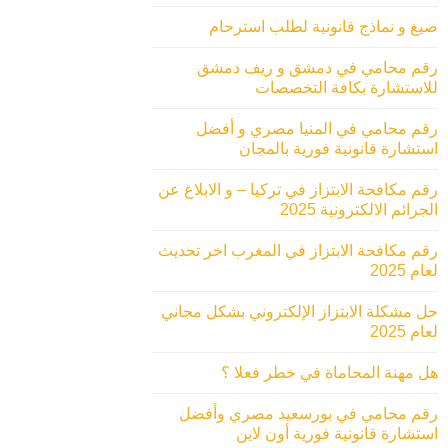
صيغ و نماذج قانونية لطلب استرحام
رقم محامي في دمشق و ريف دمشق
للاستشارة بكافة التخصصات
رقم محامي في المنيا مصري و أفضل
استشارة قانونية فورية بالمجان
رقم مكافحة الابتزاز في تركيا – و الابلاغ عن
الجرائم الالكترونية 2025
رقم مكافحة الابتزاز في المغرب اخر تحديث
لعام 2025
حل مشكلة الابتزاز الإلكتروني بشكل مجاني
لعام 2025
هل مهنة المحاماة في خطر فعلا ؟
رقم محامي في بورسعيد مصري وأفضل
استشارة قانونية فورية أون لاين