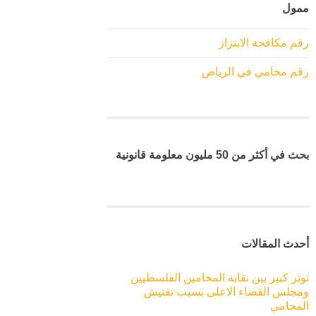
ممول
رقم مكافحة الابتزاز
رقم محامي في الرياض
بحث في أكثر من 50 مليون معلومة قانونية
أحدث المقالات
توتر كبير بين نقابة المحامين الفلسطيين
ومجلس القضاء الاعلى بسبب تفتيش
المحامي