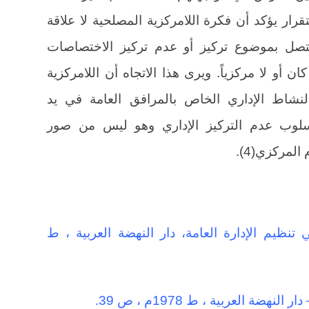
ارض هذا الإستقرار يؤكد أن فكرة اللامركزية المصلحية لا علاقة
ا تتصل بموضوع تركيز أو عدم تركيز الاختصاصات
كان أو لا مركزياً. ويرى هذا الاتجاه أن اللامركزية
لنشاط الإداري الخاص بالمرافق العامة في يد
سلوب عدم التركيز الإداري وهو ليس من صور
المركزي(4).
تنظيم الإدارة العامة، دار النهضة العربية ، ط