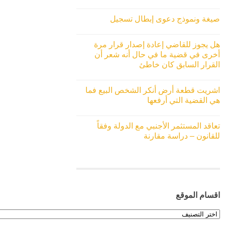
صيغة ونموذج دعوى إبطال تسجيل
هل يجوز للقاضي إعادة إصدار قرار مرة
أخرى في قضية ما في حال أنه شعر أن
القرار السابق كان خاطئ
اشريت قطعة أرض أنكر الشخص البيع فما
هي القضية التي أرفعها
تعاقد المستثمر الأجنبي مع الدولة وفقاً
للقانون – دراسة مقارنة
اقسام الموقع
اقسام
الموقع