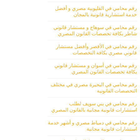
رقم محامي في القليوبية مصري و أفضل
خدمة استشارية قانونية بالمجان
رقم محامي في سوهاج و مستشار قانوني
شاطر بكافة تخصصات القانون المصري
رقم محامي في الأقصر وأفضل مستشار
قانوني مصري بكافة التخصصات
رقم محامي في أسوان و مستشار قانوني
بكافة تخصصات القانون المصري
رقم محامي في البحيرة مصري في مختلف
التخصصات القانونية
رقم محامي في بني سويف لطلب
استشارات قانونية مجانية بالقانون المصري
رقم محامي في دمياط مصري و أشهر خدمة
استشارات قانونية مجانية