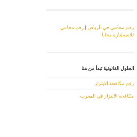
رقم محامي في الرياض
|
رقم محامي
للاستشارة مجانا
الحلول القانونية تبدأ من هنا
رقم مكافحة الابتزاز
مكافحة الابتزاز في المغرب