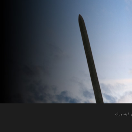
 فيسبوك