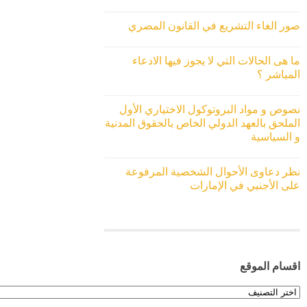
صور الغاء التشريع في القانون المصري
ما هى الحالات التي لا يجوز فيها الادعاء
المباشر ؟
نصوص و مواد البروتوكول الاختياري الأول
الملحق بالعهد الدولي الخاص بالحقوق المدنية
و السياسية
نظر دعاوى الأحوال الشخصية المرفوعة
على الأجنبي في الإمارات
اقسام الموقع
اقسام
الموقع