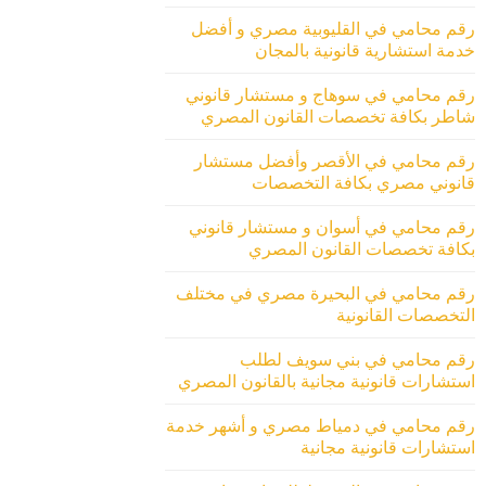
رقم محامي في القليوبية مصري و أفضل
خدمة استشارية قانونية بالمجان
رقم محامي في سوهاج و مستشار قانوني
شاطر بكافة تخصصات القانون المصري
رقم محامي في الأقصر وأفضل مستشار
قانوني مصري بكافة التخصصات
رقم محامي في أسوان و مستشار قانوني
بكافة تخصصات القانون المصري
رقم محامي في البحيرة مصري في مختلف
التخصصات القانونية
رقم محامي في بني سويف لطلب
استشارات قانونية مجانية بالقانون المصري
رقم محامي في دمياط مصري و أشهر خدمة
استشارات قانونية مجانية