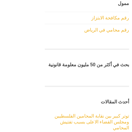
ممول
رقم مكافحة الابتزاز
رقم محامي في الرياض
بحث في أكثر من 50 مليون معلومة قانونية
أحدث المقالات
توتر كبير بين نقابة المحامين الفلسطيين
ومجلس القضاء الاعلى بسبب تفتيش
المحامي