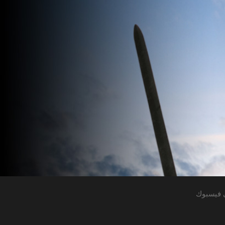
 فيسبوك