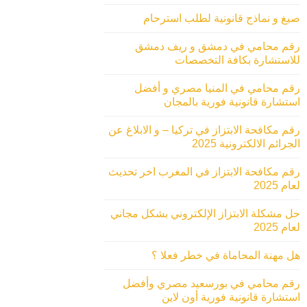
صيغ و نماذج قانونية لطلب استرحام
رقم محامي في دمشق و ريف دمشق
للاستشارة بكافة التخصصات
رقم محامي في المنيا مصري و أفضل
استشارة قانونية فورية بالمجان
رقم مكافحة الابتزاز في تركيا – و الابلاغ عن
الجرائم الالكترونية 2025
رقم مكافحة الابتزاز في المغرب اخر تحديث
لعام 2025
حل مشكلة الابتزاز الإلكتروني بشكل مجاني
لعام 2025
هل مهنة المحاماة في خطر فعلا ؟
رقم محامي في بورسعيد مصري وأفضل
استشارة قانونية فورية أون لاين