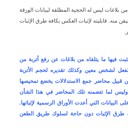
ن بلاغات ليس له الحجية المطلقة لبيانات الورقة
ن منه. قابليته لإثبات العكس بكافة طرق الإثبات
.
بت فيها ما يتلقاه من بلاغات عن رفع أتربة من
فعل لشخص معين وكذلك تقديره لحجم الأتربة
ن قبيل محاضر جمع الاستدلالات يخضع تمحيصها
 وليس لما تتضمنه تلك المحاضر في هذا الشأن
ى البيانات التي أعدت الأوراق الرسمية لإثباتها.
ة طرق الإثبات دون حاجة لسلوك طريق الطعن