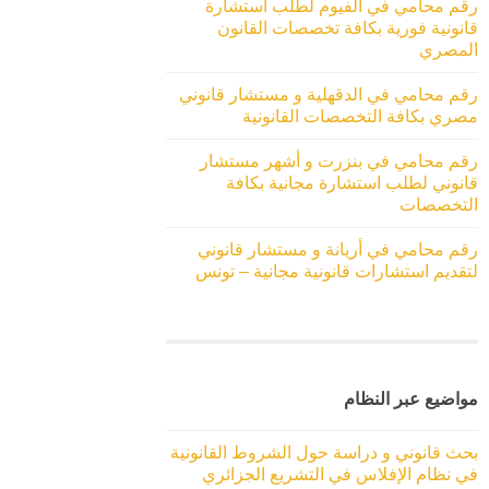
رقم محامي في الفيوم لطلب استشارة
قانونية فورية بكافة تخصصات القانون
المصري
رقم محامي في الدقهلية و مستشار قانوني
مصري بكافة التخصصات القانونية
رقم محامي في بنزرت و أشهر مستشار
قانوني لطلب استشارة مجانية بكافة
التخصصات
رقم محامي في أريانة و مستشار قانوني
لتقديم استشارات قانونية مجانية – تونس
مواضيع عبر النظام
بحث قانوني و دراسة حول الشروط القانونية
في نظام الإفلاس في التشريع الجزائري