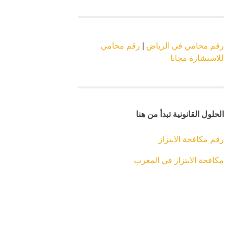
رقم محامي في الرياض
|
رقم محامي
للاستشارة مجانا
الحلول القانونية تبدأ من هنا
رقم مكافحة الابتزاز
مكافحة الابتزاز في المغرب