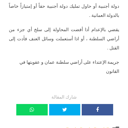
دولة أجنبية أو حاول تمليك دولة أجنبية حقاً أو إمتيازاً خاصاً
بالدولة العمانية .
يقضي بالإعدام أذا أفضت المحاولة إلى سلخ أي جزء من
أراضي السلطنة ، أو اذا أستعملت وسائل العنف فأدت إلى
القتل .
جريمة الإعتداء على أراضي سلطنة عمان و عقوبتها في
القانون
شارك المقالة