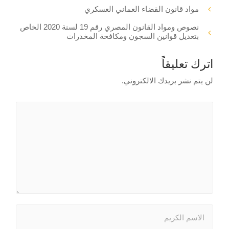
مواد قانون القضاء العماني العسكري
نصوص ومواد القانون المصري رقم 19 لسنة 2020 الخاص
بتعديل قوانين السجون ومكافحة المخدرات
اترك تعليقاً
لن يتم نشر بريدك الالكتروني.