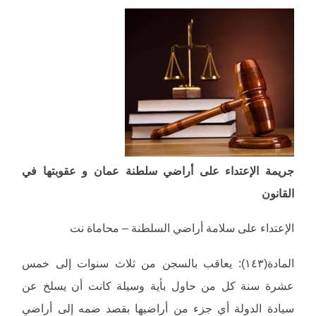
جريمة الإعتداء على أراضي سلطنة عمان و عقوبتها في
القانون
الإعتداء على سلامة أراضي السلطنة – محاماة نت
المادة(١٤٣): يعاقب بالسجن من ثلاث سنوات إلى خمس
عشرة سنة كل من حاول بأية وسيلة كانت أن يسلخ عن
سيادة الدولة أي جزء من أراضيها بقصد ضمه إلى أراضي