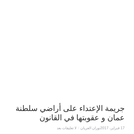
جريمة الإعتداء على أراضي سلطنة
عمان و عقوبتها في القانون
17 فبراير، 2017
نوران العريان
/
لا تعليقات بعد