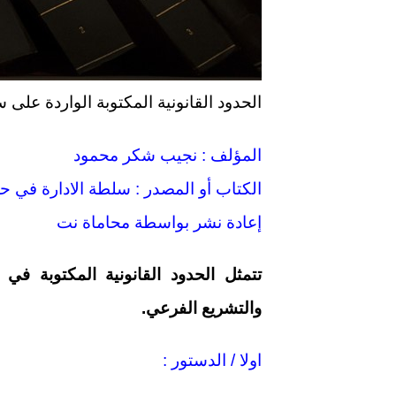
الحدود القانونية المكتوبة الواردة على 
المؤلف : نجيب شكر محمود
الكتاب أو المصدر : سلطة الادارة في حما
إعادة نشر بواسطة محاماة نت
تتمثل الحدود القانونية المكتوبة في ا
والتشريع الفرعي.
اولا / الدستور :