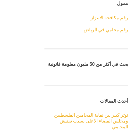
ممول
رقم مكافحة الابتزاز
رقم محامي في الرياض
بحث في أكثر من 50 مليون معلومة قانونية
أحدث المقالات
توتر كبير بين نقابة المحامين الفلسطيين
ومجلس القضاء الاعلى بسبب تفتيش
المحامي