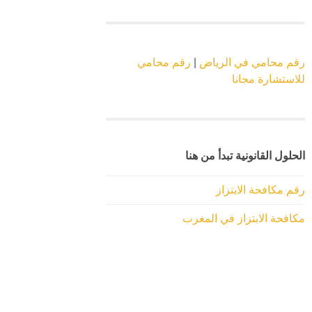
رقم محامي في الرياض
|
رقم محامي
للاستشارة مجانا
الحلول القانونية تبدأ من هنا
رقم مكافحة الابتزاز
مكافحة الابتزاز في المغرب