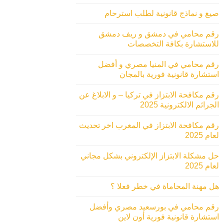
صيغ و نماذج قانونية لطلب استرحام
رقم محامي في دمشق و ريف دمشق
للاستشارة بكافة التخصصات
رقم محامي في المنيا مصري و أفضل
استشارة قانونية فورية بالمجان
رقم مكافحة الابتزاز في تركيا – و الابلاغ عن
الجرائم الالكترونية 2025
رقم مكافحة الابتزاز في المغرب اخر تحديث
لعام 2025
حل مشكلة الابتزاز الإلكتروني بشكل مجاني
لعام 2025
هل مهنة المحاماة في خطر فعلا ؟
رقم محامي في بورسعيد مصري وأفضل
استشارة قانونية فورية أون لاين