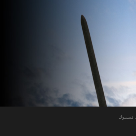
 فيسبوك