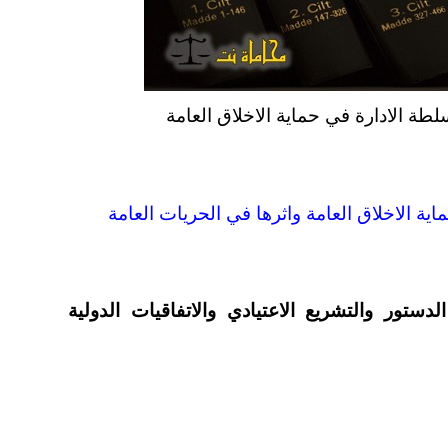
سلطة الادارة في حماية الاخلاق العامة
ية الاخلاق العامة واثرها في الحريات العامة
لدستور والتشريع الاعتيادي والاتفاقيات الدولية