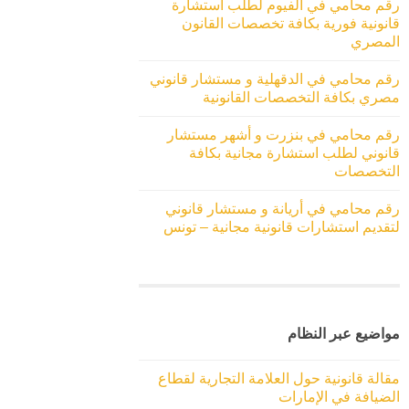
رقم محامي في الفيوم لطلب استشارة
قانونية فورية بكافة تخصصات القانون
المصري
رقم محامي في الدقهلية و مستشار قانوني
مصري بكافة التخصصات القانونية
رقم محامي في بنزرت و أشهر مستشار
قانوني لطلب استشارة مجانية بكافة
التخصصات
رقم محامي في أريانة و مستشار قانوني
لتقديم استشارات قانونية مجانية – تونس
مواضيع عبر النظام
مقالة قانونية حول العلامة التجارية لقطاع
الضيافة في الإمارات