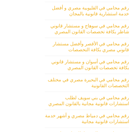
رقم محامي في القليوبية مصري و أفضل
خدمة استشارية قانونية بالمجان
رقم محامي في سوهاج و مستشار قانوني
شاطر بكافة تخصصات القانون المصري
رقم محامي في الأقصر وأفضل مستشار
قانوني مصري بكافة التخصصات
رقم محامي في أسوان و مستشار قانوني
بكافة تخصصات القانون المصري
رقم محامي في البحيرة مصري في مختلف
التخصصات القانونية
رقم محامي في بني سويف لطلب
استشارات قانونية مجانية بالقانون المصري
رقم محامي في دمياط مصري و أشهر خدمة
استشارات قانونية مجانية