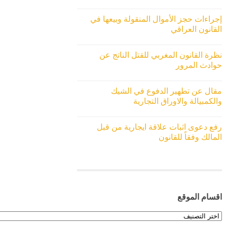
إجراءات حجز الأموال المنقولة وبيعها في
القانون العراقي
نظرة القانون المغربي للقتل الناتج عن
حوادث المرور
مقال عن تطهير الدفوع في الشيك
والكمبيالة والاوراق التجارية
رفع دعوى اثبات علاقة ايجارية من قبل
المالك وفقاً للقانون
اقسام الموقع
اقسام
الموقع