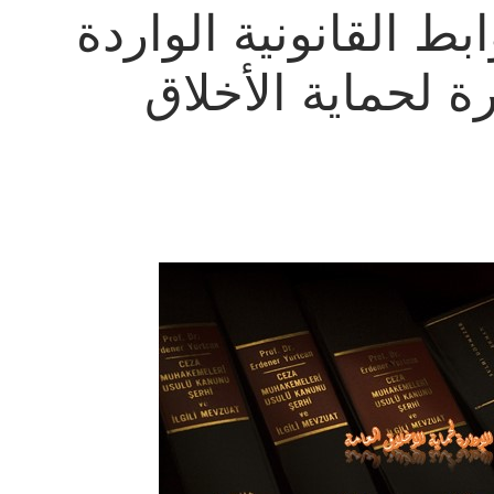
ط القانونية الواردة
ة لحماية الأخلاق