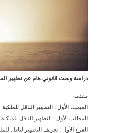
دراسة وبحث قانوني هام عن تظهير السف
مقدمة
المبحث الأول : التظهير الناقل للملكية
المطلب الأول : التظهير الناقل للملكية
الفرع الأول : تعريف التظهيرالناقل للمل