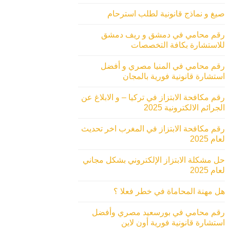
صيغ و نماذج قانونية لطلب استرحام
رقم محامي في دمشق و ريف دمشق
للاستشارة بكافة التخصصات
رقم محامي في المنيا مصري و أفضل
استشارة قانونية فورية بالمجان
رقم مكافحة الابتزاز في تركيا – و الابلاغ عن
الجرائم الالكترونية 2025
رقم مكافحة الابتزاز في المغرب اخر تحديث
لعام 2025
حل مشكلة الابتزاز الإلكتروني بشكل مجاني
لعام 2025
هل مهنة المحاماة في خطر فعلا ؟
رقم محامي في بورسعيد مصري وأفضل
استشارة قانونية فورية أون لاين