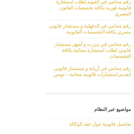
رقم محامي في الفيوم لطلب استشارة
قانونية فورية بكافة تخصصات القانون
المصري
رقم محامي في الدقهلية و مستشار قانوني
مصري بكافة التخصصات القانونية
رقم محامي في بنزرت و أشهر مستشار
قانوني لطلب استشارة مجانية بكافة
التخصصات
رقم محامي في أريانة و مستشار قانوني
لتقديم استشارات قانونية مجانية – تونس
مواضيع عبر النظام
تفاصيل قانونية حول عقد الوكالة