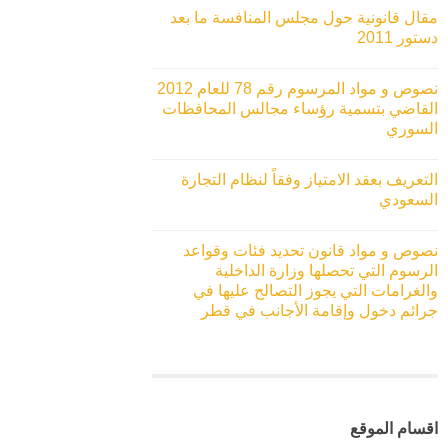
مقال قانونية حول مجلس المنافسة ما بعد
دستور 2011
نصوص و مواد المرسوم رقم 78 للعام 2012
القاضي بتسمية رؤساء مجالس المحافظات
السوري
التعريف بعقد الامتياز وفقاً لنظام التجارة
السعودي
نصوص و مواد قانون تحديد فئات وقواعد
الرسوم التي تحصلها وزارة الداخلية
والغرامات التي يجوز التصالح عليها في
جرائم دخول وإقامة الأجانب في قطر
اقسام الموقع