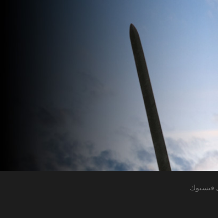
 فيسبوك