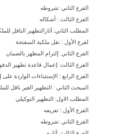
الفرع الثاني :شروطه
الفرع الثالث : أشكاله
المطلب الثاني: آثارالتظهير الناقل للملك
لفرع الأول : نقل ملكية السفتجة
الفرع الثاني :إلتزام المظهر بالضمان
الفرع الثالث :إعمال قاعدة تطهير الدفو
الفرع الرابع : الإستثناءات الواردة على
المبحث الثاني : التظهير الغير ناقل للمل
المطلب الاول: التظهير التوكيلي
الفرع الأول : تعريفه
الفرع الثاني :شروطه
الفرع الثالث :آثاره