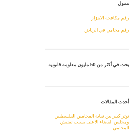
ممول
رقم مكافحة الابتزاز
رقم محامي في الرياض
بحث في أكثر من 50 مليون معلومة قانونية
أحدث المقالات
توتر كبير بين نقابة المحامين الفلسطيين
ومجلس القضاء الاعلى بسبب تفتيش
المحامي