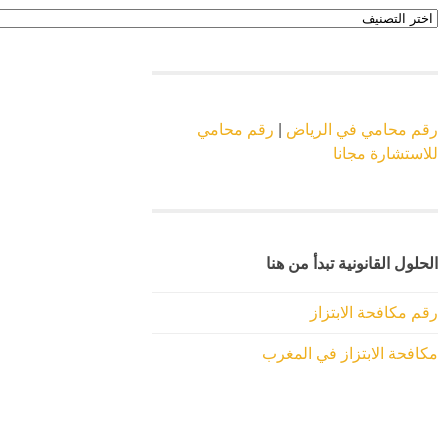
اقسام
الموقع
رقم محامي في الرياض
|
رقم محامي
للاستشارة مجانا
الحلول القانونية تبدأ من هنا
رقم مكافحة الابتزاز
مكافحة الابتزاز في المغرب