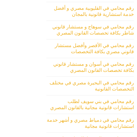
رقم محامي في القليوبية مصري و أفضل
خدمة استشارية قانونية بالمجان
رقم محامي في سوهاج و مستشار قانوني
شاطر بكافة تخصصات القانون المصري
رقم محامي في الأقصر وأفضل مستشار
قانوني مصري بكافة التخصصات
رقم محامي في أسوان و مستشار قانوني
بكافة تخصصات القانون المصري
رقم محامي في البحيرة مصري في مختلف
التخصصات القانونية
رقم محامي في بني سويف لطلب
استشارات قانونية مجانية بالقانون المصري
رقم محامي في دمياط مصري و أشهر خدمة
استشارات قانونية مجانية