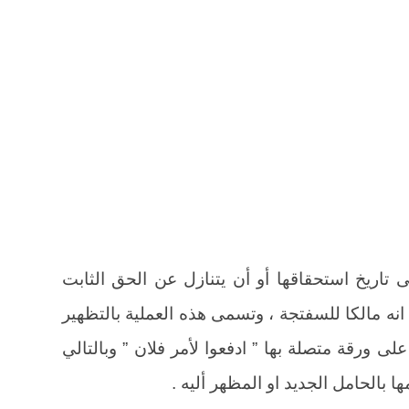
 تاريخ استحقاقها أو أن يتنازل عن الحق الثابت
 انه مالكا للسفتجة ، وتسمى هذه العملية بالتظهير
ى ورقة متصلة بها ” ادفعوا لأمر فلان ” وبالتالي
بالحامل الجديد او المظهر أليه .