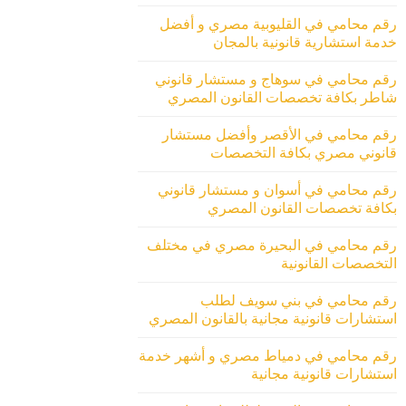
رقم محامي في القليوبية مصري و أفضل
خدمة استشارية قانونية بالمجان
رقم محامي في سوهاج و مستشار قانوني
شاطر بكافة تخصصات القانون المصري
رقم محامي في الأقصر وأفضل مستشار
قانوني مصري بكافة التخصصات
رقم محامي في أسوان و مستشار قانوني
بكافة تخصصات القانون المصري
رقم محامي في البحيرة مصري في مختلف
التخصصات القانونية
رقم محامي في بني سويف لطلب
استشارات قانونية مجانية بالقانون المصري
رقم محامي في دمياط مصري و أشهر خدمة
استشارات قانونية مجانية