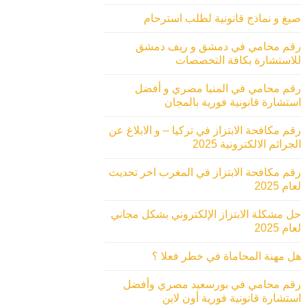
صيغ و نماذج قانونية لطلب استرحام
رقم محامي في دمشق و ريف دمشق
للاستشارة بكافة التخصصات
رقم محامي في المنيا مصري و أفضل
استشارة قانونية فورية بالمجان
رقم مكافحة الابتزاز في تركيا – و الابلاغ عن
الجرائم الالكترونية 2025
رقم مكافحة الابتزاز في المغرب اخر تحديث
لعام 2025
حل مشكلة الابتزاز الإلكتروني بشكل مجاني
لعام 2025
هل مهنة المحاماة في خطر فعلا ؟
رقم محامي في بورسعيد مصري وأفضل
استشارة قانونية فورية أون لاين