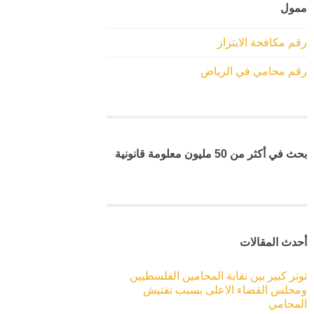
ممول
رقم مكافحة الابتزاز
رقم محامي في الرياض
بحث في أكثر من 50 مليون معلومة قانونية
أحدث المقالات
توتر كبير بين نقابة المحامين الفلسطيين
ومجلس القضاء الاعلى بسبب تفتيش
المحامي