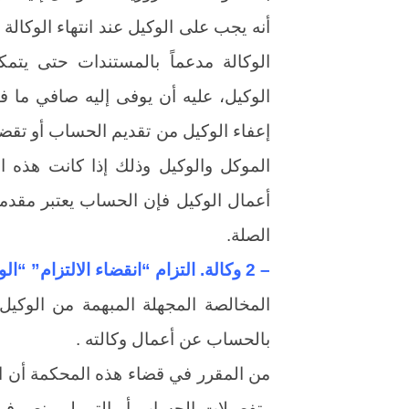
أنه يجب على الوكيل عند انتهاء الوكالة 
الوكالة مدعماً بالمستندات حتى يت
الوكيل، عليه أن يوفى إليه صافي ما ف
إعفاء الوكيل من تقديم الحساب أو تقض
الموكل والوكيل وذلك إذا كانت هذه ا
أعمال الوكيل فإن الحساب يعتبر مقدما
الصلة.
– 2 وكالة. التزام “انقضاء الالتزام” “الوفاء”.
المخالصة المجهلة المبهمة من الوكيل 
بالحساب عن أعمال وكالته .
من المقرر في قضاء هذه المحكمة أن الم
وتفصيلات الحساب أو التي لم ينص فيه