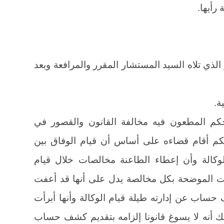
رأيها.
 الذي تلاه السيد المستشار المقرر والمرافعة وبعد
ة.
حكم المطعون فيه مخالفة القانون والقصور في
كم أقام قضاءه على أساس أن قيام الوفاق بين
وكالة وأن إعطاء الطاعنة مخالصات خلال قيام
ترات الموضحة بكل مخالصة يدل على أنها قد أعفت
اب عن إدارته طيلة قيام الوكالة وأنها أبرأت
ك أنه لا يسوغ قانونا إلزامه بتقديم كشف حساب