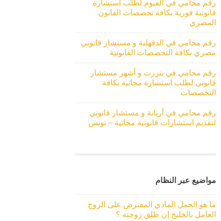
رقم محامي في الفيوم لطلب استشارة
قانونية فورية بكافة تخصصات القانون
المصري
رقم محامي في الدقهلية و مستشار قانوني
مصري بكافة التخصصات القانونية
رقم محامي في بنزرت و أشهر مستشار
قانوني لطلب استشارة مجانية بكافة
التخصصات
رقم محامي في أريانة و مستشار قانوني
لتقديم استشارات قانونية مجانية – تونس
مواضيع عبر النظام
ما هو الحمل المادي المفترض على الزوج
العامل بالخليج إن طلق زوجته ؟