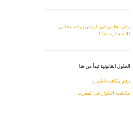
رقم محامي في الرياض
|
رقم محامي
للاستشارة مجانا
الحلول القانونية تبدأ من هنا
رقم مكافحة الابتزاز
مكافحة الابتزاز في المغرب