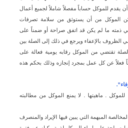
أن يقدم للموكل حساباً مفصلاً شاملاً لجميع أعمال
مكن الموكل من أن يستوثق من سلامة تصرفات
ي ذمته ما لم يكن قد اتفق صراحة أو ضمناً على
ي الظروف بالإعفاء ويرجع في ذلك إلى الصلة بين
لصلة تقتضي من الموكل رقابه يومية فعالة على
ً فعلاً عن كل عمل بمجرد إنجازه وذلك بحكم هذه
للموكل . ماهيتها . لا يمنع الموكل من مطالبته
خالصة المبهمة التي يبين فيها الإيراد والمنصرف
ا صراحة على إبراء الموكل لذمة وكيله عن فترة