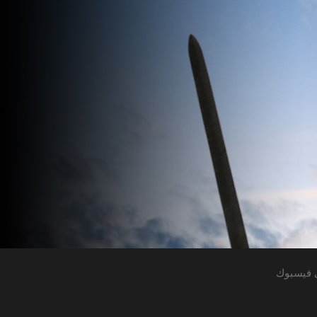
 فيسبوك