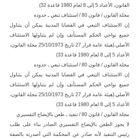
القانون، الأعداد 5 إلى 8 لعام 1980 قاعدة 32)
مجلة القانون / قانون 80 / استئناف تبعي ـ حدوده
إن الاستئناف التبعي في القضايا المدنية يمكن أن يتناول
جميع نواحي الحكم المستأنف وإن لم يتناولها الاستئناف
الأصلي.(هيئة عامة قرار 27 تاريخ 25/10/1973 مجلة القانون،
الأعداد 5 إلى 8 لعام 1980 قاعدة 33)
مجلة القانون / قانون 80 / استئناف تبعي ـ حدوده
إن الاستئناف التبعي في القضايا المدنية يمكن أن يتناول
جميع نواحي الحكم المستأنف وإن لم يتناولها الاستئناف
الأصلي.(هيئة عامة قرار 27 تاريخ 25/10/1973 مجلة القانون،
الأعداد 5 إلى 8 لعام 1980 قاعدة 33)
مجلة القانون / قانون 80 / تنفيذ ـ طعن بالإيضاح التفسيري
لا يجوز الطعن بالإيضاح التفسيري الصادر بناء على طلب
رئيس التنفيذ لأنه صادر عن المحكمة التي أصدرته بالصفة