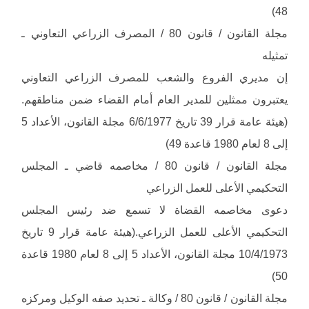
48)
مجلة القانون / قانون 80 / المصرف الزراعي التعاوني ـ
تمثيله
إن مديري الفروع والشعب للمصرف الزراعي التعاوني
يعتبرون ممثلين للمدير العام أمام القضاء ضمن مناطقهم.
(هيئة عامة قرار 39 تاريخ 6/6/1977 مجلة القانون، الأعداد 5
إلى 8 لعام 1980 قاعدة 49)
مجلة القانون / قانون 80 / مخاصمه قاضي ـ المجلس
التحكيمي الأعلى للعمل الزراعي
دعوى مخاصمه القضاة لا تسمع ضد رئيس المجلس
التحكيمي الأعلى للعمل الزراعي.(هيئة عامة قرار 9 تاريخ
10/4/1973 مجلة القانون، الأعداد 5 إلى 8 لعام 1980 قاعدة
50)
مجلة القانون / قانون 80 / وكالة ـ تحديد صفه الوكيل ومركزه