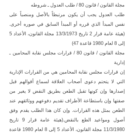
مجلة القانون / قانون 80 / طلب العدول ـ شروطه
طلب العدول يجب أن يكون مرتبطاً بالأصل ومنصباً على
نفس المبدأ الذي قرره أو المبدأ السابق في صوره أخرى.
(هيئة عامة قرار 2 تاريخ 13/3/1973 مجلة القانون، الأعداد 5
إلى 8 لعام 1980 قاعدة 47)
مجلة القانون / قانون 80 / قرارات مجلس نقابة المحامين ـ
إدارية
إن قرارات مجلس نقابة المحامين هي من القرارات الإدارية
التي لا يتحتم دعوى أصحاب العلاقة لسماع أقوالهم قبل
إصدارها وإن كونها تقبل الطعن بطريق النقض لا يغير من
صفتها وإن باستطاعة الأطراف تقديم دفوعهم ووثائقهم عند
الطعن بمثل هذه القرارات. وإن كان هذا الطلب يقدم وفق
أصول ومواعيد الطع بالنقض.(هيئة عامة قرار 9 تاريخ
11/3/1980 مجلة القانون، الأعداد 5 إلى 8 لعام 1980 قاعدة