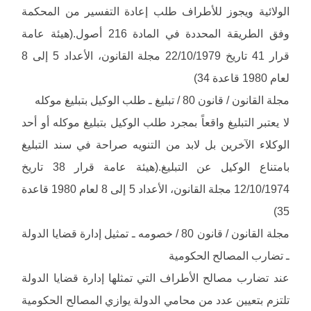
الولائية ويجوز للأطراف طلب إعادة التفسير من المحكمة
وفق الطريقة المحددة في المادة 216 أصول.(هيئة عامة
قرار 41 تاريخ 22/10/1979 مجلة القانون، الأعداد 5 إلى 8
لعام 1980 قاعدة 34)
مجلة القانون / قانون 80 / تبليغ ـ طلب الوكيل بتبليغ موكله
لا يعتبر التبليغ واقعاً بمجرد طلب الوكيل بتبليغ موكله أو أحد
الوكلاء الآخرين بل لابد من التنويه صراحة في سند التبليغ
بامتناع الوكيل عن التبليغ.(هيئة عامة قرار 38 تاريخ
12/10/1974 مجلة القانون، الأعداد 5 إلى 8 لعام 1980 قاعدة
35)
مجلة القانون / قانون 80 / خصومه ـ تمثيل إدارة قضايا الدولة
ـ تضارب المصالح الحكومية
عند تضارب مصالح الأطراف التي تمثلها إدارة قضايا الدولة
تلتزم بتعيين عدد من محامي الدولة يوازي المصالح الحكومية