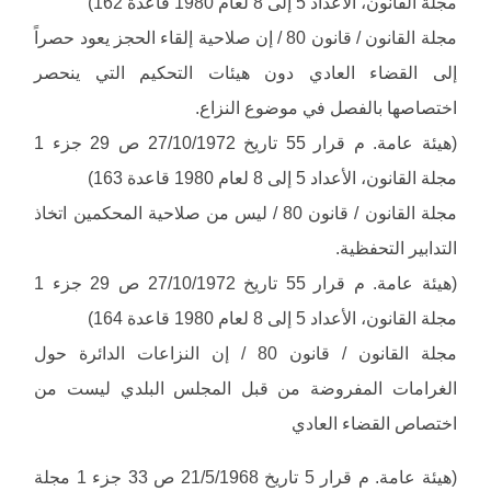
مجلة القانون، الأعداد 5 إلى 8 لعام 1980 قاعدة 162)
مجلة القانون / قانون 80 / إن صلاحية إلقاء الحجز يعود حصراً
إلى القضاء العادي دون هيئات التحكيم التي ينحصر
اختصاصها بالفصل في موضوع النزاع.
(هيئة عامة. م قرار 55 تاريخ 27/10/1972 ص 29 جزء 1
مجلة القانون، الأعداد 5 إلى 8 لعام 1980 قاعدة 163)
مجلة القانون / قانون 80 / ليس من صلاحية المحكمين اتخاذ
التدابير التحفظية.
(هيئة عامة. م قرار 55 تاريخ 27/10/1972 ص 29 جزء 1
مجلة القانون، الأعداد 5 إلى 8 لعام 1980 قاعدة 164)
مجلة القانون / قانون 80 / إن النزاعات الدائرة حول
الغرامات المفروضة من قبل المجلس البلدي ليست من
اختصاص القضاء العادي
(هيئة عامة. م قرار 5 تاريخ 21/5/1968 ص 33 جزء 1 مجلة