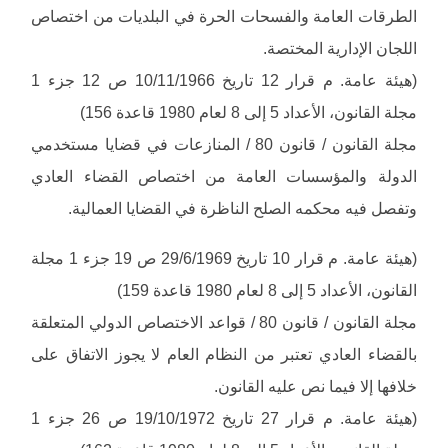
الطرقات العامة والفسحات الحرة في البلديات من اختصاص
اللجان الإدارية المختصة.
(هيئة عامة. م قرار 12 تاريخ 10/11/1966 ص 12 جزء 1
مجلة القانون، الأعداد 5 إلى 8 لعام 1980 قاعدة 156)
مجلة القانون / قانون 80 / المنازعات في قضايا مستخدمي
الدولة والمؤسسات العامة من اختصاص القضاء العادي
وتفصل فيه محكمه الصلح الناظرة في القضايا العمالية.
(هيئة عامة. م قرار 10 تاريخ 29/6/1969 ص 19 جزء 1 مجلة
القانون، الأعداد 5 إلى 8 لعام 1980 قاعدة 159)
مجلة القانون / قانون 80 / قواعد الاختصاص الدولي المتعلقة
بالقضاء العادي تعتبر من النظام العام لا يجوز الاتفاق على
خلافها إلا فيما نص عليه القانون.
(هيئة عامة. م قرار 27 تاريخ 19/10/1972 ص 26 جزء 1