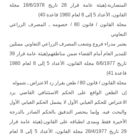
المتضاربة.(هيئة عامة قرار 28 تاريخ 18/6/1978 مجلة
القانون، الأعداد 5 إلى 8 لعام 1980 قاعدة 40)
مجلة القانون / قانون 80 / خصومه ـ المصرف الزراعي
التعاوني
يعتبر مدراء فروع وشعب المصرف الزراعي التعاوني ممثلين
للمدير العام أمام القضاء ضمن مناطقهم(هيئة عامة قرار 39
تاريخ 6/6/1977 مجلة القانون، الأعداد 5 إلى 8 لعام 1980
قاعدة 41)
مجلة القانون / قانون 80 / طعن بقرار رد الاعتراض ـ شموله
إن الطعن الواقع على الحكم الاستئنافي القاضي برد
الاعتراض للحكم الغيابي الأول لا يشمل الحكم الغيابي الأول
والبحث فيه. وإنما ينحصر التدقيق بالحكم الصادر بالدرجة
الأخيرة فقط وبمدى انطباقه على القانون.(هيئة عامة قرار
29 تاريخ 28/4/1977 مجلة القانون، الأعداد 5 إلى 8 لعام