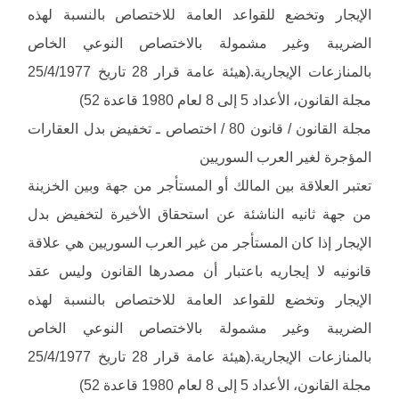
الإيجار وتخضع للقواعد العامة للاختصاص بالنسبة لهذه
الضريبة وغير مشمولة بالاختصاص النوعي الخاص
بالمنازعات الإيجارية.(هيئة عامة قرار 28 تاريخ 25/4/1977
مجلة القانون، الأعداد 5 إلى 8 لعام 1980 قاعدة 52)
مجلة القانون / قانون 80 / اختصاص ـ تخفيض بدل العقارات
المؤجرة لغير العرب السوريين
تعتبر العلاقة بين المالك أو المستأجر من جهة وبين الخزينة
من جهة ثانيه الناشئة عن استحقاق الأخيرة لتخفيض بدل
الإيجار إذا كان المستأجر من غير العرب السوريين هي علاقة
قانونيه لا إيجاريه باعتبار أن مصدرها القانون وليس عقد
الإيجار وتخضع للقواعد العامة للاختصاص بالنسبة لهذه
الضريبة وغير مشمولة بالاختصاص النوعي الخاص
بالمنازعات الإيجارية.(هيئة عامة قرار 28 تاريخ 25/4/1977
مجلة القانون، الأعداد 5 إلى 8 لعام 1980 قاعدة 52)