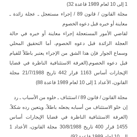
1 إلى 10 لعام 1989 قاعدة 32)
مجلة القانون / قانون 89 / إجراء مستعجل ـ عجلة زائدة ـ
معاينة أو خبره قبل دعوه الخصوم
لقاضي الأمور المستعجلة إجراء معاينة أو خبره في حالة
العجلة الزائدة قبل دعوه الخصوم، أما التحقيق المحلي
وسماع الجوار فإن هذا الشق من الإجراء يعتبر باطلاً للقيام
قبل دعوه الخصوم.(الغرفة الاستئنافية الناظرة في قضايا
الإيجارات أساس 1163 قرار 442 تاريخ 21/7/1988 مجلة
القانون، الأعداد 1 إلى 10 لعام 1989 قاعدة 88)
مجلة القانون / قانون 89 / استئناف ـ خلوه من الأسباب ـ رد
إن خلو الاستئناف من أسبابه يجعله باطلاً، ويتعين رده شكلاً.
(الغرفة الاستئنافية الناظرة في قضايا الإيجارات أساس
1455 قرار 400 تاريخ 30/8/1988 مجلة القانون، الأعداد 1
إلى 10 لعام 1989 قاعدة 92)