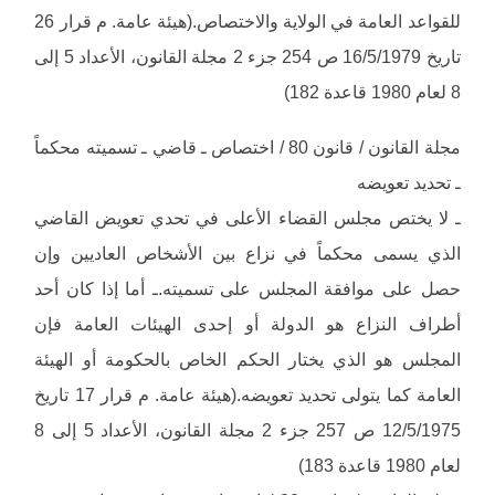
للقواعد العامة في الولاية والاختصاص.(هيئة عامة. م قرار 26
تاريخ 16/5/1979 ص 254 جزء 2 مجلة القانون، الأعداد 5 إلى
8 لعام 1980 قاعدة 182)
مجلة القانون / قانون 80 / اختصاص ـ قاضي ـ تسميته محكماً
ـ تحديد تعويضه
ـ لا يختص مجلس القضاء الأعلى في تحدي تعويض القاضي
الذي يسمى محكماً في نزاع بين الأشخاص العاديين وإن
حصل على موافقة المجلس على تسميته.ـ أما إذا كان أحد
أطراف النزاع هو الدولة أو إحدى الهيئات العامة فإن
المجلس هو الذي يختار الحكم الخاص بالحكومة أو الهيئة
العامة كما يتولى تحديد تعويضه.(هيئة عامة. م قرار 17 تاريخ
12/5/1975 ص 257 جزء 2 مجلة القانون، الأعداد 5 إلى 8
لعام 1980 قاعدة 183)