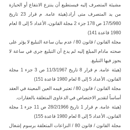
مشيئة المتصرف إليه فيستطيع أن ينتزع الانتفاع أو الحيازة
من يد المتصرف متى أراد.(هيئة عامة. م قرار 23 تاريخ
17/5/980 ص 178 جزء 2 مجلة القانون، الأعداد 5 إلى 8 لعام
1980 قاعدة 141)
مجلة القانون / قانون 80 / عدم بيان ساعة التبليغ لا يؤثر على
صحته مادام المبلغ إليه لم يدع أن التبليغ جرى في ساعة لا
يجوز فيها التبليغ.
(هيئة عامة. م قرار 8 تاريخ 11/3/1967 ص 3 جزء 1 مجلة
القانون، الأعداد 5 إلى 8 لعام 1980 قاعدة 151)
مجلة القانون / قانون 80 / تعتبر قيمه العين المعينة في العقد
أساساً لتقدير الاختصاص في الدعاوى المتعلقة بالعقارات.
(هيئة عامة. م قرار 1 تاريخ 28/2/1966 ص 11 جزء 1 مجلة
القانون، الأعداد 5 إلى 8 لعام 1980 قاعدة 155)
مجلة القانون / قانون 80 / النزاعات المتعلقة برسوم إشغال