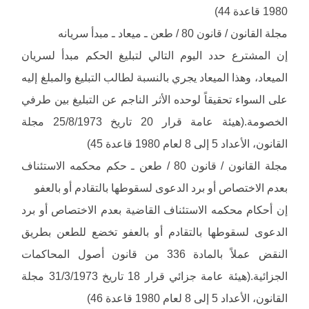
1980 قاعدة 44)
مجلة القانون / قانون 80 / طعن ـ ميعاد ـ مبدأ سريانه
إن المشترع حدد اليوم التالي لتبليغ الحكم مبدأ لسريان
الميعاد، وهذا الميعاد يجري بالنسبة لطالب التبليغ والمبلغ إليه
على السواء تحقيقاً لوحده الأثر الناجم عن التبليغ بين طرفي
الخصومة.(هيئة عامة قرار 20 تاريخ 25/8/1973 مجلة
القانون، الأعداد 5 إلى 8 لعام 1980 قاعدة 45)
مجلة القانون / قانون 80 / طعن ـ حكم محكمه الاستئناف
بعدم الاختصاص أو برد الدعوى لسقوطها بالتقادم أو بالعفو
إن أحكام محكمه الاستئناف القاضية بعدم الاختصاص أو برد
الدعوى لسقوطها بالتقادم أو بالعفو تخضع للطعن بطريق
النقض عملاً بالمادة 336 من قانون أصول المحاكمات
الجزائية.(هيئة عامة جزائي قرار 18 تاريخ 31/3/1973 مجلة
القانون، الأعداد 5 إلى 8 لعام 1980 قاعدة 46)