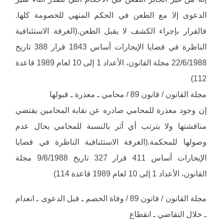
الدعوى إلا مع الطعن في الحكم المنهي للخصومة كلها.
فالقرار بإجراء الكشف لا يقبل الطعن.(الغرفة الاستئنافية
الناظرة في قضايا الإيجارات أساس 1843 قرار 388 تاريخ
22/6/1988 مجلة القانون، الأعداد 1 إلى 10 لعام 1989 قاعدة
112)
مجلة القانون / قانون 89 / محامي ـ معذرة ـ قبولها
إن وجود معذرة للمحامي صادره عن نقابة المحامين يقتضي
مناقشتها ولا يترتب أي أثر بالنسبة للمحامي بحال عدم
وصولها للمحكمة.(الغرفة الاستئنافية الناظرة في قضايا
الإيجارات أساس 411 قرار 327 تاريخ 9/6/1988 مجلة
القانون، الأعداد 1 إلى 10 لعام 1989 قاعدة 114)
مجلة القانون / قانون 89 / وفاة الخصم ـ قبل الدعوى ـ انعدام
ـ خلال التقاضي ـ انقطاع