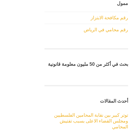
ممول
رقم مكافحة الابتزاز
رقم محامي في الرياض
بحث في أكثر من 50 مليون معلومة قانونية
أحدث المقالات
توتر كبير بين نقابة المحامين الفلسطيين
ومجلس القضاء الاعلى بسبب تفتيش
المحامي