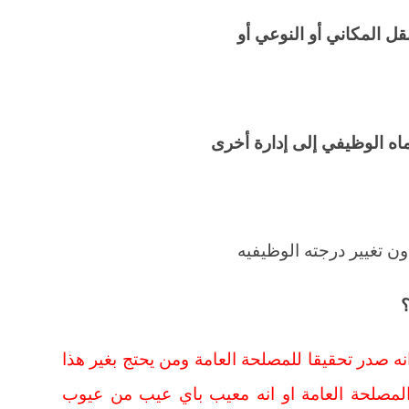
ل المكاني أو النوعي أو
ه الوظيفي إلى إدارة أخرى
ون تغيير درجته الوظيفيه
؟
نه صدر تحقيقا للمصلحة العامة ومن يحتج بغير هذا
المصلحة العامة او انه معيب باي عيب من عيوب