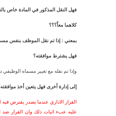
فهل النقل المذكور في المادة خاص بالنق
كلاهما معاً؟؟؟
بمعني : إذا تم نقل الموظف بنفس مسما
فهل يشترط موافقته؟
وإذا تم نقله مع تغيير مسماه الوظيفي د
إلى إدارة أخرى فهل يتعين أخذ موافقته
القرار الاداري عندما يصدر يفترض فيه ا
عليه عبء اثبات ذلك وان القرار ضد 