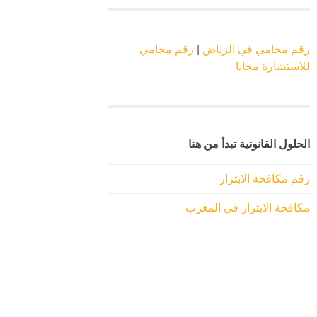
رقم محامي في الرياض
|
رقم محامي
للاستشارة مجانا
الحلول القانونية تبدأ من هنا
رقم مكافحة الابتزاز
مكافحة الابتزاز في المغرب