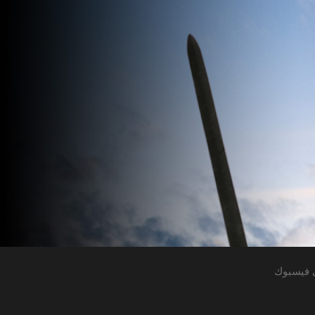
 فيسبوك