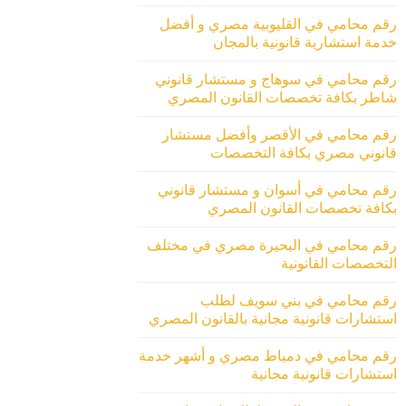
رقم محامي في القليوبية مصري و أفضل
خدمة استشارية قانونية بالمجان
رقم محامي في سوهاج و مستشار قانوني
شاطر بكافة تخصصات القانون المصري
رقم محامي في الأقصر وأفضل مستشار
قانوني مصري بكافة التخصصات
رقم محامي في أسوان و مستشار قانوني
بكافة تخصصات القانون المصري
رقم محامي في البحيرة مصري في مختلف
التخصصات القانونية
رقم محامي في بني سويف لطلب
استشارات قانونية مجانية بالقانون المصري
رقم محامي في دمياط مصري و أشهر خدمة
استشارات قانونية مجانية