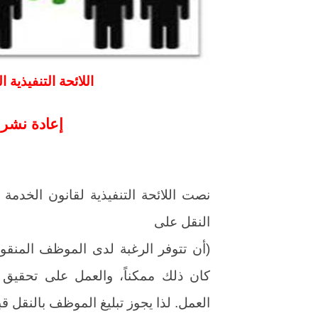
اللائحة التنفيذية 
إعادة نشر
النقل على
(أن تتوفر الرغبة لدى الموظف المنقو
كان ذلك ممكناً، والعمل على تحقيق
العمل. لذا يجوز تبليغ الموظف بالنقل قبل