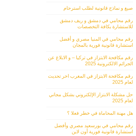
صيغ و نماذج قانونية لطلب استرحام
رقم محامي في دمشق و ريف دمشق
للاستشارة بكافة التخصصات
رقم محامي في المنيا مصري و أفضل
استشارة قانونية فورية بالمجان
رقم مكافحة الابتزاز في تركيا – و الابلاغ عن
الجرائم الالكترونية 2025
رقم مكافحة الابتزاز في المغرب اخر تحديث
لعام 2025
حل مشكلة الابتزاز الإلكتروني بشكل مجاني
لعام 2025
هل مهنة المحاماة في خطر فعلا ؟
رقم محامي في بورسعيد مصري وأفضل
استشارة قانونية فورية أون لاين