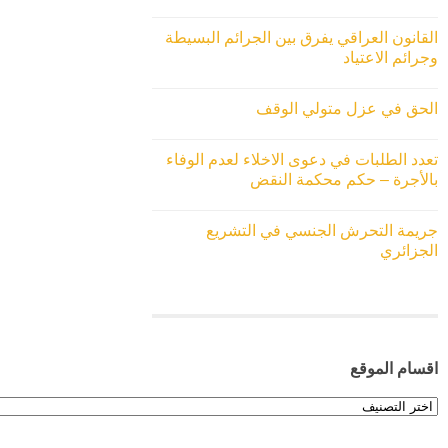
القانون العراقي يفرق بين الجرائم البسيطة
وجرائم الاعتياد
الحق في عزل متولي الوقف
تعدد الطلبات في دعوى الاخلاء لعدم الوفاء
بالأجرة – حكم محكمة النقض
جريمة التحرش الجنسي في التشريع
الجزائري
اقسام الموقع
اقسام
الموقع