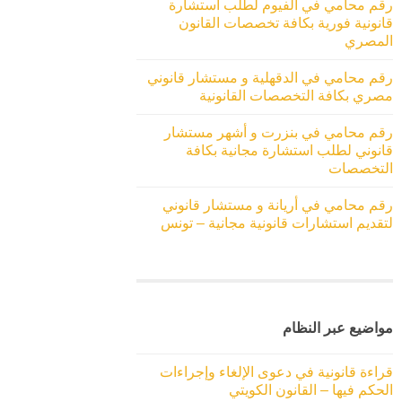
رقم محامي في الفيوم لطلب استشارة
قانونية فورية بكافة تخصصات القانون
المصري
رقم محامي في الدقهلية و مستشار قانوني
مصري بكافة التخصصات القانونية
رقم محامي في بنزرت و أشهر مستشار
قانوني لطلب استشارة مجانية بكافة
التخصصات
رقم محامي في أريانة و مستشار قانوني
لتقديم استشارات قانونية مجانية – تونس
مواضيع عبر النظام
قراءة قانونية في دعوى الإلغاء وإجراءات
الحكم فيها – القانون الكويتي