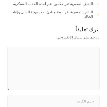
النقض المصرية تقر حكمين ضم لمدة الخدمة العسكرية
النقض المصرية تقر أربعة مبادئ تحدد تهيئة الدليل وإثبات
الحالة
اترك تعليقاً
لن يتم نشر بريدك الالكتروني.