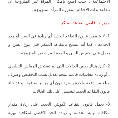
الاجتماعية ، حيث أصبح بإمكان المرأة غير المتزوجة أن
تتقاعد بذات الأحكام المقررة للمرأة المتزوجة .
مميزات قانون التقاعد المبكر
1- لا يتضمن قانون التقاعد الجديد أي زيادة في السن أو مدد
الخدمة ، كما أنه يسمح بالتقاعد المبكر قبل بلوغ السن و
يعمل على تخفيض السن و المدة للمرأة غير المتزوجة .
2- كان هناك بعض الحالات التي لم تستحق المعاش التقليدي
، أو زيادة معاشات قائمة نتيجة تعديل نسب التخفيض وصرف
مبلغ من دفعة واحدة يسترد دون أي مبالغ إضافية ، و قد جاء
قانون التقاعد الجديد ليشتمل على تلك الحالات .
3- يعمل قانون التقاعد الكويتي الجديد على زيادة مقدار
مكافأة نهاية الخدمة و زيادة الحد الأقصى لمكافأة نهاية