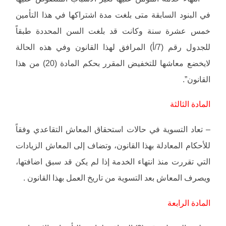
في البنود السابقة متى بلغت مدة اشتراكها في هذا التأمين
خمس عشرة سنة وكانت قد بلغت السن المحددة طبقاً
للجدول رقم (7/أ) المرافق لهذا القانون وفي هذه الحالة
لايخضع معاشها للتخفيض المقرر بحكم المادة (20) من هذا
القانون”.
المادة الثالثة
– تعاد التسوية في حالات استحقاق المعاش التقاعدي وفقاً
للأحكام المعادلة بهذا القانون، وتضاف إلى المعاش الزيادات
التي تقررت منذ انتهاء الخدمة إذا لم يكن قد سبق اضافتها،
ويصرف المعاش بعد التسوية من تاريخ العمل بهذا القانون .
المادة الرابعة