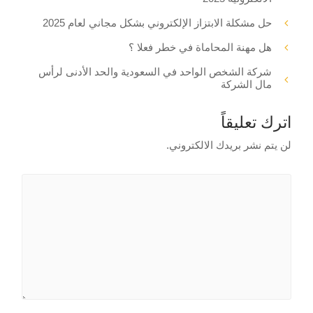
حل مشكلة الابتزاز الإلكتروني بشكل مجاني لعام 2025
هل مهنة المحاماة في خطر فعلا ؟
شركة الشخص الواحد في السعودية والحد الأدنى لرأس
مال الشركة
اترك تعليقاً
لن يتم نشر بريدك الالكتروني.