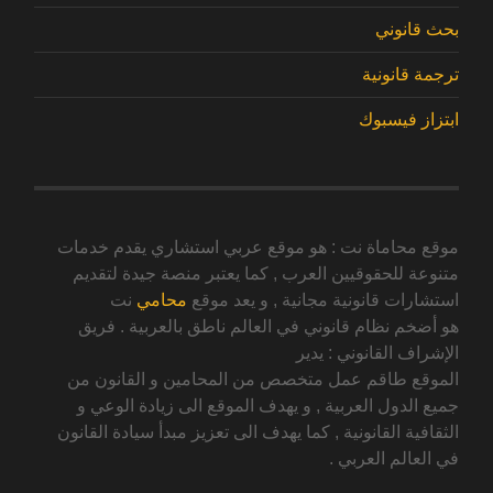
بحث قانوني
ترجمة قانونية
ابتزاز فيسبوك
موقع محاماة نت : هو موقع عربي استشاري يقدم خدمات
متنوعة للحقوقيين العرب , كما يعتبر منصة جيدة لتقديم
استشارات قانونية مجانية , و يعد موقع
محامي
نت
هو أضخم نظام قانوني في العالم ناطق بالعربية . فريق
الإشراف القانوني : يدير
الموقع طاقم عمل متخصص من المحامين و القانون من
جميع الدول العربية , و يهدف الموقع الى زيادة الوعي و
الثقافية القانونية , كما يهدف الى تعزيز مبدأ سيادة القانون
في العالم العربي .