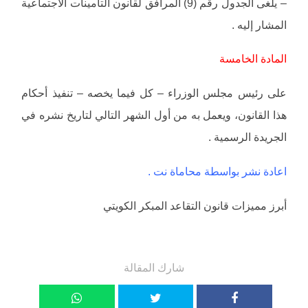
– يلغى الجدول رقم (9) المرافق لقانون التأمينات الاجتماعية
المشار إليه .
المادة الخامسة
على رئيس مجلس الوزراء – كل فيما يخصه – تنفيذ أحكام
هذا القانون، ويعمل به من أول الشهر التالي لتاريخ نشره في
الجريدة الرسمية .
اعادة نشر بواسطة محاماة نت .
أبرز مميزات قانون التقاعد المبكر الكويتي
شارك المقالة