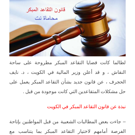
لطالما كانت قضايا التقاعد المبكر مطروحة على ساحة
النقاش ، و قد أعلن وزير المالية في الكويت ، د. نايف
الحجرف ، عن قانون جديد بشأن التقاعد المبكر يعمل على
حل مشكلات المتقاعدين التي كانت موجودة من قبل .
نبذة عن قانون التقاعد المبكر في الكويت
– جاءت بعض المطالبات الشعبية من قبل المواطنين بإتاحة
الفرصة أمامهم لاختيار التقاعد المبكر بما يتناسب مع