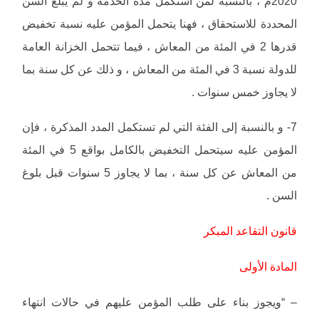
2020م ، بالنسبة لمن استكمل مدة الخدمة و لم يبلغ السن
المحددة للاستحقاق ، فهنا يتحمل المؤمن عليه نسبة تخفيض
قدرها 2 في المئة من المعاش ، فيما تتحمل الخزانة العامة
للدولة نسبة 3 في المئة من المعاش ، و ذلك عن كل سنة بما
لا يجاوز خمس سنوات .
7- و بالنسبة إلى الفئة التي لم تستكمل المدد المذكرة ، فإن
المؤمن عليه سيتحمل التخفيض بالكامل بواقع 5 في المئة
من المعاش عن كل سنة ، بما لا يجاوز 5 سنوات قبل بلوغ
السن .
قانون التقاعد المبكر
المادة الأولى
– “ويجوز بناء على طلب المؤمن عليهم في حالات انتهاء