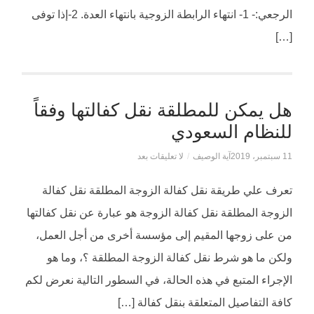
الرجعي:- 1- انتهاء الرابطة الزوجية بانتهاء العدة. 2-إذا توفى
[…]
هل يمكن للمطلقة نقل كفالتها وفقاً
للنظام السعودي
11 سبتمبر، 2019
آية الوصيف
/
لا تعليقات بعد
تعرف علي طريقة نقل كفالة الزوجة المطلقة نقل كفالة
الزوجة المطلقة نقل كفالة الزوجة هو عبارة عن نقل كفالتها
من على زوجها المقيم إلى مؤسسة أخرى من أجل العمل،
ولكن ما هو شرط نقل كفالة الزوجة المطلقة ؟، وما هو
الإجراء المتبع في هذه الحالة، في السطور التالية نعرض لكم
كافة التفاصيل المتعلقة بنقل كفالة […]