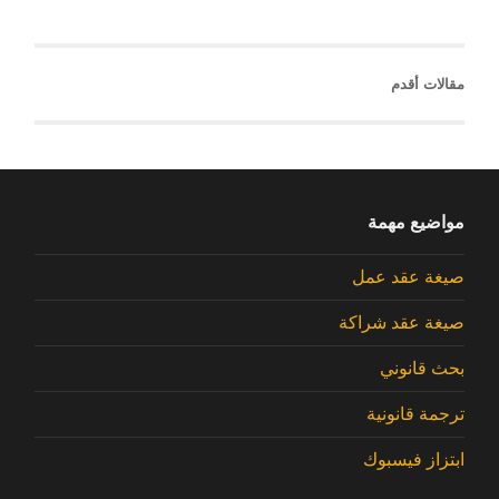
مقالات أقدم
مواضيع مهمة
صيغة عقد عمل
صيغة عقد شراكة
بحث قانوني
ترجمة قانونية
ابتزاز فيسبوك