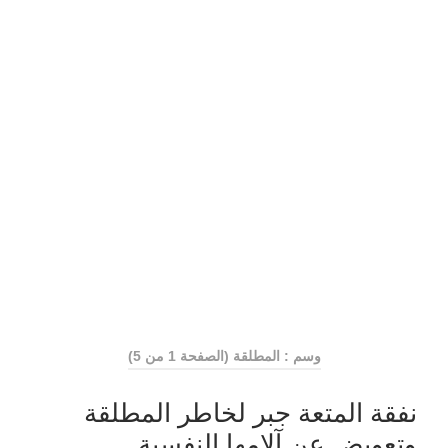
وسم : المطلقة
(الصفحة 1 من 5)
نفقة المتعة جبر لخاطر المطلقة
وتعويض عن آلامها النفسية