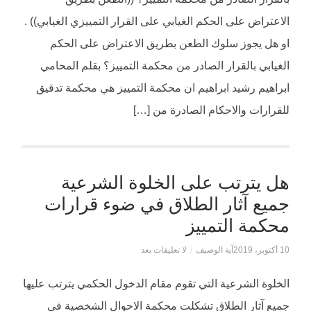
الاعتراض على الحكم الغيابي على القرار التمييزي الغيابي)) .
او هل يجوز سلوك الطعن بطريق الاعتراض على الحكم
الغيابي بالقرار الصادر من محكمة التمييز؟ بقلم المحامي
ابراهيم رشيد ابراهيم ان محكمة التمييز هي محكمة تدقيق
للقرارات والاحكام الصادرة من […]
هل يترتب على الخلوة الشرعية
جميع آثار الطلاق في ضوء قرارات
محكمة التمييز
10 أكتوبر، 2019
آية الوصيف
/
لا تعليقات بعد
الخلوة الشرعية التي تقوم مقام الدخول الحكمي يترتب عليها
جميع آثار الطلاق تشكلت محكمة الاحوال الشخصية في