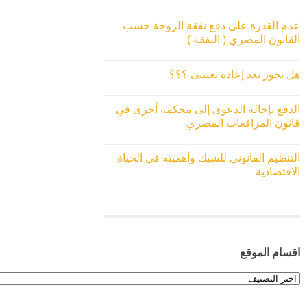
عدم القدرة على دفع نفقة الزوجة حسب
القانون المصري ( النفقة )
هل يجوز بعد إعادة تعيينى ؟؟؟
الدفع بإحالة الدعوى إلى محكمة أخرى في
قانون المرافعات المصري
التنظيم القانوني للشيك وأهميته في الحياة
الاقتصادية
اقسام الموقع
اقسام
الموقع