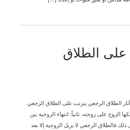
ة على الطلاق
 آثار الطلاق الرجعي يترتب على الطلاق الرجعي
ا الزوج على زوجته. ثانياً: انتهاء الزوجية بين
ى ذلك فالطلاق الرجعي لا يزيل الزوجية إلا بعد