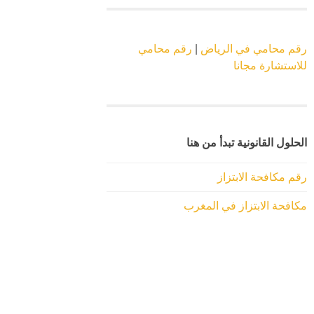
رقم محامي في الرياض
|
رقم محامي
للاستشارة مجانا
الحلول القانونية تبدأ من هنا
رقم مكافحة الابتزاز
مكافحة الابتزاز في المغرب