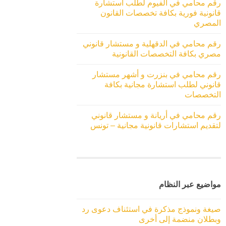
رقم محامي في الفيوم لطلب استشارة
قانونية فورية بكافة تخصصات القانون
المصري
رقم محامي في الدقهلية و مستشار قانوني
مصري بكافة التخصصات القانونية
رقم محامي في بنزرت و أشهر مستشار
قانوني لطلب استشارة مجانية بكافة
التخصصات
رقم محامي في أريانة و مستشار قانوني
لتقديم استشارات قانونية مجانية – تونس
مواضيع عبر النظام
صيغة ونموذج مذكرة في استئناف دعوى رد
وبطلان منضمة إلى أخرى