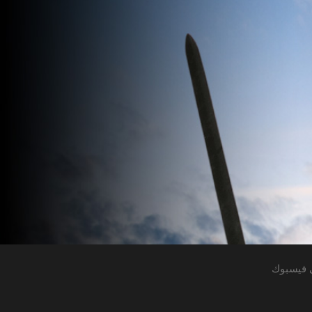
 فيسبوك