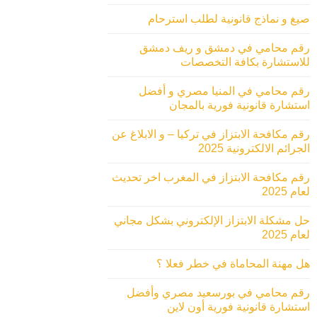
صيغ و نماذج قانونية لطلب استرحام
رقم محامي في دمشق و ريف دمشق
للاستشارة بكافة التخصصات
رقم محامي في المنيا مصري و أفضل
استشارة قانونية فورية بالمجان
رقم مكافحة الابتزاز في تركيا – و الابلاغ عن
الجرائم الالكترونية 2025
رقم مكافحة الابتزاز في المغرب اخر تحديث
لعام 2025
حل مشكلة الابتزاز الإلكتروني بشكل مجاني
لعام 2025
هل مهنة المحاماة في خطر فعلا ؟
رقم محامي في بورسعيد مصري وأفضل
استشارة قانونية فورية أون لاين