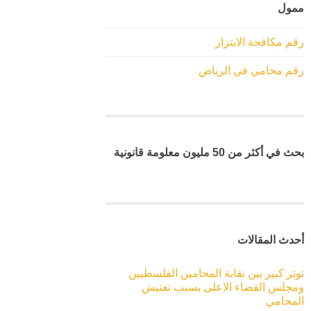
ممول
رقم مكافحة الابتزاز
رقم محامي في الرياض
بحث في أكثر من 50 مليون معلومة قانونية
أحدث المقالات
توتر كبير بين نقابة المحامين الفلسطيين
ومجلس القضاء الاعلى بسبب تفتيش
المحامي