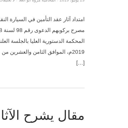
امتداد آثار عقد التأمين في السيارة النق
المحكمة الدستورية العليا بالجلسة العلن
[…]
مقال يشرح الآثار 