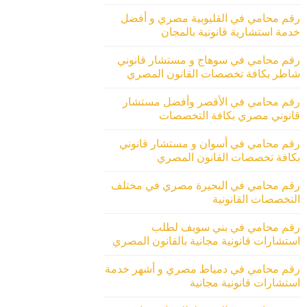
رقم محامي في القليوبية مصري و أفضل
خدمة استشارية قانونية بالمجان
رقم محامي في سوهاج و مستشار قانوني
شاطر بكافة تخصصات القانون المصري
رقم محامي في الأقصر وأفضل مستشار
قانوني مصري بكافة التخصصات
رقم محامي في أسوان و مستشار قانوني
بكافة تخصصات القانون المصري
رقم محامي في البحيرة مصري في مختلف
التخصصات القانونية
رقم محامي في بني سويف لطلب
استشارات قانونية مجانية بالقانون المصري
رقم محامي في دمياط مصري و أشهر خدمة
استشارات قانونية مجانية