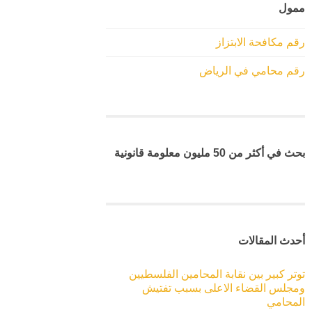
ممول
رقم مكافحة الابتزاز
رقم محامي في الرياض
بحث في أكثر من 50 مليون معلومة قانونية
أحدث المقالات
توتر كبير بين نقابة المحامين الفلسطيين
ومجلس القضاء الاعلى بسبب تفتيش
المحامي