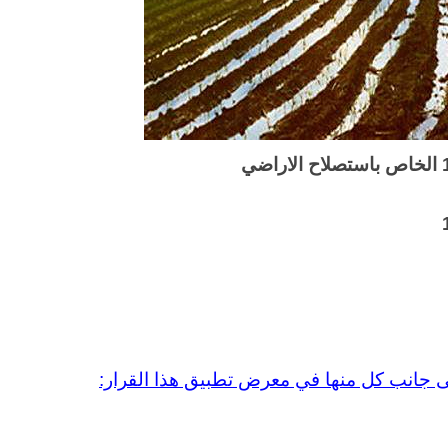
 إلى جانب كل منها في معرض تطبيق هذا القرار: