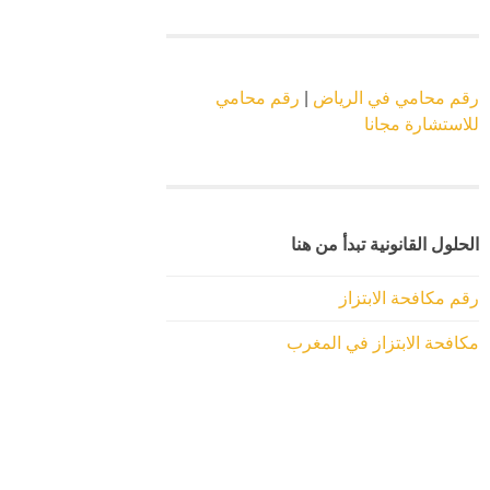
رقم محامي في الرياض
|
رقم محامي
للاستشارة مجانا
الحلول القانونية تبدأ من هنا
رقم مكافحة الابتزاز
مكافحة الابتزاز في المغرب