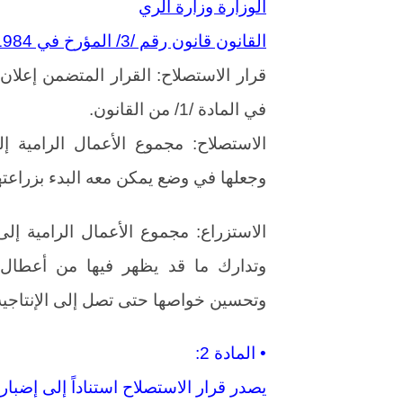
الوزارة وزارة الري
القانون قانون رقم /3/ المؤرخ في 6/8/1984
قرار الاستصلاح: القرار المتضمن إعلان
في المادة /1/ من القانون.
الاستصلاح: مجموع الأعمال الرامية 
وجعلها في وضع يمكن معه البدء بزراعته
الاستزراع: مجموع الأعمال الرامية إ
وتدارك ما قد يظهر فيها من أعطال 
وتحسين خواصها حتى تصل إلى الإنتاجية 
• المادة 2:
يصدر قرار الاستصلاح استناداً إلى إضبارة