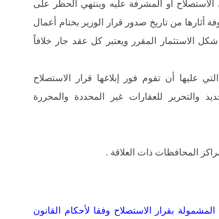
ى الاستصلاح أو المشرفة عليه وينتهي الحظر على
فة أثارها من تاريخ صدور قرار الوزير بختام أعمال
شكل الاستثمار المقرر ويعتبر كل عقد جار خلافاً
 التي عليها أن تقوم فور إبلاغها قرار الاستصلاح
حديد والتحرير للعقارات غير المحددة والمحررة
المشمولة بقرار الاستصلاح وفقا لأحكام القانون