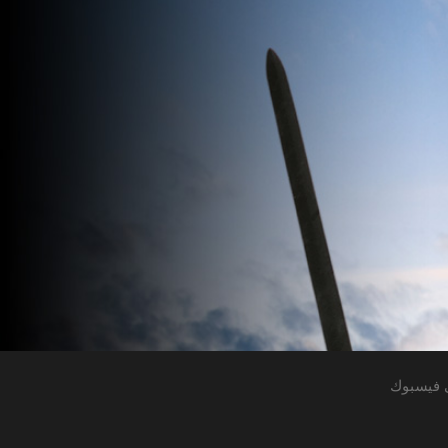
 فيسبوك