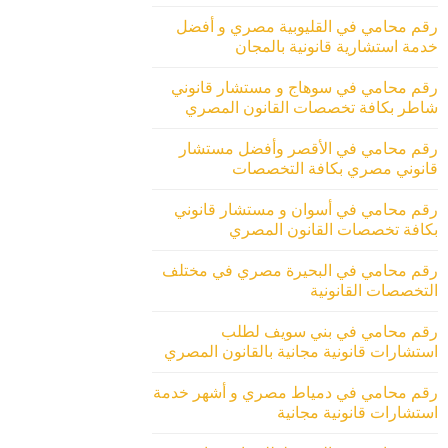
رقم محامي في القليوبية مصري و أفضل
خدمة استشارية قانونية بالمجان
رقم محامي في سوهاج و مستشار قانوني
شاطر بكافة تخصصات القانون المصري
رقم محامي في الأقصر وأفضل مستشار
قانوني مصري بكافة التخصصات
رقم محامي في أسوان و مستشار قانوني
بكافة تخصصات القانون المصري
رقم محامي في البحيرة مصري في مختلف
التخصصات القانونية
رقم محامي في بني سويف لطلب
استشارات قانونية مجانية بالقانون المصري
رقم محامي في دمياط مصري و أشهر خدمة
استشارات قانونية مجانية