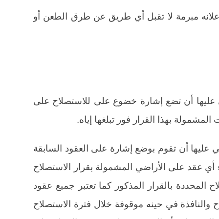
علانه مبرمة لا تقبل أي طريق عن طرق الطعن أو
تي عليها أن تضع إشارة خضوع على للاستصلاح على
لمشمولة بهذا القرار فور تبلغها إياه.
لتي عليها أن تقوم بوضع إشارة على العقود السابقة
 أي عقد على الأراضي المشمولة بقرار الاستصلاح
اح المحددة بالقرار المذكور كما تعتبر جميع عقود
اح والنافذة في حينه موقوفة خلال فترة الاستصلاح