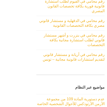
رقم محامي في الفيوم لطلب استشارة
قانونية فورية بكافة تخصصات القانون
المصري
رقم محامي في الدقهلية و مستشار قانوني
مصري بكافة التخصصات القانونية
رقم محامي في بنزرت و أشهر مستشار
قانوني لطلب استشارة مجانية بكافة
التخصصات
رقم محامي في أريانة و مستشار قانوني
لتقديم استشارات قانونية مجانية – تونس
مواضيع عبر النظام
عدم دستورية المادة 109 من مجموعة
الأرمن الأرثوذكس للأحوال الشخصية الخاصة