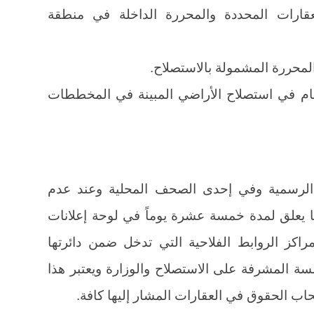
عقارات المحددة والمحررة الداخلة في منطقة
لمحررة المشمولة بالاستصلاح.
عام في استصلاح الأراضي المبينة في المخططات
ة الرسمية وفي إحدى الصحف المحلية وعند عدم
يعلق لمدة خمسة عشرة يوماً في لوحة إعلانات
راكز الروابط الفلاحية التي تدخل ضمن دائرتها
سة المشرفة على الاستصلاح والوزارة ويعتبر هذا
حاب الحقوق في العقارات المشار إليها كافة.