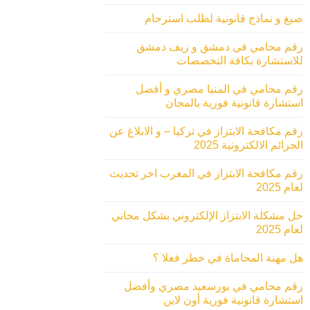
صيغ و نماذج قانونية لطلب استرحام
رقم محامي في دمشق و ريف دمشق
للاستشارة بكافة التخصصات
رقم محامي في المنيا مصري و أفضل
استشارة قانونية فورية بالمجان
رقم مكافحة الابتزاز في تركيا – و الابلاغ عن
الجرائم الالكترونية 2025
رقم مكافحة الابتزاز في المغرب اخر تحديث
لعام 2025
حل مشكلة الابتزاز الإلكتروني بشكل مجاني
لعام 2025
هل مهنة المحاماة في خطر فعلا ؟
رقم محامي في بورسعيد مصري وأفضل
استشارة قانونية فورية أون لاين