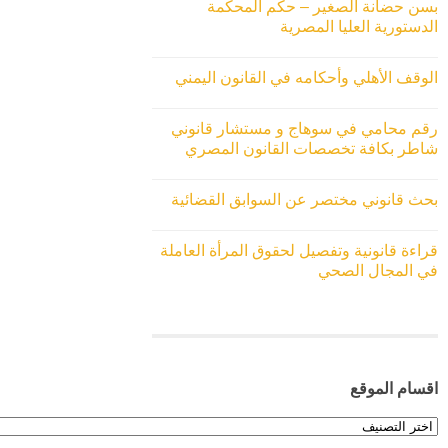
بسن حضانة الصغير – حكم المحكمة
الدستورية العليا المصرية
الوقف الأهلي وأحكامه في القانون اليمني
رقم محامي في سوهاج و مستشار قانوني
شاطر بكافة تخصصات القانون المصري
بحث قانوني مختصر عن السوابق القضائية
قراءة قانونية وتفصيل لحقوق المرأة العاملة
في المجال الصحي
اقسام الموقع
اقسام
الموقع