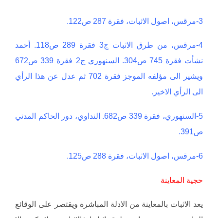
3-مرقس، اصول الاثبات، فقرة 287 ص122.
4-مرقس، من طرق الاثبات ج3 فقرة 289 ص118. أحمد
نشأت فقرة 745 ص304. السنهوري ج2 فقرة 339 ص672
ويشير الى مؤلفه الموجز فقرة 702 ثم عدل عن هذا الرأي
الى الرأي الاخير.
5-السنهوري، فقرة 339 ص682. النداوي، دور الحاكم المدني
ص391.
6-مرقس، اصول الاثبات، فقرة 288 ص125.
حجية المعاينة
يعد الاثبات بالمعاينة من الادلة المباشرة ويقتصر على الوقائع