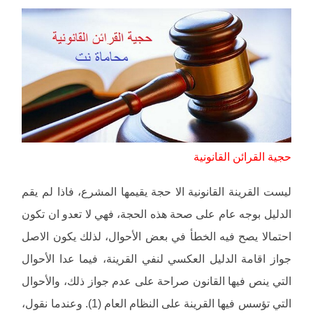
حجية القرائن القانونية
ليست القرينة القانونية الا حجة يقيمها المشرع، فاذا لم يقم
الدليل بوجه عام على صحة هذه الحجة، فهي لا تعدو ان تكون
احتمالا يصح فيه الخطأ في بعض الأحوال، لذلك يكون الاصل
جواز اقامة الدليل العكسي لنفي القرينة، فيما عدا الأحوال
التي ينص فيها القانون صراحة على عدم جواز ذلك، والأحوال
التي تؤسس فيها القرينة على النظام العام (1). وعندما نقول،