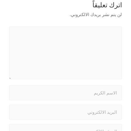
اترك تعليقاً
لن يتم نشر بريدك الالكتروني.