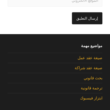
مواضيع مهمة
صيغة عقد عمل
صيغة عقد شراكة
بحث قانوني
ترجمة قانونية
ابتزاز فيسبوك