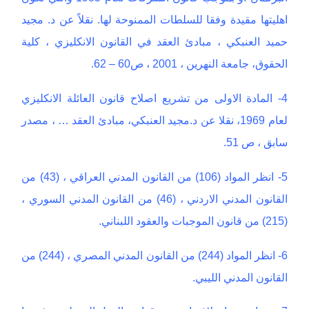
اهليتها مقيدة وفقا للسلطات الممنوحة لها. نقلاً عن د. مجيد
حميد العنبكي ، مبادئ العقد في القانون الانكليزي ، كلية
الحقوق، جامعة النهرين ، 2001 ، ص60 – 62.
4- المادة الاولى من تشريع اصلاح قانون العائلة الانكليزي
لعام 1969، نقلا عن د.مجيد العنبكي، مبادئ العقد … ، مصدر
سابق ، ص 51.
5- انظر المواد (106) من القانون المدني العراقي ، (43) من
القانون المدني الاردني ، (46) من القانون المدني السوري ،
(215) من قانون الموجبات والعقود اللبناني.
6- انظر المواد (244) من القانون المدني المصري ، (244) من
القانون المدني الليبي.