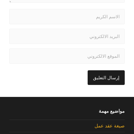
مواضيع مهمة
صيغة عقد عمل