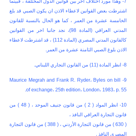
7- وهذا مورد اختلاف اخر بين قوانين الدول المختلفة ، فبينما
اشترطت بعض القوانين لاعطاء الاذن ان يكون الصبي قد بلغ
الخامسة عشرة من العمر ، كما هو الحال بالنسبة للقانون
المدني العراقي (المادة 98)، نجد جانبا اخر من القوانين
كالقانون المدني المصري (المادة 112) ، قد اشترطت لاعطاء
الاذن بلوغ الصبي الثامنة عشرة من العمر.
8- انظر المادة (11) من القانون التجاري اللبناني.
9- Maurice Megrah and Frank R. Ryder، Byles on bill
of exchange، 25th edition، London، 1983، p. 55.
10- انظر المواد ( 2 ) من قانون جنيف الموحد ، ( 48 ) من
قانون التجارة العراقي النافذ ،
( 630 ) من قانون التجارة الأردني ، ( 388 ) من قانون التجارة
المصري النافذ .