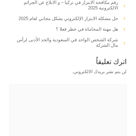
رقم مكافحة الابتزاز في تركيا – و الابلاغ عن الجرائم
الالكترونية 2025
حل مشكلة الابتزاز الإلكتروني بشكل مجاني لعام 2025
هل مهنة المحاماة في خطر فعلا ؟
شركة الشخص الواحد في السعودية والحد الأدنى لرأس
مال الشركة
اترك تعليقاً
لن يتم نشر بريدك الالكتروني.