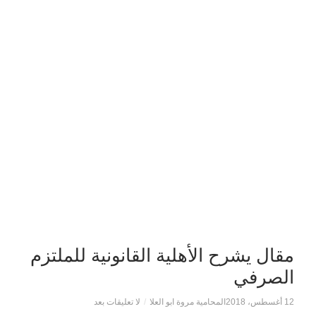
مقال يشرح الأهلية القانونية للملتزم
الصرفي
12 أغسطس، 2018
المحامية مروة ابو العلا
/
لا تعليقات بعد