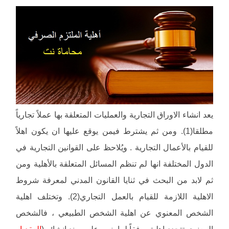
يعد انشاء الاوراق التجارية والعمليات المتعلقة بها عملاً تجارياً
مطلقا(1). ومن ثم يشترط فيمن يوقع عليها ان يكون اهلاً
للقيام بالأعمال التجارية . ويُلاحظ على القوانين التجارية في
الدول المختلفة انها لم تنظم المسائل المتعلقة بالأهلية ومن
ثم لابد من البحث في ثنايا القانون المدني لمعرفة شروط
الاهلية اللازمة للقيام بالعمل التجاري(2). وتختلف اهلية
الشخص المعنوي عن اهلية الشخص الطبيعي ، فالشخص