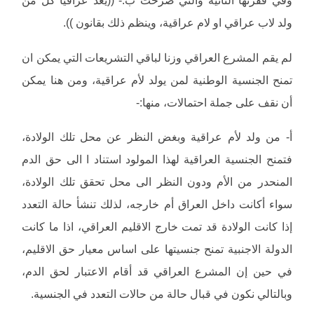
ولد لاب عراقي او لام عراقية، وينظم ذلك بقانون )).
لم يقم المشرع العراقي وزنا لباقي التشريعات التي يمكن ان
تمنح الجنسية الوطنية لمن يولد لأم عراقية، ومن هنا يمكن
أن نقف على جملة احتمالات، منها:-
أ- من ولد لأم عراقية وبغض النظر عن محل تلك الولادة،
فتمنح الجنسية العراقية لهذا المولود استناد ا الى حق الدم
المنحدر من الأم ودون النظر الى محل تحقق تلك الولادة،
سواء أكانت داخل العراق أم خارجه، لذلك تنشأ حالة التعدد
إذا كانت الولادة قد تمت خارج الاقليم العراقي، اذا ما كانت
الدولة الاجنبية تمنح جنسيتها على اساس معيار حق الاقليم،
في حين إن المشرع العراقي قد أقام الاعتبار لحق الدم،
وبالتالي نكون في قبال حالة من حالات التعدد في الجنسية.