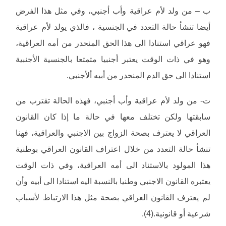
ب – من ولد لأم عراقية وأب أجنبي، وفي مثل هذا الفرض
أيضا تنشأ حالة التعدد في الجنسية ، فالذي يولد لأم عراقية
فهو عراقي استنادا الى هذا الحق المنحدر من أمه العراقية،
وهو في ذات الوقت يعتبر أجنبيا متمتعا بالجنسية الأجنبية
استنادا الى حق الدم المنحدر من أبيه ألأجنبي.
ت- من ولد لأم عراقية وأب أجنبي، فهذه الحالة تقترب من
سابقتها ولكن تختلف معها في حالة ما إذا كان القانون
العراقي لا يعترف بصحة الزواج بين الاجنبي والعراقية، فهنا
تنشأ حالة التعدد من خلال اعتراف القانون العراقي بوطنية
هذا المولود بالاستناد الى أمه العراقية، وفي ذات الوقت
يعتبره القانون الاجنبي وطنيا بالنسبة اليه استنادا الى أبيه وأن
لم يعترف القانون العراقي بصحة مثل هذا الارتباط لأسباب
شرعية أو قانونية.(4).