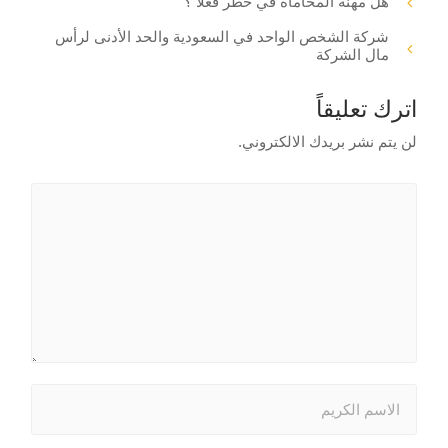
هل مهنة المحاماة في خطر فعلا ؟
شركة الشخص الواحد في السعودية والحد الأدنى لرأس
مال الشركة
اترك تعليقاً
لن يتم نشر بريدك الالكتروني.