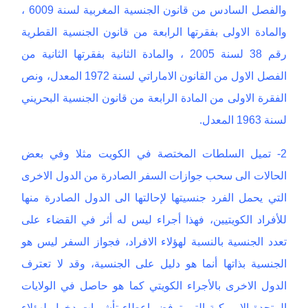
والفصل السادس من قانون الجنسية المغربية لسنة 6009 ،
والمادة الاولى بفقرتها الرابعة من قانون الجنسية القطرية
رقم 38 لسنة 2005 ، والمادة الثانية بفقرتها الثانية من
الفصل الاول من القانون الاماراتي لسنة 1972 المعدل، ونص
الفقرة الاولى من المادة الرابعة من قانون الجنسية البحريني
لسنة 1963 المعدل.
2- تميل السلطات المختصة في الكويت مثلا وفي بعض
الحالات الى سحب جوازات السفر الصادرة من الدول الاخرى
التي يحمل الفرد جنسيتها لإحالتها الى الدول الصادرة منها
للأفراد الكويتيين، فهذا أجراء ليس له أثر في القضاء على
تعدد الجنسية بالنسبة لهؤلاء الافراد، فجواز السفر ليس هو
الجنسية بذاتها أنما هو دليل على الجنسية، وقد لا تعترف
الدول الاخرى بالأجراء الكويتي كما هو حاصل في الولايات
المتحدة الامريكية التي ترفض إعطاء تأشيرات دخول لهؤلاء