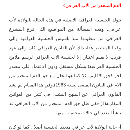
الدم المنحدر من الاب العراقي:-
تتولد الجنسية العراقية الاصلية في هذه الحالة بالولادة لأب
عراقي، وهذه المسألة من المواضيع التي فرغ المشرع
العراقي من تنظيمها منذ تأسيس الجنسية العراقية والى
وقتنا المعاصر هذا، ذلك لأن القانون العراقي كان والى عهد
قريب لا يقيم اعتبارا إلا لجنسية الاب العراقي لرسم ملامح
الجنسية العراقية( بشكل مستقل ودون الاعتماد على مصدر
اخر كحق الاقليم مثلا كما هو الحال مع حق الدم المنحدر من
الام في القانون الملغى لسنة 1963).وفي هذا المقام لم يشذ
القانون العراقي عن المنهج المتبنى في كثير من القوانين
المقارنة(1) ففي ظل حق الدم المنحدر من الاب العراقي قد
ينشأ التعدد في حالات محتملة، منها:-
أ- حالة الولادة لأب عراقي متعدد الجنسية أصلا ، كما لو كان