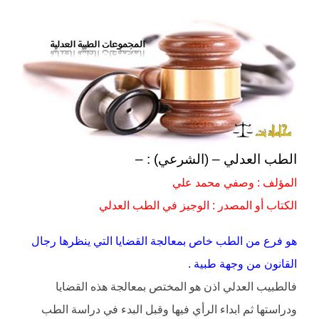
الطب العدلي – (الشرعي) : –
المؤلف : وصفي محمد علي
الكتاب أو المصدر : الوجيز في الطب العدلي
هو فرع من الطب خاص بمعالجة القضايا التي ينظرها رجال
القانون من وجهة طبية .
فالطبيب العدلي اذن هو المختص بمعالجة هذه القضايا
ودراستها ثم ابداء الرأي فيها وقبل البدء في دراسة الطب