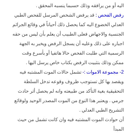
اليه أو من يرافقه وذلك حسبما ينسبه المحقق .
رفض الفحص :
قد يرفض الشخص المرسل للفحص الطبي
العدلي الخضوع اليه كما يحصل ذلك أحياناً في وقائع الجرائم
الجنسية والاجهاض فعلى الطبيب أن يعلم بأن ليس من حقه
اجباره على ذلك وعليه أن يسجل الرفض ويخبر به الجهة
الرسمية التي طلبت الفحص حالا هاتفيا أو بأسرع وقت
ممكن وذلك بتثبيت الرفض بكتاب خاص يرسل اليها .
2- مجموعة الاموات :-
تشمل حالات الموت المشتبه فيه
ويقصد بها كل تستوجب ظروف وقوعه تدخل السلطة
التحقيقية بغية التأكد من طبيعته وانه لم يحصل أثر حادث
جرمي . ويعتبر هذا النوع من الموت المصدر الوحيد ولوقائع
التشريح الطبي العدلي .
أن حوادث الموت المشتبه فيه وان كانت تشمل من حيث
المبدأ