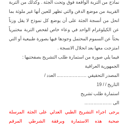
نماذج من التربة الواقعة فوق وتحت الجثة . وكذلك من التربة
القريبة من موضع الدفن والتي تظهر للعين أنها غير ملوثة بما
انحل من أنسجة الجثة على أن يوضع كل نموذج لا يقل وزناً
عن الكيلوغرام الواحد في وعاء خاص لفحص التربة مختبرياً
بحثاً عن السموم المحتمل وجودها فيها بصورة طبيعية أو التي
امتزجت معها بعد انحلال الانسجة .
فيما يلي صورة من استمارة طلب التشريح بصفحتيها :
الجمهورية العراقية
المصدر التحقيقي ……………….. العدد /
التاريخ / / 19
استمارة طلب تشريح
الى ………………
يرجى اجراء التشريح الطبي العدلي على الجثة المرسلة
صحبة هذه الاستمارة وبرفقة الشرطي المرقم