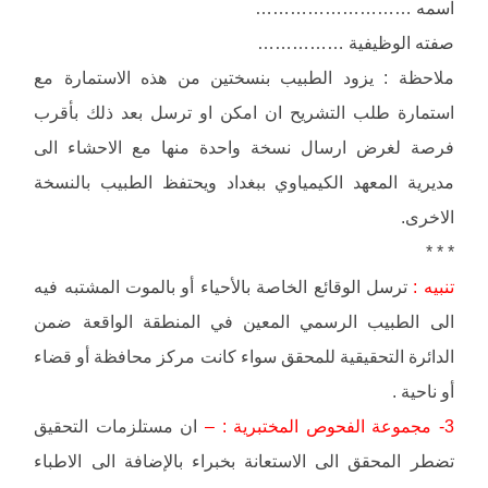
اسمه ………………………
صفته الوظيفية ……………
ملاحظة : يزود الطبيب بنسختين من هذه الاستمارة مع
استمارة طلب التشريح ان امكن او ترسل بعد ذلك بأقرب
فرصة لغرض ارسال نسخة واحدة منها مع الاحشاء الى
مديرية المعهد الكيمياوي ببغداد ويحتفظ الطبيب بالنسخة
الاخرى.
* * *
تنبيه :
ترسل الوقائع الخاصة بالأحياء أو بالموت المشتبه فيه
الى الطبيب الرسمي المعين في المنطقة الواقعة ضمن
الدائرة التحقيقية للمحقق سواء كانت مركز محافظة أو قضاء
أو ناحية .
3- مجموعة الفحوص المختبرية : –
ان مستلزمات التحقيق
تضطر المحقق الى الاستعانة بخبراء بالإضافة الى الاطباء