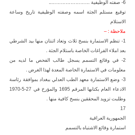
6- صفته الوظيفية ……………………..
توقيع مستلم الجثة اسمه وصفته الوظيفية تاريخ وساعة
الاستلام
ملاحظة : –
1- تنظم الاستمارة بنسخ ثلاث وتعاد اثنتان منها بيد الشرطي
بعد املاء الفراغات الخاصة باستلام الجثة .
2- في وقائع التسمم يسجل طالب الفحص ما لديه من
معلومات في الاستمارة الخاصة المعدة لهذا الغرض .
3- وضع الاستمارة معهد الطب العدلي ببغداد بموافقة رئاسة
الادعاء العام بكتابها المرقم 1695 والمؤرخ في 27-5-1970
وطلبت تزويد المحققين بنسخ كافية منها .
17
الجمهورية العراقية
استمارة وقائع الاشتباه بالتسمم