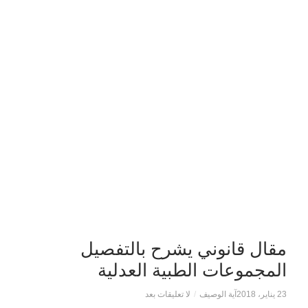
مقال قانوني يشرح بالتفصيل
المجموعات الطبية العدلية
23 يناير، 2018
آية الوصيف
/
لا تعليقات بعد