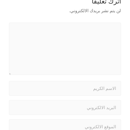
اترك تعليقاً
لن يتم نشر بريدك الالكتروني.