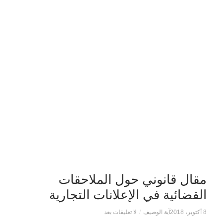
مقال قانوني حول الملاحقات
القضائية في الإعلانات التجارية
8 أكتوبر، 2018
آية الوصيف
/
لا تعليقات بعد