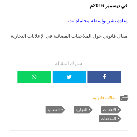
في ديسمبر 2016م.
إعادة نشر بواسطة محاماة نت
مقال قانوني حول الملاحقات القضائية في الإعلانات التجارية
شارك المقالة
مقالات قانونية
الإعلانات
التجارية
القضائية
الملاحقات