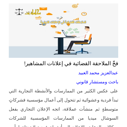
فخّ الملاحقة القضائية في إعلانات المشاهير!
عبدالعزيز محمد العبيد
باحث ومستشار قانوني
على عكس الكثير من الممارسات والأنشطة التجارية التي
تبدأ فردية وعشوائية ثم تتحول إلى أعمال مؤسسية فشركاتٍ
متوسطةٍ ثم منشآت عملاقة، اتجه الإعلان التجاري بفعل
السوشال ميديا من الممارسات المؤسسية للشركات