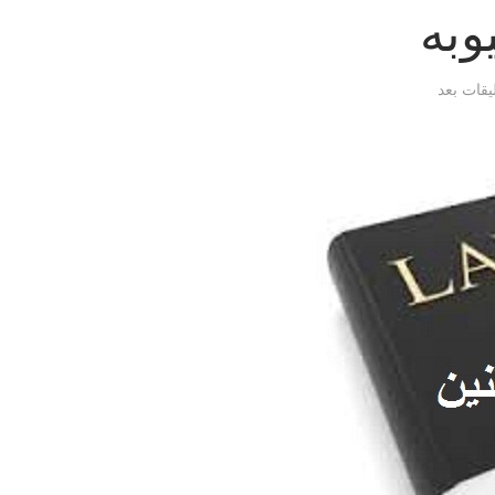
وبه
ليقات بعد