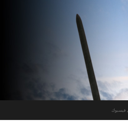
 فيسبوك