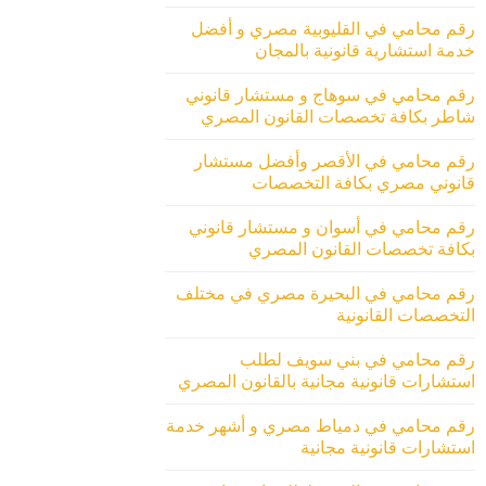
رقم محامي في القليوبية مصري و أفضل
خدمة استشارية قانونية بالمجان
رقم محامي في سوهاج و مستشار قانوني
شاطر بكافة تخصصات القانون المصري
رقم محامي في الأقصر وأفضل مستشار
قانوني مصري بكافة التخصصات
رقم محامي في أسوان و مستشار قانوني
بكافة تخصصات القانون المصري
رقم محامي في البحيرة مصري في مختلف
التخصصات القانونية
رقم محامي في بني سويف لطلب
استشارات قانونية مجانية بالقانون المصري
رقم محامي في دمياط مصري و أشهر خدمة
استشارات قانونية مجانية