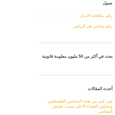
ممول
رقم مكافحة الابتزاز
رقم محامي في الرياض
بحث في أكثر من 50 مليون معلومة قانونية
أحدث المقالات
توتر كبير بين نقابة المحامين الفلسطيين
ومجلس القضاء الاعلى بسبب تفتيش
المحامي