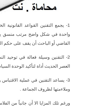
1- يجمع التقنين القواعد القانونية
واحدة في شكل واضح مرتب منسق يكون
القاضي أو الباحث أن يقف على حكم القا
2- التقنين وسيلة فعالة في توحيد ال
العصر الحديث أداة لتأكيد الوحدة السياس
3- يساعد التقنين في عملية الاقتباس وا
وملاءمتها لظروف الجماعة .
ورغم تلك المزايا الا أن جانباً من الف