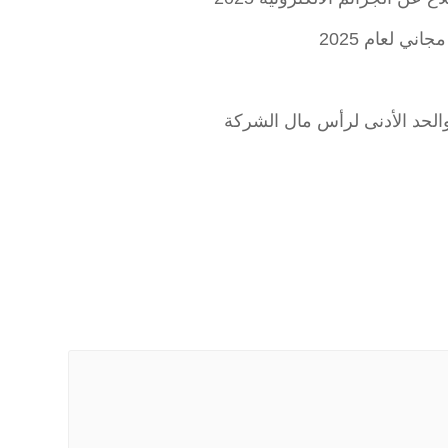
ني لعام 2025
لحد الأدنى لرأس مال الشركة