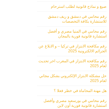
صيغ و نماذج قانونية لطلب استرحام
رقم محامي في دمشق و ريف دمشق
للاستشارة بكافة التخصصات
رقم محامي في المنيا مصري و أفضل
استشارة قانونية فورية بالمجان
رقم مكافحة الابتزاز في تركيا – و الابلاغ عن
الجرائم الالكترونية 2025
رقم مكافحة الابتزاز في المغرب اخر تحديث
لعام 2025
حل مشكلة الابتزاز الإلكتروني بشكل مجاني
لعام 2025
هل مهنة المحاماة في خطر فعلا ؟
رقم محامي في بورسعيد مصري وأفضل
استشارة قانونية فورية أون لاين