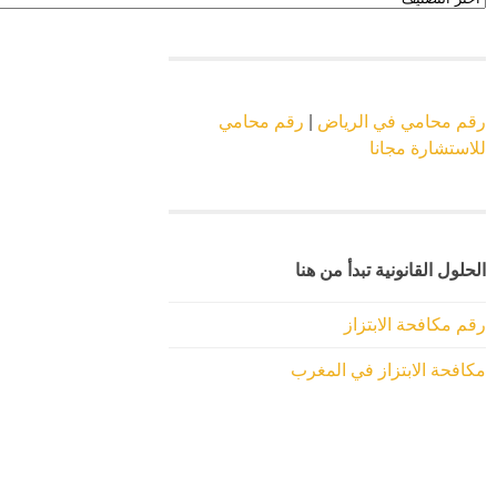
الموقع
رقم محامي في الرياض
|
رقم محامي
للاستشارة مجانا
الحلول القانونية تبدأ من هنا
رقم مكافحة الابتزاز
مكافحة الابتزاز في المغرب