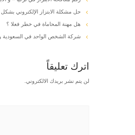
حل مشكلة الابتزاز الإلكتروني بشكل مجا
هل مهنة المحاماة في خطر فعلا ؟
شركة الشخص الواحد في السعودية وا
اترك تعليقاً
لن يتم نشر بريدك الالكتروني.