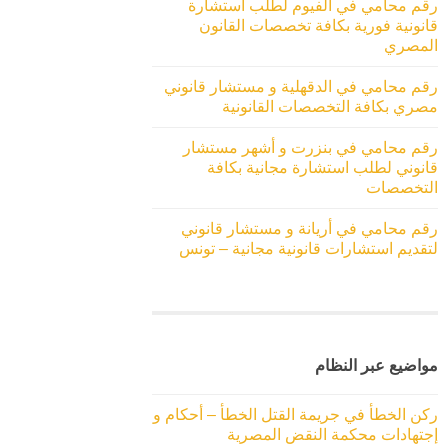
رقم محامي في الفيوم لطلب استشارة
قانونية فورية بكافة تخصصات القانون
المصري
رقم محامي في الدقهلية و مستشار قانوني
مصري بكافة التخصصات القانونية
رقم محامي في بنزرت و أشهر مستشار
قانوني لطلب استشارة مجانية بكافة
التخصصات
رقم محامي في أريانة و مستشار قانوني
لتقديم استشارات قانونية مجانية – تونس
مواضيع عبر النظام
ركن الخطأ في جريمة القتل الخطأ – أحكام و
إجتهادات محكمة النقض المصرية