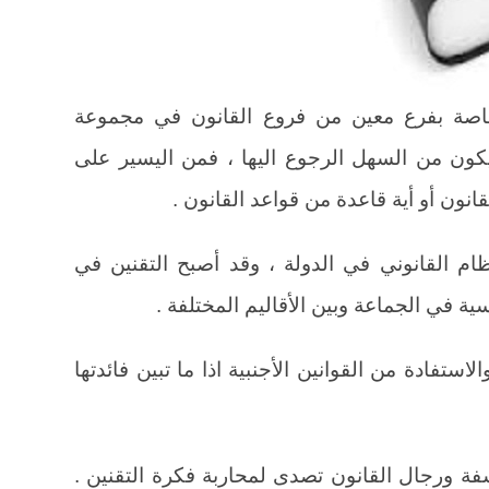
 الخاصة بفرع معين من فروع القانون في مجموعة
 من السهل الرجوع اليها ، فمن اليسير على
نون أو أية قاعدة من قواعد القانون .
نظام القانوني في الدولة ، وقد أصبح التقنين في
ية في الجماعة وبين الأقاليم المختلفة .
لاستفادة من القوانين الأجنبية اذا ما تبين فائدتها
لاسفة ورجال القانون تصدى لمحاربة فكرة التقنين .