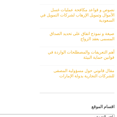
نصوص و قواعد مكافحة عمليات غسل
الأموال وتمويل الإرهاب لشركات التمويل في
السعودية
صيغة و نموذج اتفاق على تحديد الصداق
المسمى بعقد الزواج
أهم التعريفات والمصطلحات الواردة في
قوانين حماية البيئة
مقال قانوني حول مسؤولية المصفى
للشركات التجارية بدولة الإمارات
اقسام الموقع
اقسام