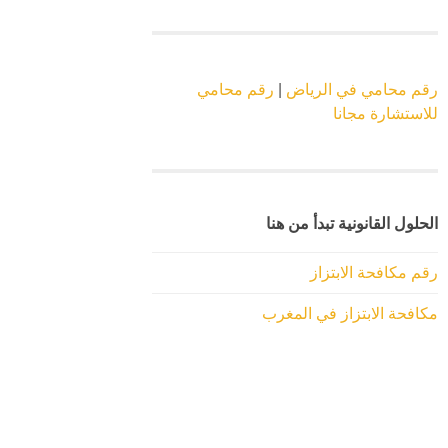
رقم محامي في الرياض
|
رقم محامي
للاستشارة مجانا
الحلول القانونية تبدأ من هنا
رقم مكافحة الابتزاز
مكافحة الابتزاز في المغرب