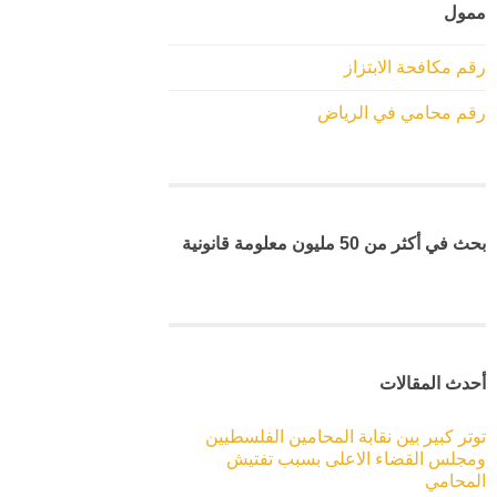
ممول
رقم مكافحة الابتزاز
رقم محامي في الرياض
بحث في أكثر من 50 مليون معلومة قانونية
أحدث المقالات
توتر كبير بين نقابة المحامين الفلسطيين
ومجلس القضاء الاعلى بسبب تفتيش
المحامي