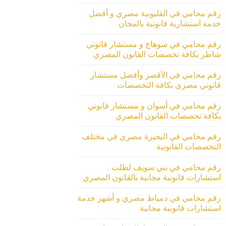
رقم محامي في القليوبية مصري و أفضل
خدمة استشارية قانونية بالمجان
رقم محامي في سوهاج و مستشار قانوني
شاطر بكافة تخصصات القانون المصري
رقم محامي في الأقصر وأفضل مستشار
قانوني مصري بكافة التخصصات
رقم محامي في أسوان و مستشار قانوني
بكافة تخصصات القانون المصري
رقم محامي في البحيرة مصري في مختلف
التخصصات القانونية
رقم محامي في بني سويف لطلب
استشارات قانونية مجانية بالقانون المصري
رقم محامي في دمياط مصري و أشهر خدمة
استشارات قانونية مجانية