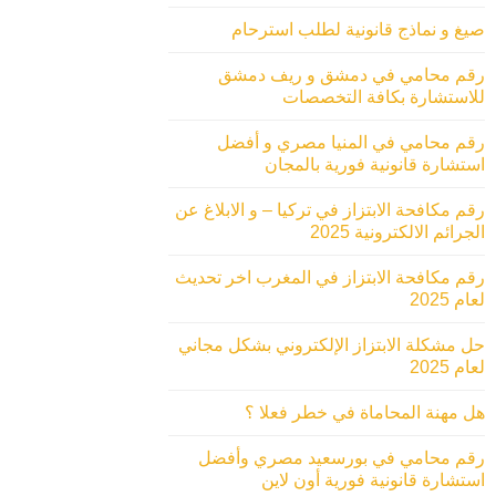
صيغ و نماذج قانونية لطلب استرحام
رقم محامي في دمشق و ريف دمشق
للاستشارة بكافة التخصصات
رقم محامي في المنيا مصري و أفضل
استشارة قانونية فورية بالمجان
رقم مكافحة الابتزاز في تركيا – و الابلاغ عن
الجرائم الالكترونية 2025
رقم مكافحة الابتزاز في المغرب اخر تحديث
لعام 2025
حل مشكلة الابتزاز الإلكتروني بشكل مجاني
لعام 2025
هل مهنة المحاماة في خطر فعلا ؟
رقم محامي في بورسعيد مصري وأفضل
استشارة قانونية فورية أون لاين