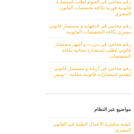
رقم محامي في الفيوم لطلب استشارة
قانونية فورية بكافة تخصصات القانون
المصري
رقم محامي في الدقهلية و مستشار قانوني
مصري بكافة التخصصات القانونية
رقم محامي في بنزرت و أشهر مستشار
قانوني لطلب استشارة مجانية بكافة
التخصصات
رقم محامي في أريانة و مستشار قانوني
لتقديم استشارات قانونية مجانية – تونس
مواضيع عبر النظام
كيفية مباشرة الأعمال الطبية في القانون
المصري