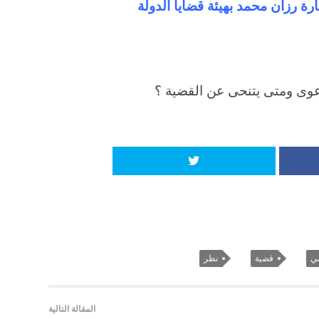
ة رزان محمد بهيئة قضايا الدولة
عوى ومتى يتنحى عن القضية ؟
ي
قضية
نظر
المقالة التالية