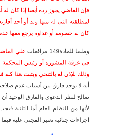
فإن القاضي يجوز رده أيضا إذا كان له أ
لمطلقته التي له منها ولد أو أحد أقار
كان له خصومه أو عداوه يرجع معها عدم
وطبقا للمادة149 مرافعات
علي القاضي
في غرفة المشوره أو رئيس المحكمة الإ
وذلك للإذن له بالتنحي ويثبت هذا كل
أنه لا يوجد فارق بين أسباب عدم صلاح
صالح لنظر الدعوي والفارق الوحيد أن ا
إجراءات جنائية تعتبر المجني عليه فيما