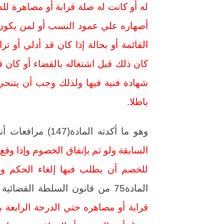
له أو كانت له صلة قرابة أو مصاهرة للدرج
أصهاره علي عمود النسب أو لمن يكون ه
القائمة أو بحالة إذا كان قد أدلي أو 
كان ذلك قبل اشتغاله بالقضاء أو كان ق
شهادة فنية فيها ولذلك وجب أن يتنحي 
باطلا
.
وهو ما أكدته المادة(147) مرافعات أنة
السابقة ولو تم بإتفاق الخصوم وإذا و
للخصم أن يطلب فيها إلغاء الحكم وإ
المادة75 من قانون السلطة القضائية
قرابة أو مصاهره حتي الدرجة الرابعة بد