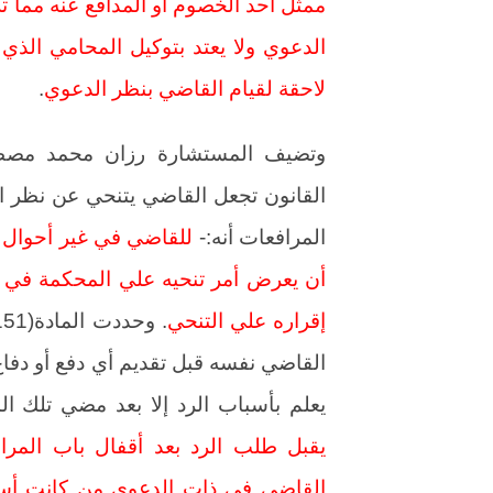
ممثل أحد الخصوم أو المدافع عنه مما ت
الدعوي ولا يعتد بتوكيل المحامي الذي 
لاحقة لقيام القاضي بنظر الدعوي
.
وتضيف المستشارة رزان محمد مصطفي 
المرافعات أنه:-
للقاضي في غير أحوال 
أن يعرض أمر تنحيه علي المحكمة في 
إقراره علي التنحي
القاضي نفسه قبل تقديم أي دفع أو دفاع 
يعلم بأسباب الرد إلا بعد مضي تلك المواعيد وأي
يقبل طلب الرد بعد أقفال باب الم
القاضي في ذات الدعوي من كانت أسبا