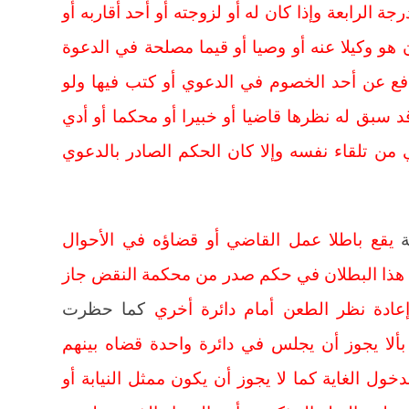
ة الرابعة وإذا كان له أو لزوجته أو أحد أقاربه أو
و وكيلا عنه أو وصيا أو قيما مصلحة في الدعوة
ترافع عن أحد الخصوم في الدعوي أو كتب فيها ولو
د سبق له نظرها قاضيا أو خبيرا أو محكما أو أدي
من تلقاء نفسه وإلا كان الحكم الصادر بالدعوي
يقع باطلا عمل القاضي أو قضاؤه في الأحوال
قع هذا البطلان في حكم صدر من محكمة النقض جاز
عادة نظر الطعن أمام دائرة أخري
كما حظرت
بألا يجوز أن يجلس في دائرة واحدة قضاه بينهم
خول الغاية كما لا يجوز أن يكون ممثل النيابة أو