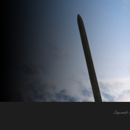
 فيسبوك