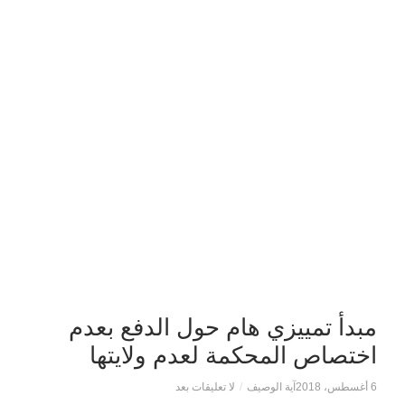
مبدأ تمييزي هام حول الدفع بعدم
اختصاص المحكمة لعدم ولايتها
6 أغسطس، 2018
آية الوصيف
/
لا تعليقات بعد