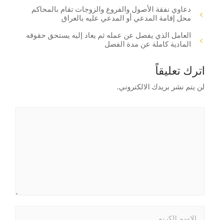
دعاوي نفقة الأصول والفروع والزوجات تقام بالمحاكم
محل إقامة المدعي أو المدعي عليه بالعراق
العامل الذي يفصل عن عمله ثم يعاد إليه يستحق حقوقه
المادية كاملة عن مدة الفصل
اترك تعليقاً
لن يتم نشر بريدك الالكتروني.