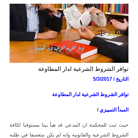
توافر الشروط الشرعية لدار المطاوعة
التاريخ / 5/3/2017
توافر الشروط الشرعية لدار المطاوعة
المبدأ التمييزي /
حيث ثبت للمحكمة ان المدعي قد هيأ بيتا مستوفيا لكافة
الشروط الشرعية والقانونية وانه لم يكن متعسفا في طلبه