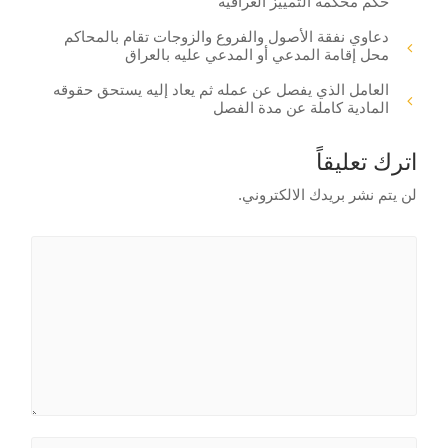
حكم محكمة التمييز العراقية
دعاوي نفقة الأصول والفروع والزوجات تقام بالمحاكم
محل إقامة المدعي أو المدعي عليه بالعراق
العامل الذي يفصل عن عمله ثم يعاد إليه يستحق حقوقه
المادية كاملة عن مدة الفصل
اترك تعليقاً
لن يتم نشر بريدك الالكتروني.