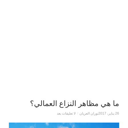
ما هي مظاهر النزاع العمالي؟
26 يناير، 2017
نوران العريان
/
لا تعليقات بعد