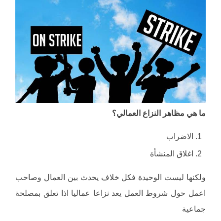
ما هي مظاهر النزاع العمالي؟
الاضراب
اغلاق المنشأة
ولكنها ليست الوحيدة فكل خلاف يحدث بين العمال وصاحب
اعمل حول شروط العمل يعد نزاعا عماليا اذا تعلق بمصلحة
جماعية