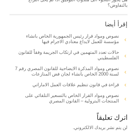
بالتفاوض؟
إقرأ أيضا
نصوص ومواد قرار رئيس الجمهورية الخاص بانشاء
مؤسسة للعمل لايداع معتادي الاجرام فيها
حالات تعدد المتهمين في ارتكاب الجريمة وفقاً للقانون
الفلسطيني
نصوص ومواد المذكرة الايضاحية للقانون المصري رقم 7
لسنة 2000 الخاص بانشاء لجان فض المنازعات
قراءة في قانون تنظيم علاقات العمل الاماراتي
نصوص ومواد القرار الخاص بالتسعير التلقائي على
المنتجات البترولية – القانون المصري
اترك تعليقاً
لن يتم نشر بريدك الالكتروني.