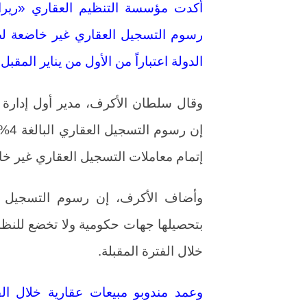
أكدت مؤسسة التنظيم العقاري «ريرا»،
رسوم التسجيل العقاري غير خاضعة لضر
الدولة اعتباراً من الأول من يناير المقبل.
وقال سلطان الأكرف، مدير أول إدارة 
إن 
إتمام معاملات التسجيل العقاري غير خا
وأضاف الأكرف، إن رسوم التسجيل ال
بتحصيلها جهات حكومية ولا تخضع للنظا
خلال الفترة المقبلة.
وعمد مندوبو مبيعات عقارية خلال الفت