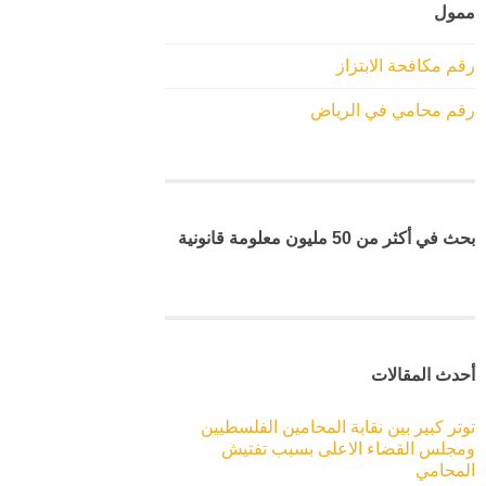
ممول
رقم مكافحة الابتزاز
رقم محامي في الرياض
بحث في أكثر من 50 مليون معلومة قانونية
أحدث المقالات
توتر كبير بين نقابة المحامين الفلسطيين
ومجلس القضاء الاعلى بسبب تفتيش
المحامي