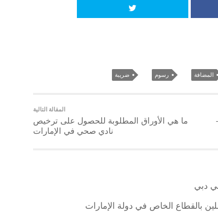
المضافة
رسوم
ضريبة
المقالة التالية
ما هي الأوراق المطلوبة للحصول على ترخيص
نادي صحي في الإمارات
ي دبي
لين بالقطاع الخاص في دولة الإمارات