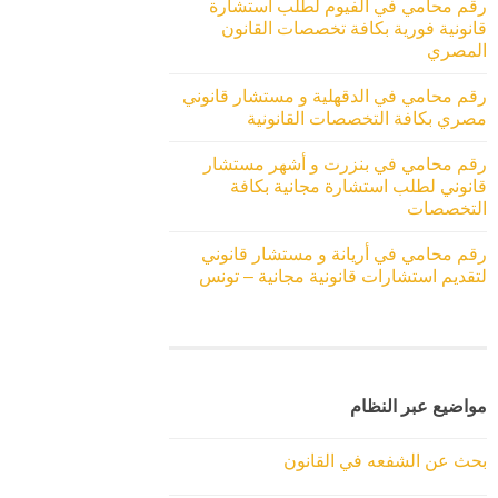
رقم محامي في الفيوم لطلب استشارة
قانونية فورية بكافة تخصصات القانون
المصري
رقم محامي في الدقهلية و مستشار قانوني
مصري بكافة التخصصات القانونية
رقم محامي في بنزرت و أشهر مستشار
قانوني لطلب استشارة مجانية بكافة
التخصصات
رقم محامي في أريانة و مستشار قانوني
لتقديم استشارات قانونية مجانية – تونس
مواضيع عبر النظام
بحث عن الشفعه في القانون