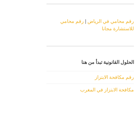
رقم محامي في الرياض
|
رقم محامي
للاستشارة مجانا
الحلول القانونية تبدأ من هنا
رقم مكافحة الابتزاز
مكافحة الابتزاز في المغرب