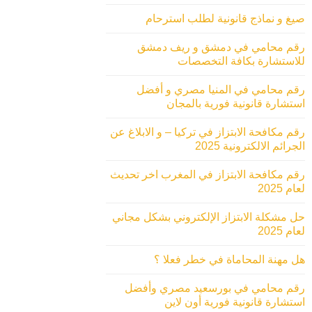
صيغ و نماذج قانونية لطلب استرحام
رقم محامي في دمشق و ريف دمشق
للاستشارة بكافة التخصصات
رقم محامي في المنيا مصري و أفضل
استشارة قانونية فورية بالمجان
رقم مكافحة الابتزاز في تركيا – و الابلاغ عن
الجرائم الالكترونية 2025
رقم مكافحة الابتزاز في المغرب اخر تحديث
لعام 2025
حل مشكلة الابتزاز الإلكتروني بشكل مجاني
لعام 2025
هل مهنة المحاماة في خطر فعلا ؟
رقم محامي في بورسعيد مصري وأفضل
استشارة قانونية فورية أون لاين