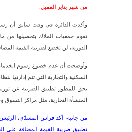
من شهر يناير المقبل.
وأكدت الدائرة في وقت سابق أن رسوم
تقوم جمعيات الملاك بتحصيلها من مال
الدورية، لن تخضع لضريبة القيمة المضاف
وأوضحت أن عدم خضوع رسوم الخدمات ا
السكنية والتجارية التي تتم إدارتها بنظ
يحق للمطور تطبيق الضريبة عن توريد
المنشأة التجارية، مثل مراكز التسوق وخ
من جانبه، أكد فراس المسدّي، الرئيس ا
تطبيق ضريبة القيمة المضافة على ا