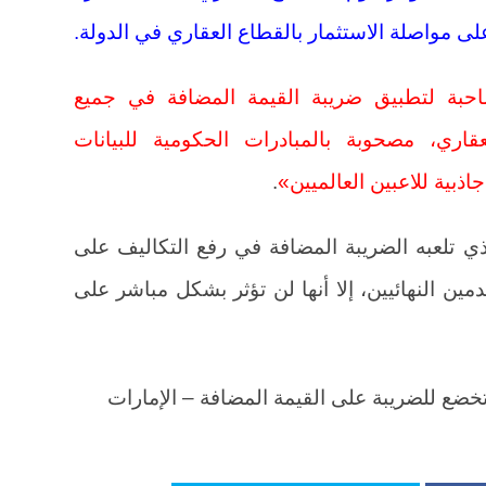
 مواصلة الاستثمار بالقطاع العقاري في الدولة.
مصاحبة لتطبيق ضريبة القيمة المضافة في جميع
قاري، مصحوبة بالمبادرات الحكومية للبيانات
ذبية للاعبين العالميين»
.
 تلعبه الضريبة المضافة في رفع التكاليف على
ن النهائيين، إلا أنها لن تؤثر بشكل مباشر على
خضع للضريبة على القيمة المضافة – الإمارات