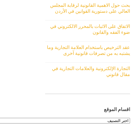
بحث حول الاهمية القانونية لرقابة المجلس
العالي على دستورية القوانين في الأردن
الاتفاق على الاثبات بالمحرر الالكتروني في
ضوء الفقه والقانون
عقد الترخيص باستخدام العلامة التجارية وما
يشتبه به من تصرفات قانونية آخرى
التجارة الإلكترونية والعلامات التجارية في
مقال قانوني
اقسام الموقع
اقسام
الموقع