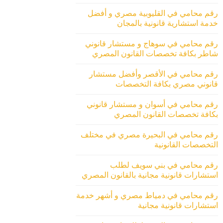
رقم محامي في القليوبية مصري و أفضل
خدمة استشارية قانونية بالمجان
رقم محامي في سوهاج و مستشار قانوني
شاطر بكافة تخصصات القانون المصري
رقم محامي في الأقصر وأفضل مستشار
قانوني مصري بكافة التخصصات
رقم محامي في أسوان و مستشار قانوني
بكافة تخصصات القانون المصري
رقم محامي في البحيرة مصري في مختلف
التخصصات القانونية
رقم محامي في بني سويف لطلب
استشارات قانونية مجانية بالقانون المصري
رقم محامي في دمياط مصري و أشهر خدمة
استشارات قانونية مجانية