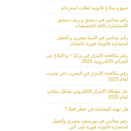
صيغ و نماذج قانونية لطلب استرحام
رقم محامي في دمشق و ريف دمشق
للاستشارة بكافة التخصصات
رقم محامي في المنيا مصري و أفضل
استشارة قانونية فورية بالمجان
رقم مكافحة الابتزاز في تركيا – و الابلاغ عن
الجرائم الالكترونية 2025
رقم مكافحة الابتزاز في المغرب اخر تحديث
لعام 2025
حل مشكلة الابتزاز الإلكتروني بشكل مجاني
لعام 2025
هل مهنة المحاماة في خطر فعلا ؟
رقم محامي في بورسعيد مصري وأفضل
استشارة قانونية فورية أون لاين