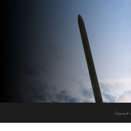
 فيسبوك