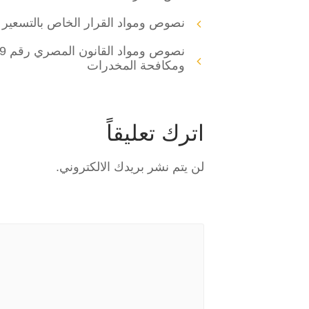
نصوص ومواد القرار الخاص بالتسعير ال
ومكافحة المخدرات
اترك تعليقاً
لن يتم نشر بريدك الالكتروني.