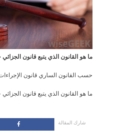
ما هو القانون الذي يتبع قانون الجزائ
حسب القانون الساري قانون الإجراءات ال
ما هو القانون الذي يتبع قانون الجزائ
شارك المقالة