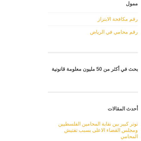
ممول
رقم مكافحة الابتزاز
رقم محامي في الرياض
بحث في أكثر من 50 مليون معلومة قانونية
أحدث المقالات
توتر كبير بين نقابة المحامين الفلسطيين
ومجلس القضاء الاعلى بسبب تفتيش
المحامي