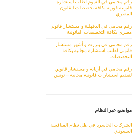
رقم محامي في الفيوم لطلب استشارة
قانونية فورية بكافة تخصصات القانون
المصري
رقم محامي في الدقهلية و مستشار قانوني
مصري بكافة التخصصات القانونية
رقم محامي في بنزرت و أشهر مستشار
قانوني لطلب استشارة مجانية بكافة
التخصصات
رقم محامي في أريانة و مستشار قانوني
لتقديم استشارات قانونية مجانية – تونس
مواضيع عبر النظام
الشركات الخاسرة في ظل نظام المنافسة
السعودي