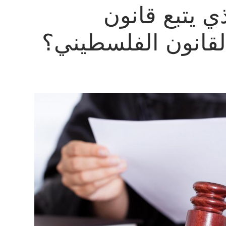
ذي يتبع قانون
قانون الفلسطيني؟