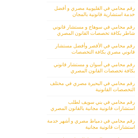
رقم محامي في القليوبية مصري و أفضل
خدمة استشارية قانونية بالمجان
رقم محامي في سوهاج و مستشار قانوني
شاطر بكافة تخصصات القانون المصري
رقم محامي في الأقصر وأفضل مستشار
قانوني مصري بكافة التخصصات
رقم محامي في أسوان و مستشار قانوني
بكافة تخصصات القانون المصري
رقم محامي في البحيرة مصري في مختلف
التخصصات القانونية
رقم محامي في بني سويف لطلب
استشارات قانونية مجانية بالقانون المصري
رقم محامي في دمياط مصري و أشهر خدمة
استشارات قانونية مجانية