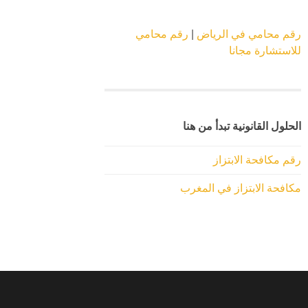
رقم محامي في الرياض
|
رقم محامي
للاستشارة مجانا
الحلول القانونية تبدأ من هنا
رقم مكافحة الابتزاز
مكافحة الابتزاز في المغرب