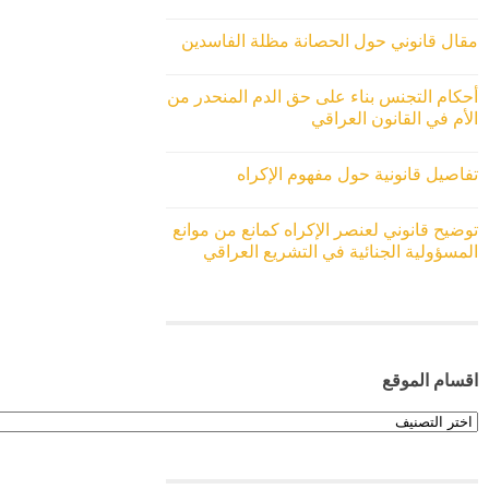
مقال قانوني حول الحصانة مظلة الفاسدين
أحكام التجنس بناء على حق الدم المنحدر من
الأم في القانون العراقي
تفاصيل قانونية حول مفهوم الإكراه
توضيح قانوني لعنصر الإكراه كمانع من موانع
المسؤولية الجنائية في التشريع العراقي
اقسام الموقع
اقسام
الموقع