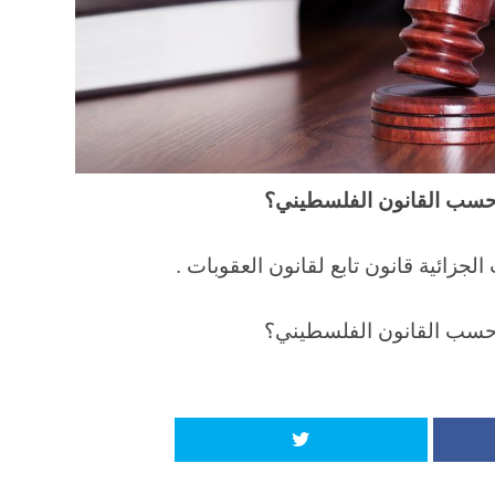
ي حسب القانون الفلسطيني؟
جزائية قانون تابع لقانون العقوبات .
ي حسب القانون الفلسطيني؟