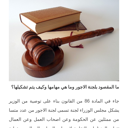
ما المقصود بلجنة الاجور وما هي مهامها وكيف يتم تشكيلها؟
جاء في المادة 86 من القانون بناء على توصية من الوزير
يشكل مجلس الوزراء لجنة تسمى لجنة الاجور من عدد متسا
من ممثلين عن الحكومة وعن اصحاب العمل وعن العمال