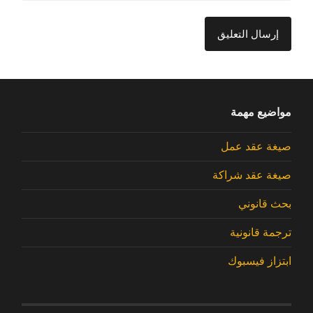
مواضيع مهمة
صيغة عقد عمل
صيغة عقد شراكة
بحث قانوني
ترجمة قانونية
ابتزاز فيسبوك