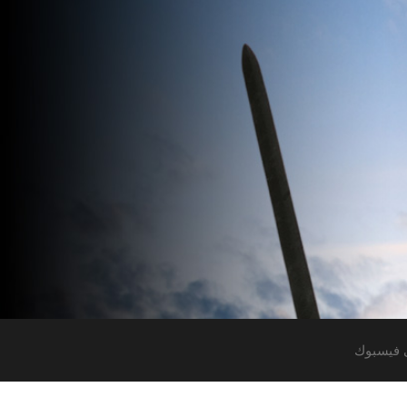
 فيسبوك