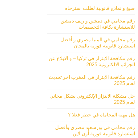
صيغ و نماذج قانونية لطلب استرحام
رقم محامي في دمشق و ريف دمشق
للاستشارة بكافة التخصصات
رقم محامي في المنيا مصري و أفضل
استشارة قانونية فورية بالمجان
رقم مكافحة الابتزاز في تركيا – و الابلاغ عن
الجرائم الالكترونية 2025
رقم مكافحة الابتزاز في المغرب اخر تحديث
لعام 2025
حل مشكلة الابتزاز الإلكتروني بشكل مجاني
لعام 2025
هل مهنة المحاماة في خطر فعلا ؟
رقم محامي في بورسعيد مصري وأفضل
استشارة قانونية فورية أون لاين