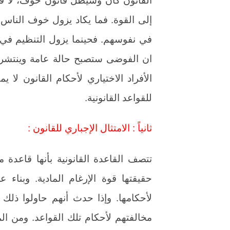
إلى القوة. فما يكاد يزول خوف الناس 
في نفوسهم. فحينما يزول التنظيم في
الأفراد الاختياري لأحكام القانون لا 
للقواعد القانونية.
ثانياً : الامتثال الإجباري للقانون :
تتصف القاعدة القانونية بأنها قاعدة م
حقيقتها قوة الإرغام المادية. وبناء 
لأحكامها. وإذا حدث أنهم حاولوا ذلك
مخالفتهم لأحكام تلك القواعد. ومن الم