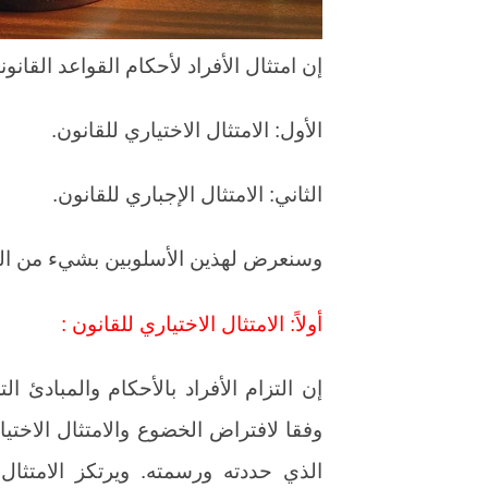
إن امتثال الأفراد لأحكام القواعد القانو
الأول: الامتثال الاختياري للقانون.
الثاني: الامتثال الإجباري للقانون.
وسنعرض لهذين الأسلوبين بشيء من ال
أولاً: الامتثال الاختياري للقانون :
إن التزام الأفراد بالأحكام والمبادئ ال
وفقا لافتراض الخضوع والامتثال الاختيا
الذي حددته ورسمته. ويرتكز الامتثال 