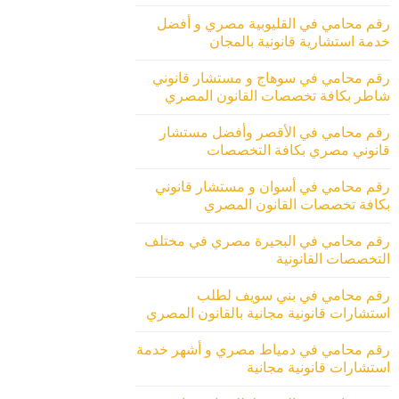
رقم محامي في القليوبية مصري و أفضل
خدمة استشارية قانونية بالمجان
رقم محامي في سوهاج و مستشار قانوني
شاطر بكافة تخصصات القانون المصري
رقم محامي في الأقصر وأفضل مستشار
قانوني مصري بكافة التخصصات
رقم محامي في أسوان و مستشار قانوني
بكافة تخصصات القانون المصري
رقم محامي في البحيرة مصري في مختلف
التخصصات القانونية
رقم محامي في بني سويف لطلب
استشارات قانونية مجانية بالقانون المصري
رقم محامي في دمياط مصري و أشهر خدمة
استشارات قانونية مجانية