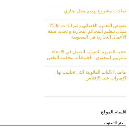
صاحب مشروع تهديم محل تجاري
نصوص التعميم القضائي رقم 13-ت-2593
بشأن تنظيم المحاكم التجارية و تحديد صفة
الأعمال التجارية في السعودية
حجية الصورة الضوئية للفصل في الادعاء
بالتزوير المعنوي – اجتهادات محكمة النقض
ما هي الآليات القانونية التي تحايلت بها
الإمارات على الإفلاس
اقسام الموقع
اقسام
الموقع