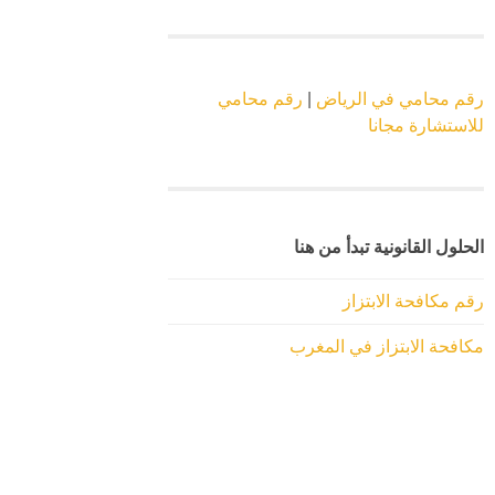
رقم محامي في الرياض
|
رقم محامي
للاستشارة مجانا
الحلول القانونية تبدأ من هنا
رقم مكافحة الابتزاز
مكافحة الابتزاز في المغرب