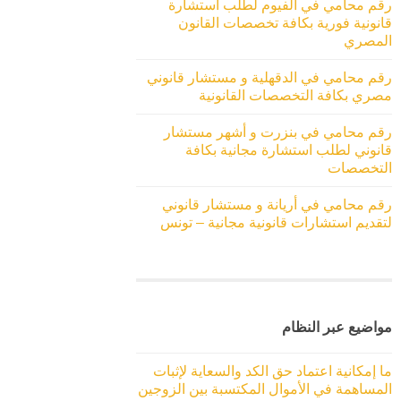
رقم محامي في الفيوم لطلب استشارة
قانونية فورية بكافة تخصصات القانون
المصري
رقم محامي في الدقهلية و مستشار قانوني
مصري بكافة التخصصات القانونية
رقم محامي في بنزرت و أشهر مستشار
قانوني لطلب استشارة مجانية بكافة
التخصصات
رقم محامي في أريانة و مستشار قانوني
لتقديم استشارات قانونية مجانية – تونس
مواضيع عبر النظام
ما إمكانية اعتماد حق الكد والسعاية لإثبات
المساهمة في الأموال المكتسبة بين الزوجين