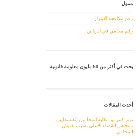
ممول
رقم مكافحة الابتزاز
رقم محامي في الرياض
بحث في أكثر من 50 مليون معلومة قانونية
أحدث المقالات
توتر كبير بين نقابة المحامين الفلسطيين
ومجلس القضاء الاعلى بسبب تفتيش
المحامي