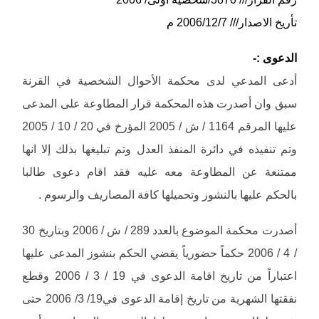
تأريخ الاصدار/// 2006/12/7 م
الدعوى :-
أدعى المدعي لدى محكمة الأحوال الشخصية في القرنة
سبق وان أصدرت هذه المحكمة قرار المطاوعة على المدعى
عليها المرقم 1164 / ش / 2005 المؤرخ في 20 / 10 / 2005
وتم تنفيذه في دائرة المنفذ العدل وتم تبليغها بذلك إلا انها
ممتنعة عن المطاوعة معه عليه فقد اقام دعوى طالبا
بالحكم عليها بالنشوز وتحميلها كافة المصاريف والرسوم .
أصدرت محكمة الموضوع بالعدد 289 / ش / 2006 وبتاريخ 30
/ 4 / 2006 حكماً حضورياً يقضي الحكم بنشوز المدعى عليها
اعتباراً من تاريخ اقامة الدعوى في 19 / 3 / 2006 وقطع
نفقتها الشهرية من تاريخ إقامة الدعوى في19/ 3/ 2006 حتى