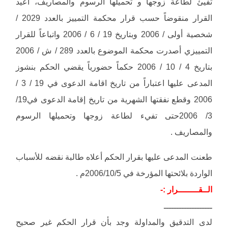
تفيئ لطاعة زوجها و تحميلها الرسوم والمصاريف، أعيد
القرار منقوضاً حسب قرار محكمة التمييز بالعدد 2029 /
شخصية أولى / 2006 وبتاريخ 19 / 6 / 2006 واتباعاً للقرار
التمييزي أصدرت محكمة الموضوع بالعدد 289 / ش / 2006
بتاريخ 4 / 10 / 2006 حكماً حضورياً يقضي الحكم بنشوز
المدعى عليها اعتباراً من تاريخ اقامة الدعوى في 19 / 3 /
2006 وقطع نفقتها الشهرية من تاريخ إقامة الدعوى في19/
3/ 2006حتى تفيء لطاعة زوجها وتحميلها الرسوم
والمصاريف .
طعنت المدعى عليها بقرار الحكم أعلاه طالبة نقضه للأسباب
الواردة بلائحتها المؤرخة في 2006/10/5م .
الــقــــــــرار :-
ـــــــــــــــــــ
لدى التدقيق والمداولة وجد بأن قرار الحكم غير صحيح