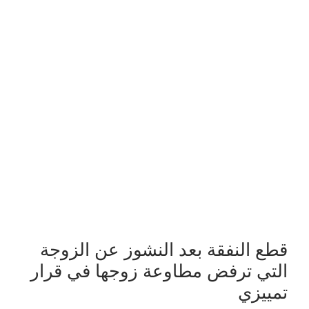
قطع النفقة بعد النشوز عن الزوجة
التي ترفض مطاوعة زوجها في قرار
تمييزي