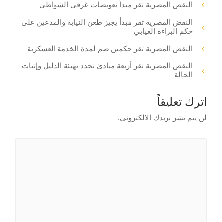
النقض المصرية تقر مبدأ تعويضات غرقى الشواطئ
النقض المصرية تقر مبدأ يجيز طعن النيابة والمدعين على
حكم البراءة الغيابي
النقض المصرية تقر حكمين ضم لمدة الخدمة العسكرية
النقض المصرية تقر أربعة مبادئ تحدد تهيئة الدليل وإثبات
الحالة
اترك تعليقاً
لن يتم نشر بريدك الالكتروني.