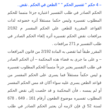
– 4 حكم ” تفسير الحكم ” ” الطعن في الحكم . نقض .
الحكم الصادر في طلب التفسير اعتباره جزءا متمما للحكم
المطلوب تفسيره وليس حكما مستقلا أثره خضوعه لذات
القواعد المقررة للطعن علي الحكم المفسر م 2/192
مرافعات نقض الحكم تفسيره أثره إلغاء الحكم الصادر في
طلب التفسير م 271 مرافعات .
المقرر طبقاً لما تقضى به المادة 2/192 من قانون المرافعات
– و على ما جرى به قضاء هذه المحكمة – أن الحكم الصادر
في طلب التفسير يعتبر جزءاً متمماً للحكم المطلوب تفسيره
و ليس حكماً مستقلاً فما يسرى على الحكم المفسر من
قواعد الطعن يسرى عليه سواء أكان قد مس الحكم المفسر
أو لم يمسه ، فأن المحكمة و قد خلصت إلى نقض الحكم
المطلوب تفسيره موضوع الطعون أرقام 161 ، 649 ، 678
لسنة 52 ق فإن لازمه أن يعتبر الحكم الصادر في طلب