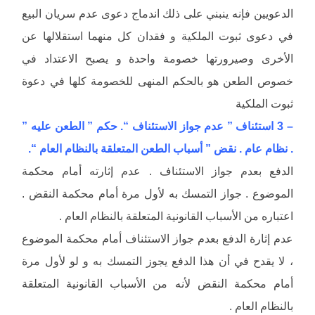
الدعويين فإنه ينبني على ذلك اندماج دعوى عدم سريان البيع
في دعوى ثبوت الملكية و فقدان كل منهما استقلالها عن
الأخرى وصيرورتها خصومة واحدة و يصبح الاعتداد في
خصوص الطعن هو بالحكم المنهى للخصومة كلها في دعوة
ثبوت الملكية
– 3 استئناف ” عدم جواز الاستئناف “. حكم ” الطعن عليه ”
. نظام عام . نقض ” أسباب الطعن المتعلقة بالنظام العام “.
الدفع بعدم جواز الاستئناف . عدم إثارته أمام محكمة
الموضوع . جواز التمسك به لأول مرة أمام محكمة النقض .
اعتباره من الأسباب القانونية المتعلقة بالنظام العام .
عدم إثارة الدفع بعدم جواز الاستئناف أمام محكمة الموضوع
، لا يقدح في أن هذا الدفع يجوز التمسك به و لو لأول مرة
أمام محكمة النقض لأنه من الأسباب القانونية المتعلقة
بالنظام العام .