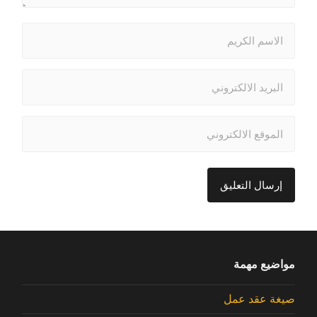
مواضيع مهمة
صيغة عقد عمل