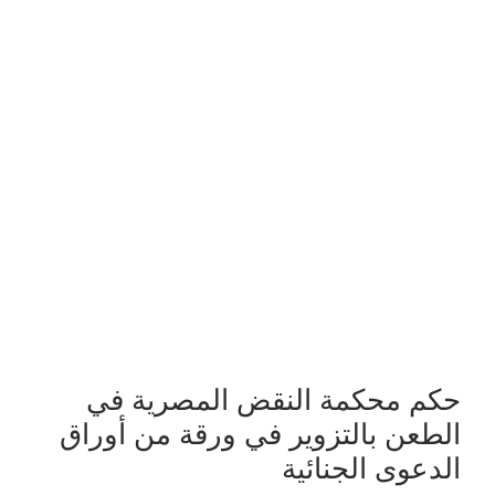
حكم محكمة النقض المصرية في
الطعن بالتزوير في ورقة من أوراق
الدعوى الجنائية