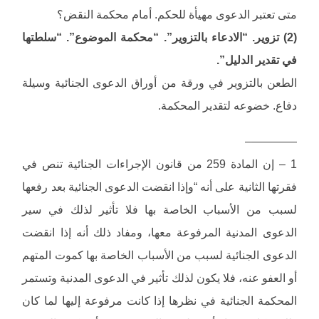
متى تعتبر الدعوى مهيأة للحكم. أمام محكمة النقض؟
(2) تزوير. “الادعاء بالتزوير”. “محكمة الموضوع”. “سلطتها
في تقدير الدليل”.
الطعن بالتزوير في ورقة من أوراق الدعوى الجنائية وسيلة
دفاع. خضوعه لتقدير المحكمة.
————–
1 – إن المادة 259 من قانون الإجراءات الجنائية تنص في
فقرتها الثانية على أنه “وإذا انقضت الدعوى الجنائية بعد رفعها
لسبب من الأسباب الخاصة بها فلا تأثير لذلك في سير
الدعوى المدنية المرفوعة معها، ومفاد ذلك أنه إذا انقضت
الدعوى الجنائية لسبب من الأسباب الخاصة بها كموت المتهم
أو العفو عنه، فلا يكون لذلك تأثير في الدعوى المدنية وتستمر
المحكمة الجنائية في نظرها إذا كانت مرفوعة إليها لما كان