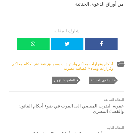
من أوراق الدعوى الجنائية
شارك المقالة
أحكام وقرارات محاكم واجتهادات وسوابق قضائية
,
أحكام محاكم
وقرارات ومبادئ قضائية مصرية
الدعوى الجنائية
الطعن بالتزوير
المقالة السابقة
عقوبة الضرب المفضي الى الموت في ضوء أحكام القانون
والقضاء المصري
المقالة التالية