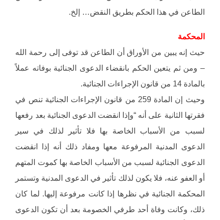
الطاعن في هذا الحكم بطريق النقض… إلخ.
المحكمة
حيث إنه يبين من الأوراق أن الطاعن قد توفى إلى رحمة الله
– ومن ثم يتعين الحكم بانقضاء الدعوى الجنائية بوفاته عملاً
بالمادة 14 من قانون الإجراءات الجنائية.
وحيث إن المادة 259 من قانون الإجراءات الجنائية تنص في
فقرتها الثانية على أنه “وإذا انقضت الدعوى الجنائية بعد رفعها
لسبب من الأسباب الخاصة بها فلا تأثير لذلك في سير
الدعوى المدنية المرفوعة معها ومفاد ذلك أنه إذا انقضت
الدعوى الجنائية لسبب من الأسباب الخاصة بها كموت المتهم
أو العفو عنه، فلا يكون لذلك تأثير في الدعوى المدنية وتستمر
المحكمة الجنائية في نظرها إذا كانت مرفوعة إليها. لما كان
ذلك، وكانت وفاة أحد طرفي الخصومة بعد أن تكون الدعوى