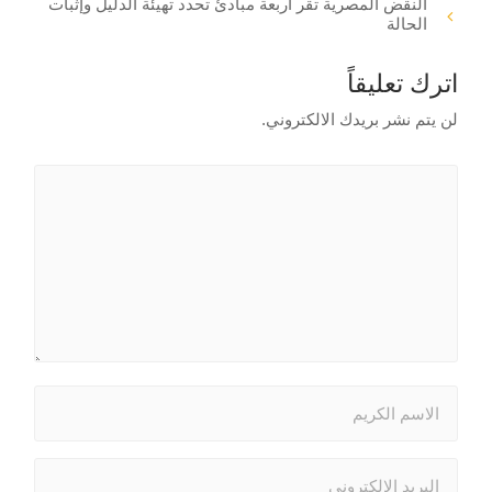
النقض المصرية تقر أربعة مبادئ تحدد تهيئة الدليل وإثبات
الحالة
اترك تعليقاً
لن يتم نشر بريدك الالكتروني.