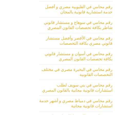
رقم محامي في القليوبية مصري و أفضل
خدمة استشارية قانونية بالمجان
رقم محامي في سوهاج و مستشار قانوني
شاطر بكافة تخصصات القانون المصري
رقم محامي في الأقصر وأفضل مستشار
قانوني مصري بكافة التخصصات
رقم محامي في أسوان و مستشار قانوني
بكافة تخصصات القانون المصري
رقم محامي في البحيرة مصري في مختلف
التخصصات القانونية
رقم محامي في بني سويف لطلب
استشارات قانونية مجانية بالقانون المصري
رقم محامي في دمياط مصري و أشهر خدمة
استشارات قانونية مجانية