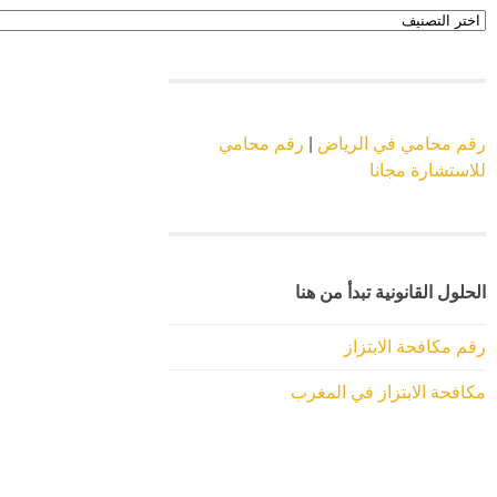
اقسام
الموقع
رقم محامي في الرياض
|
رقم محامي
للاستشارة مجانا
الحلول القانونية تبدأ من هنا
رقم مكافحة الابتزاز
مكافحة الابتزاز في المغرب