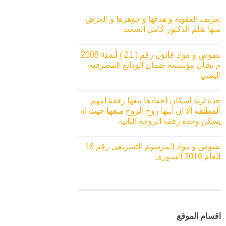
تعريف العقوبة و هدفها و جوهرها و الغرض
منها بقلم الدكتور كامل السعيد
نصوص و مواد قانون رقم ( 21 ) لسنة 2008
م بشأن مؤسسة ضمان الودائع المصرفية
اليمني
جدة تريد اسكان احفادها معها رفقة امهم
المطلقة الا ان ابنها زوج الزوج منعها حيث اه
يسكن وحده رفقة الزوجة الثانية
نصوص و مواد المرسوم التشريعي رقم 16
للعام 2010 السوري
اقسام الموقع