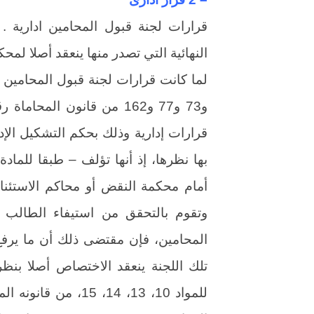
قرارات لجنة قبول المحامين ادارية 
النهائية التي تصدر منها ينعقد أصلا لمحك
قرارات إدارية وذلك بحكم التشكيل الإ
أمام محكمة النقض أو محاكم الاستئنا
وتقوم بالتحقق من استيفاء الطالب 
المحامين، فإن مقتضى ذلك أن ما يرفع
تلك اللجنة ينعقد الاختصاص أصلا بنظ
للمواد 10، 13، 14، 5