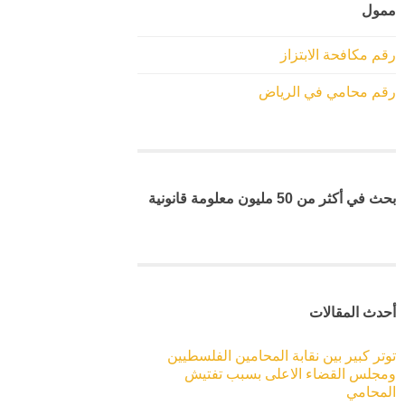
ممول
رقم مكافحة الابتزاز
رقم محامي في الرياض
بحث في أكثر من 50 مليون معلومة قانونية
أحدث المقالات
توتر كبير بين نقابة المحامين الفلسطيين
ومجلس القضاء الاعلى بسبب تفتيش
المحامي