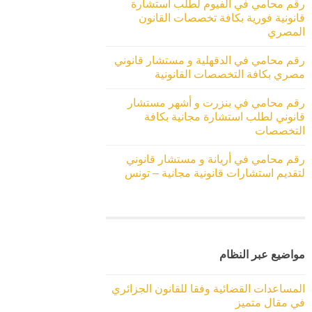
رقم محامي في الفيوم لطلب استشارة
قانونية فورية بكافة تخصصات القانون
المصري
رقم محامي في الدقهلية و مستشار قانوني
مصري بكافة التخصصات القانونية
رقم محامي في بنزرت و أشهر مستشار
قانوني لطلب استشارة مجانية بكافة
التخصصات
رقم محامي في أريانة و مستشار قانوني
لتقديم استشارات قانونية مجانية – تونس
مواضيع عبر النظام
المساعدات القضائية وفقا للقانون الجزائري
في مقال متميز