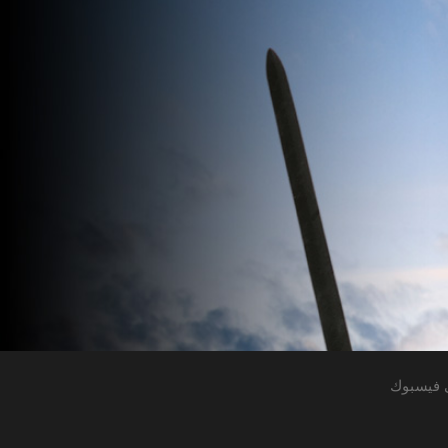
 فيسبوك