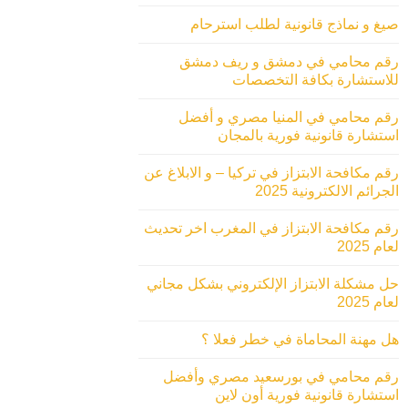
صيغ و نماذج قانونية لطلب استرحام
رقم محامي في دمشق و ريف دمشق
للاستشارة بكافة التخصصات
رقم محامي في المنيا مصري و أفضل
استشارة قانونية فورية بالمجان
رقم مكافحة الابتزاز في تركيا – و الابلاغ عن
الجرائم الالكترونية 2025
رقم مكافحة الابتزاز في المغرب اخر تحديث
لعام 2025
حل مشكلة الابتزاز الإلكتروني بشكل مجاني
لعام 2025
هل مهنة المحاماة في خطر فعلا ؟
رقم محامي في بورسعيد مصري وأفضل
استشارة قانونية فورية أون لاين