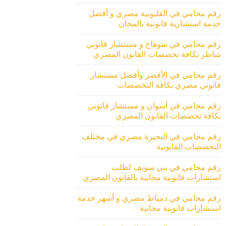
رقم محامي في القليوبية مصري و أفضل
خدمة استشارية قانونية بالمجان
رقم محامي في سوهاج و مستشار قانوني
شاطر بكافة تخصصات القانون المصري
رقم محامي في الأقصر وأفضل مستشار
قانوني مصري بكافة التخصصات
رقم محامي في أسوان و مستشار قانوني
بكافة تخصصات القانون المصري
رقم محامي في البحيرة مصري في مختلف
التخصصات القانونية
رقم محامي في بني سويف لطلب
استشارات قانونية مجانية بالقانون المصري
رقم محامي في دمياط مصري و أشهر خدمة
استشارات قانونية مجانية