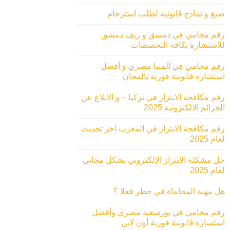
صيغ و نماذج قانونية لطلب استرحام
رقم محامي في دمشق و ريف دمشق
للاستشارة بكافة التخصصات
رقم محامي في المنيا مصري و أفضل
استشارة قانونية فورية بالمجان
رقم مكافحة الابتزاز في تركيا – و الابلاغ عن
الجرائم الالكترونية 2025
رقم مكافحة الابتزاز في المغرب اخر تحديث
لعام 2025
حل مشكلة الابتزاز الإلكتروني بشكل مجاني
لعام 2025
هل مهنة المحاماة في خطر فعلا ؟
رقم محامي في بورسعيد مصري وأفضل
استشارة قانونية فورية أون لاين