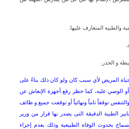
ياة المريض لأي سبب كان ولو كان ذلك بناءً على
 الوصي عليه، كما حظر رفع أجهزة الإنعاش عن
تنفس توقفاً تاماً ونهائياً أو توقفت جميع و ظائف
لمعايير الطبية الدقيقة التى يصدر بها قرار من وزير
السماح بحدوث الوفاة الطبيعية وذلك بعدم إجراء