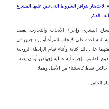
 الاحتضار بتوافر الشروط التى نص عليها المشرع
ساخ البشري وإجراء الأبحاث والتجارب بقصد
ة المساعدة على الإنجاب للمرأة أو زرع جنين في
تهما على ذلك كتابة وأثناء قيام الرابطة الزوجية
قوم الطبيب بإجراء أية عملية إجهاض أو أن يصف
التين فقط كاستثناء من الأصل وهما: