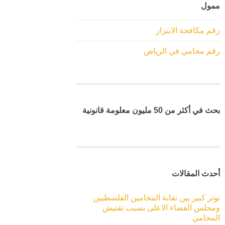
ممول
رقم مكافحة الابتزاز
رقم محامي في الرياض
بحث في أكثر من 50 مليون معلومة قانونية
أحدث المقالات
توتر كبير بين نقابة المحامين الفلسطيين
ومجلس القضاء الاعلى بسبب تفتيش
المحامي