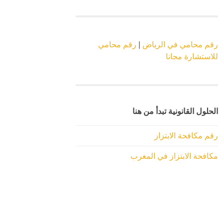
رقم محامي في الرياض
|
رقم محامي
للاستشارة مجانا
الحلول القانونية تبدأ من هنا
رقم مكافحة الابتزاز
مكافحة الابتزاز في المغرب