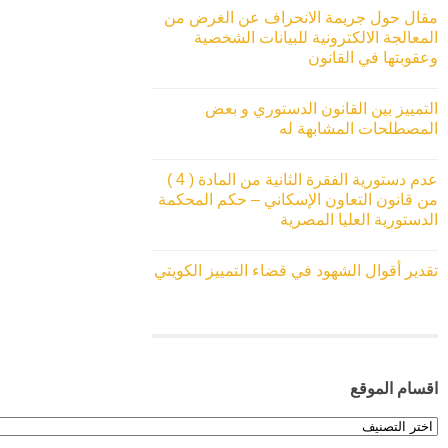
مقال حول جريمة الانحراف عن الغرض من
المعالجة الالكترونية للبيانات الشخصية
وعقوبتها في القانون
التمييز بين القانون الدستوري و بعض
المصطلحات المشابهة له
عدم دستورية الفقرة الثانية من المادة ( 4 )
من قانون التعاون الإسكاني – حكم المحكمة
الدستورية العليا المصرية
تقدير أقوال الشهود في قضاء التمييز الكويتي
اقسام الموقع
اقسام
الموقع