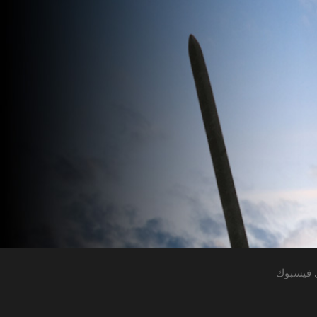
 فيسبوك