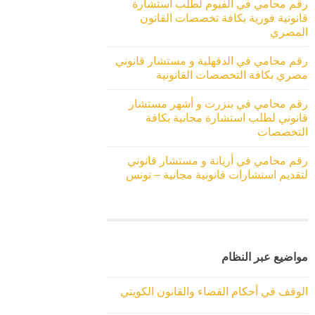
رقم محامي في الفيوم لطلب استشارة
قانونية فورية بكافة تخصصات القانون
المصري
رقم محامي في الدقهلية و مستشار قانوني
مصري بكافة التخصصات القانونية
رقم محامي في بنزرت و أشهر مستشار
قانوني لطلب استشارة مجانية بكافة
التخصصات
رقم محامي في أريانة و مستشار قانوني
لتقديم استشارات قانونية مجانية – تونس
مواضيع عبر النظام
الوقف في أحكام القضاء والقانون الكويتي