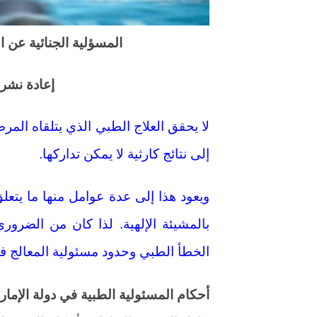
المسؤلية الجنائية عن ا
إعادة نشر
لا يحقق العلاج الطبي الذي يتلقاه المرضى
إلى نتائج كارثية لا يمكن تداركها.
ويعود هذا إلى عدة عوامل منها ما يتعل
بالمشيئة الإلهية. لذا كان من الضرو
الخطأ الطبي وحدود مسئولية المعالج في
أحكام المسئولية الطبية في دولة الإمار