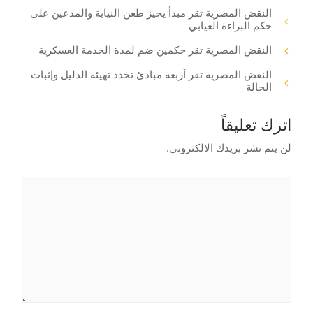
النقض المصرية تقر مبدأ يجيز طعن النيابة والمدعين على
حكم البراءة الغيابي
النقض المصرية تقر حكمين ضم لمدة الخدمة العسكرية
النقض المصرية تقر أربعة مبادئ تحدد تهيئة الدليل وإثبات
الحالة
اترك تعليقاً
لن يتم نشر بريدك الالكتروني.