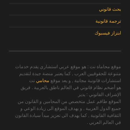
بحث قانوني
ترجمة قانونية
ابتزاز فيسبوك
موقع محاماة نت : هو موقع عربي استشاري يقدم خدمات
متنوعة للحقوقيين العرب , كما يعتبر منصة جيدة لتقديم
استشارات قانونية مجانية , و يعد موقع
محامي
نت
هو أضخم نظام قانوني في العالم ناطق بالعربية . فريق
الإشراف القانوني : يدير
الموقع طاقم عمل متخصص من المحامين و القانون من
جميع الدول العربية , و يهدف الموقع الى زيادة الوعي و
الثقافية القانونية , كما يهدف الى تعزيز مبدأ سيادة القانون
في العالم العربي .