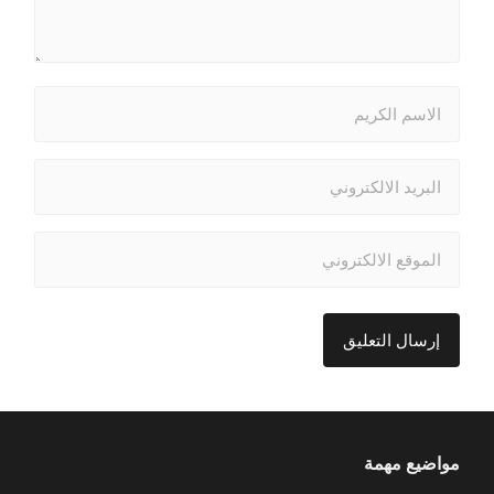
مواضيع مهمة