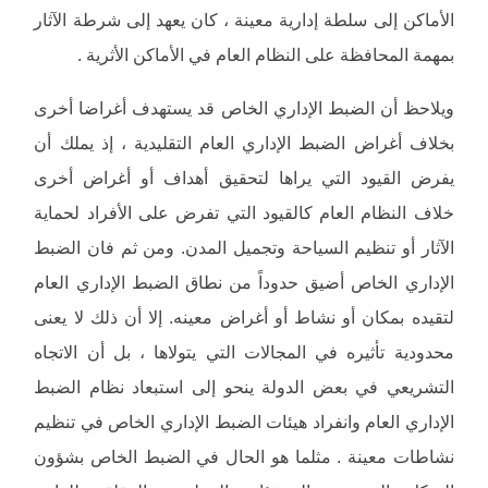
الأماكن إلى سلطة إدارية معينة ، كان يعهد إلى شرطة الآثار
بمهمة المحافظة على النظام العام في الأماكن الأثرية .
ويلاحظ أن الضبط الإداري الخاص قد يستهدف أغراضا أخرى
بخلاف أغراض الضبط الإداري العام التقليدية ، إذ يملك أن
يفرض القيود التي يراها لتحقيق أهداف أو أغراض أخرى
خلاف النظام العام كالقيود التي تفرض على الأفراد لحماية
الآثار أو تنظيم السياحة وتجميل المدن. ومن ثم فان الضبط
الإداري الخاص أضيق حدوداً من نطاق الضبط الإداري العام
لتقيده بمكان أو نشاط أو أغراض معينه. إلا أن ذلك لا يعنى
محدودية تأثيره في المجالات التي يتولاها ، بل أن الاتجاه
التشريعي في بعض الدولة ينحو إلى استبعاد نظام الضبط
الإداري العام وانفراد هيئات الضبط الإداري الخاص في تنظيم
نشاطات معينة . مثلما هو الحال في الضبط الخاص بشؤون