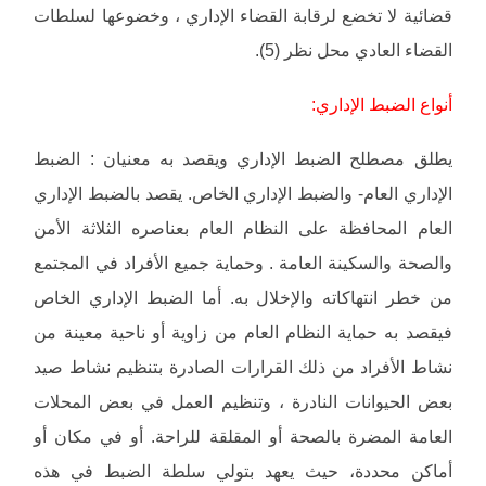
قضائية لا تخضع لرقابة القضاء الإداري ، وخضوعها لسلطات
القضاء العادي محل نظر (5).
أنواع الضبط الإداري:
يطلق مصطلح الضبط الإداري ويقصد به معنيان : الضبط
الإداري العام- والضبط الإداري الخاص. يقصد بالضبط الإداري
العام المحافظة على النظام العام بعناصره الثلاثة الأمن
والصحة والسكينة العامة . وحماية جميع الأفراد في المجتمع
من خطر انتهاكاته والإخلال به. أما الضبط الإداري الخاص
فيقصد به حماية النظام العام من زاوية أو ناحية معينة من
نشاط الأفراد من ذلك القرارات الصادرة بتنظيم نشاط صيد
بعض الحيوانات النادرة ، وتنظيم العمل في بعض المحلات
العامة المضرة بالصحة أو المقلقة للراحة. أو في مكان أو
أماكن محددة، حيث يعهد بتولي سلطة الضبط في هذه