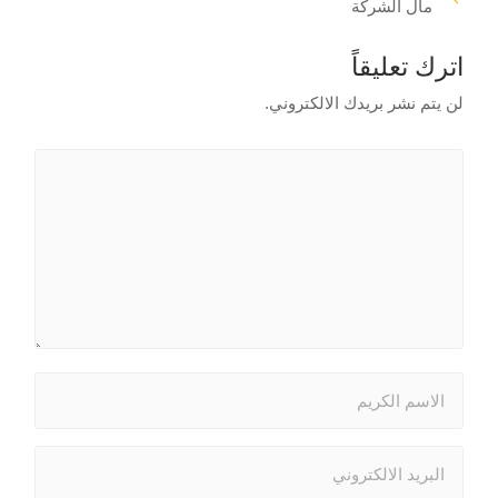
مال الشركة
اترك تعليقاً
لن يتم نشر بريدك الالكتروني.