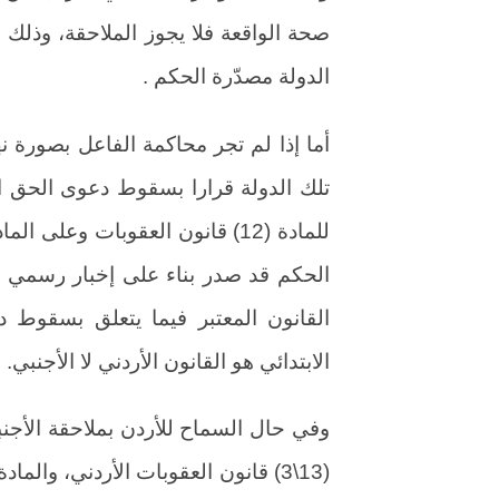
صحة الواقعة فلا يجوز الملاحقة، وذلك ل
الدولة مصدّرة الحكم .
أما إذا لم تجر محاكمة الفاعل بصورة نه
تلك الدولة قرارا بسقوط دعوى الحق الع
الحكم قد صدر بناء على إخبار رسمي ل
القانون المعتبر فيما يتعلق بسقوط
الابتدائي هو القانون الأردني لا الأجنبي.
وفي حال السماح للأردن بملاحقة الأجنب