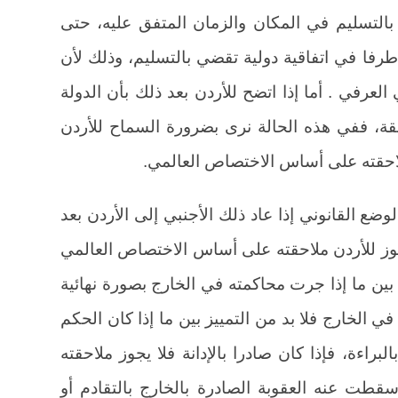
بالتسليم في المكان والزمان المتفق عليه، حتى
رفا في اتفاقية دولية تقضي بالتسليم، وذلك لأن
لعرفي . أما إذا اتضح للأردن بعد ذلك بأن الدولة
قة، ففي هذه الحالة نرى بضرورة السماح للأردن
احقته على أساس الاختصاص العالمي.
ضع القانوني إذا عاد ذلك الأجنبي إلى الأردن بعد
جوز للأردن ملاحقته على أساس الاختصاص العالمي
بين ما إذا جرت محاكمته في الخارج بصورة نهائية
ي الخارج فلا بد من التمييز بين ما إذا كان الحكم
لبراءة، فإذا كان صادرا بالإدانة فلا يجوز ملاحقته
طت عنه العقوبة الصادرة بالخارج بالتقادم أو