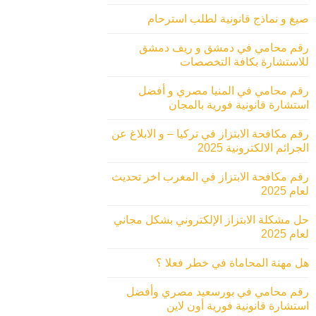
صيغ و نماذج قانونية لطلب استرحام
رقم محامي في دمشق و ريف دمشق
للاستشارة بكافة التخصصات
رقم محامي في المنيا مصري و أفضل
استشارة قانونية فورية بالمجان
رقم مكافحة الابتزاز في تركيا – و الابلاغ عن
الجرائم الالكترونية 2025
رقم مكافحة الابتزاز في المغرب اخر تحديث
لعام 2025
حل مشكلة الابتزاز الإلكتروني بشكل مجاني
لعام 2025
هل مهنة المحاماة في خطر فعلا ؟
رقم محامي في بورسعيد مصري وأفضل
استشارة قانونية فورية أون لاين