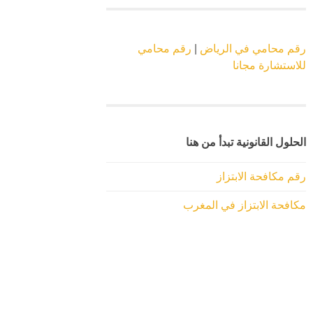
رقم محامي في الرياض
|
رقم محامي
للاستشارة مجانا
الحلول القانونية تبدأ من هنا
رقم مكافحة الابتزاز
مكافحة الابتزاز في المغرب