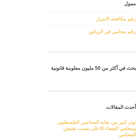
ممول
رقم مكافحة الابتزاز
رقم محامي في الرياض
بحث في أكثر من 50 مليون معلومة قانونية
أحدث المقالات
توتر كبير بين نقابة المحامين الفلسطيين
ومجلس القضاء الاعلى بسبب تفتيش
المحامي