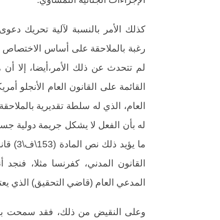
كذلك الأمر بالنسبة لآلية تحريك دعو
لم تتحدث عن ذلك الأمر،أيضا، إلا أن
القائمة على القانون العام الأنجلو أمر
العام، الذي له سلطة تقديرية بالملاحق
له بأن الفعل لا يشكل جريمة دولية جسيم
ما يؤيد 
القانون المدني، كفرنسا مثلا، فنجد أ
المدعي العام (قاضي التحقيق) الذي يعتب
وعلى النقيض من ذلك، فقد سمحت بعض بل