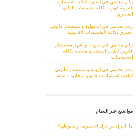
رقم محامي في الفيوم لطلب استشارة
قانونية فورية بكافة تخصصات القانون
المصري
رقم محامي في الدقهلية و مستشار قانوني
مصري بكافة التخصصات القانونية
رقم محامي في بنزرت و أشهر مستشار
قانوني لطلب استشارة مجانية بكافة
التخصصات
رقم محامي في أريانة و مستشار قانوني
لتقديم استشارات قانونية مجانية – تونس
مواضيع عبر النظام
ما الفرق بين ترك الخصومة وسقوطها؟