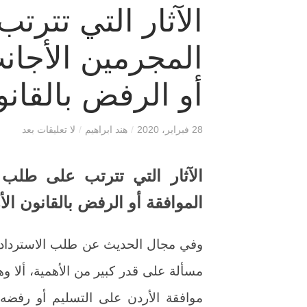
الآثار التي تتر
المجرمين الأجان
أو الرفض بالقانو
28 فبراير، 2020
/
هند ابراهيم
/
لا تعليقات بعد
الآثار التي تترتب على طلب
الموافقة أو الرفض بالقانون الأ
مسألة على قدر كبير من الأهمية، ألا و
موافقة الأردن على التسليم أو رفضه