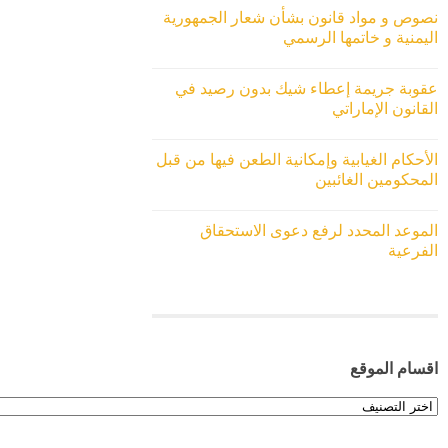
نصوص و مواد قانون بشأن شعار الجمهورية
اليمنية و خاتمها الرسمي
عقوبة جريمة إعطاء شيك بدون رصيد في
القانون الإماراتي
الأحكام الغيابية وإمكانية الطعن فيها من قبل
المحكومين الغائبين
الموعد المحدد لرفع دعوى الاستحقاق
الفرعية
اقسام الموقع
اقسام
الموقع