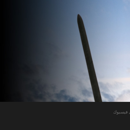
 فيسبوك