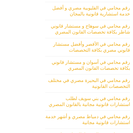
رقم محامي في القليوبية مصري و أفضل
خدمة استشارية قانونية بالمجان
رقم محامي في سوهاج و مستشار قانوني
شاطر بكافة تخصصات القانون المصري
رقم محامي في الأقصر وأفضل مستشار
قانوني مصري بكافة التخصصات
رقم محامي في أسوان و مستشار قانوني
بكافة تخصصات القانون المصري
رقم محامي في البحيرة مصري في مختلف
التخصصات القانونية
رقم محامي في بني سويف لطلب
استشارات قانونية مجانية بالقانون المصري
رقم محامي في دمياط مصري و أشهر خدمة
استشارات قانونية مجانية