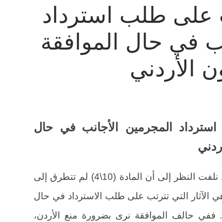
تب على طلب استرداد
ب في حال الموافقة
ن الأردني
 استرداد المجرمين الأجانب في حال
ردني
وفي مجال الحديث عن طلب الاسترداد نلفت النظر إلى أن المادة (10\4) لم تتطرق إلى
هي الآثار التي تترتب على طلب الاسترداد في حال
. ففي حالف الموافقة نرى بضرورة منع الأردن،