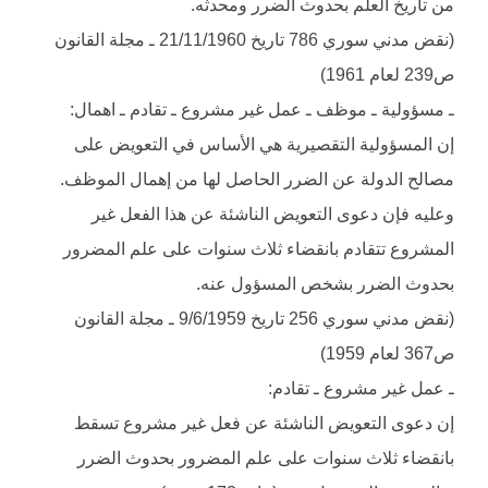
من تاريخ العلم بحدوث الضرر ومحدثه.
(نقض مدني سوري 786 تاريخ 21/11/1960 ـ مجلة القانون
ص239 لعام 1961)
ـ مسؤولية ـ موظف ـ عمل غير مشروع ـ تقادم ـ اهمال:
إن المسؤولية التقصيرية هي الأساس في التعويض على
مصالح الدولة عن الضرر الحاصل لها من إهمال الموظف.
وعليه فإن دعوى التعويض الناشئة عن هذا الفعل غير
المشروع تتقادم بانقضاء ثلاث سنوات على علم المضرور
بحدوث الضرر بشخص المسؤول عنه.
(نقض مدني سوري 256 تاريخ 9/6/1959 ـ مجلة القانون
ص367 لعام 1959)
ـ عمل غير مشروع ـ تقادم:
إن دعوى التعويض الناشئة عن فعل غير مشروع تسقط
بانقضاء ثلاث سنوات على علم المضرور بحدوث الضرر