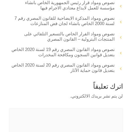
نصوص ومواد قرار رئيس الجمهورية الخاص بانشاء
مؤسسة للعمل لايداع معتادي الاجرام فيها
نصوص ومواد المذكرة الايضاحية للقانون المصري رقم 7
لسنة 2000 الخاص بانشاء لجان فض المنازعات
نصوص ومواد القرار الخاص بالتسعير التلقائي على
المنتجات البترولية – القانون المصري
نصوص ومواد القانون المصري رقم 19 لسنة 2020 الخاص
بتعديل قوانين السجون ومكافحة المخدرات
نصوص ومواد القانون المصري رقم 20 لسنة 2020 الخاص
بتعديل قانون حماية الآثار
اترك تعليقاً
لن يتم نشر بريدك الالكتروني.