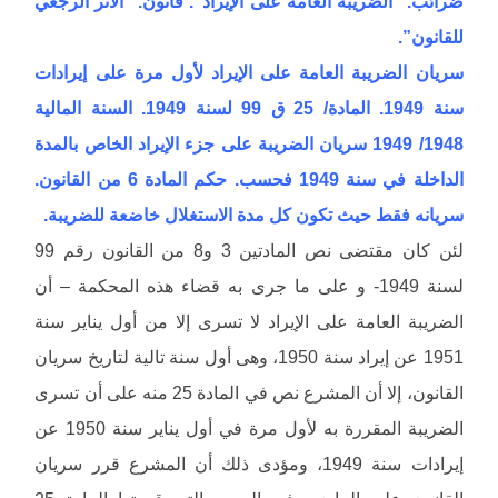
ضرائب. “الضريبة العامة على الإيراد”. قانون. “الأثر الرجعي
للقانون”.
سريان الضريبة العامة على الإيراد لأول مرة على إيرادات
سنة 1949. المادة/ 25 ق 99 لسنة 1949. السنة المالية
1948/ 1949 سريان الضريبة على جزء الإيراد الخاص بالمدة
الداخلة في سنة 1949 فحسب. حكم المادة 6 من القانون.
سريانه فقط حيث تكون كل مدة الاستغلال خاضعة للضريبة.
لئن كان مقتضى نص المادتين 3 و8 من القانون رقم 99
لسنة 1949- و على ما جرى به قضاء هذه المحكمة – أن
الضريبة العامة على الإيراد لا تسرى إلا من أول يناير سنة
1951 عن إيراد سنة 1950، وهى أول سنة تالية لتاريخ سريان
القانون، إلا أن المشرع نص في المادة 25 منه على أن تسرى
الضريبة المقررة به لأول مرة في أول يناير سنة 1950 عن
إيرادات سنة 1949، ومؤدى ذلك أن المشرع قرر سريان