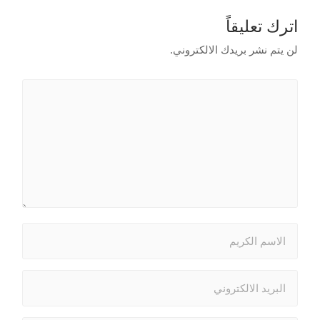
اترك تعليقاً
لن يتم نشر بريدك الالكتروني.