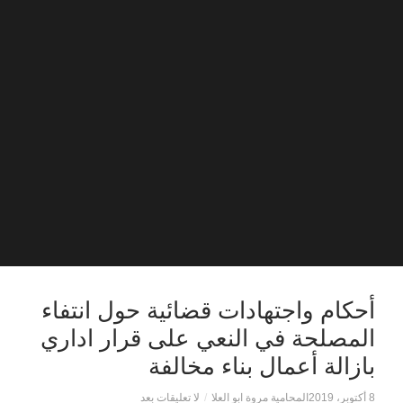
أحكام واجتهادات قضائية حول انتفاء
المصلحة في النعي على قرار اداري
بازالة أعمال بناء مخالفة
8 أكتوبر، 2019
المحامية مروة ابو العلا
/
لا تعليقات بعد