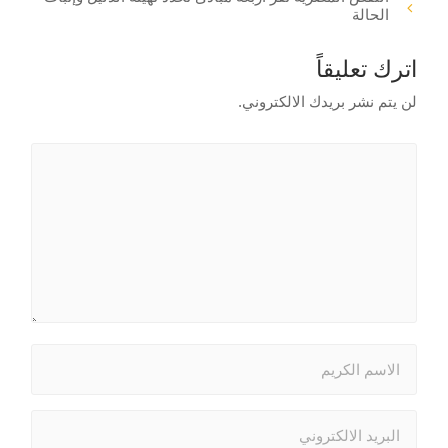
الحالة
اترك تعليقاً
لن يتم نشر بريدك الالكتروني.