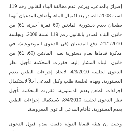
إضرارًا بالمدعى، وبرغم عدم مخالفة البناء للقانون رقم 119
لسنة 2008، الصادر بعد اكتمال البناء، وأضاف المدعيان أنهما
يطعنان بعدم دستورية المادتين (60 فقرة أخيرة، 61) من
قانون البناء الصادر بالقانون رقم 119 لسنة 2008، وبجلسة
21/1/2010، دفع المدعيان (فى الدعوى الموضوعية)، في
مذكرة قدماها بعدم دستورية نصى المادتين (60، 61) من
قانون البناء المشار إليه، فقررت المحكمة تأجيل نظر
الدعوى لجلسة 4/3/2010، لاتخاذ إجراءات الطعن بعدم
الدستورية، وبهذه الجلسة طلب وكيل المدعى أجلاً لاستكمال
إجراءات الطعن بعدم الدستورية، فقررت المحكمة تأجيل
نظر الدعوى لجلسة 8/4/2010، لاستكمال إجراءات الطعن
بعدم الدستورية، فأقام المدعى الدعوى المعروضة.
وحيث إن هيئة قضايا الدولة دفعت بعدم قبول الدعوى